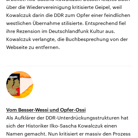
über die Wiedervereinigung kritisierte Geipel, weil
Kowalczuk darin die DDR zum Opfer einer feindlichen
westlichen Übernahme stilisierte. Entsprechend fiel
ihre Rezension im Deutschlandfunk Kultur aus.
Kowalczuk verlangte, die Buchbesprechung von der
Webseite zu entfernen.
Vom Besser-Wessi und Opfer-Ossi
Als Aufklärer der DDR-Unterdrückungsstrukturen hat
sich der Historiker Ilko-Sascha Kowalczuk einen
Namen gemacht. Nun kritisiert er massiv den Prozess