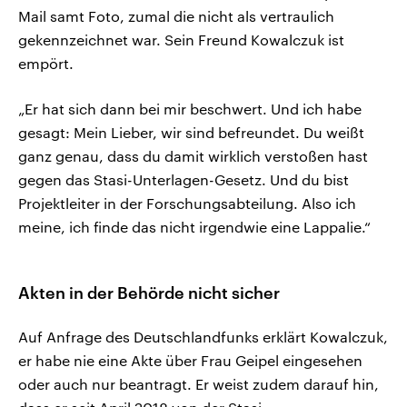
Mail samt Foto, zumal die nicht als vertraulich
gekennzeichnet war. Sein Freund Kowalczuk ist
empört.
„Er hat sich dann bei mir beschwert. Und ich habe
gesagt: Mein Lieber, wir sind befreundet. Du weißt
ganz genau, dass du damit wirklich verstoßen hast
gegen das Stasi-Unterlagen-Gesetz. Und du bist
Projektleiter in der Forschungsabteilung. Also ich
meine, ich finde das nicht irgendwie eine Lappalie.“
Akten in der Behörde nicht sicher
Auf Anfrage des Deutschlandfunks erklärt Kowalczuk,
er habe nie eine Akte über Frau Geipel eingesehen
oder auch nur beantragt. Er weist zudem darauf hin,