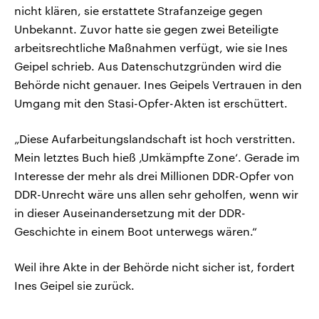
nicht klären, sie erstattete Strafanzeige gegen
Unbekannt. Zuvor hatte sie gegen zwei Beteiligte
arbeitsrechtliche Maßnahmen verfügt, wie sie Ines
Geipel schrieb. Aus Datenschutzgründen wird die
Behörde nicht genauer. Ines Geipels Vertrauen in den
Umgang mit den Stasi-Opfer-Akten ist erschüttert.
„Diese Aufarbeitungslandschaft ist hoch verstritten.
Mein letztes Buch hieß ‚Umkämpfte Zone‘. Gerade im
Interesse der mehr als drei Millionen DDR-Opfer von
DDR-Unrecht wäre uns allen sehr geholfen, wenn wir
in dieser Auseinandersetzung mit der DDR-
Geschichte in einem Boot unterwegs wären.“
Weil ihre Akte in der Behörde nicht sicher ist, fordert
Ines Geipel sie zurück.