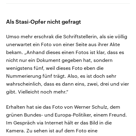
Als Stasi-Opfer nicht gefragt
Umso mehr erschrak die Schriftstellerin, als sie völlig
unerwartet ein Foto von einer Seite aus ihrer Akte
bekam. „Anhand dieses einen Fotos ist klar, dass es
nicht nur ein Dokument gegeben hat, sondern
wenigstens fünf, weil dieses Foto eben die
Nummerierung fünf trägt. Also, es ist doch sehr
wahrscheinlich, dass es dann eins, zwei, drei und vier
gibt. Vielleicht noch mehr.“
Erhalten hat sie das Foto von Werner Schulz, dem
grünen Bundes- und Europa-Politiker, einem Freund.
Im Gespräch via Internet hält er das Bild in die
Kamera. Zu sehen ist auf dem Foto eine