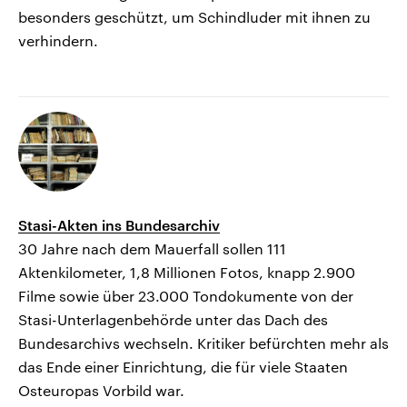
besonders geschützt, um Schindluder mit ihnen zu
verhindern.
Stasi-Akten ins Bundesarchiv
30 Jahre nach dem Mauerfall sollen 111
Aktenkilometer, 1,8 Millionen Fotos, knapp 2.900
Filme sowie über 23.000 Tondokumente von der
Stasi-Unterlagenbehörde unter das Dach des
Bundesarchivs wechseln. Kritiker befürchten mehr als
das Ende einer Einrichtung, die für viele Staaten
Osteuropas Vorbild war.