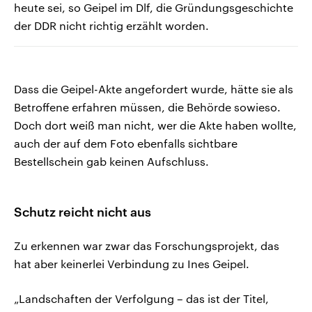
heute sei, so Geipel im Dlf, die Gründungsgeschichte
der DDR nicht richtig erzählt worden.
Dass die Geipel-Akte angefordert wurde, hätte sie als
Betroffene erfahren müssen, die Behörde sowieso.
Doch dort weiß man nicht, wer die Akte haben wollte,
auch der auf dem Foto ebenfalls sichtbare
Bestellschein gab keinen Aufschluss.
Schutz reicht nicht aus
Zu erkennen war zwar das Forschungsprojekt, das
hat aber keinerlei Verbindung zu Ines Geipel.
„Landschaften der Verfolgung – das ist der Titel,