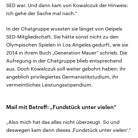
SED war. Und dann kam von Kowalczuk der Hinweis:
Ich gehe der Sache mal nach.“
In der Chatgruppe wussten sie längst von Geipels
SED-Mitgliedschaft. Sie hätte sonst nicht zu den
Olympischen Spielen in Los Angeles gedurft, wie sie
2014 in ihrem Buch „Generation Mauer“ schrieb. Die
Aufregung in der Chatgruppe blieb entsprechend
aus. Doch Kowalczuk soll weiter gebohrt haben: ihr
angeblich privilegiertes Germanistikstudium, ihr
vermeintliches Leistungsstipendium.
Mail mit Betreff: „Fundstück unter vielen“
„Also mich hat das alles nicht überzeugt. So und
deswegen kam dann dieses ‚Fundstück unter vielen‘.“