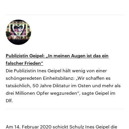
Publizistin Geipel: „In meinen Augen ist das ein
falscher Frieden“
Die Publizistin Ines Geipel hält wenig von einer
schöngeredeten Einheitsbilanz: „Wir schaffen es
tatsächlich, 50 Jahre Diktatur im Osten und mehr als
drei Millionen Opfer wegzureden“, sagte Geipel im
Dlf.
Am 14. Februar 2020 schickt Schulz Ines Geipel die