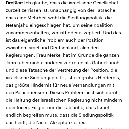
Dreßler:
Ich glaube, dass die israelische Gesellschaft
zurzeit zerrissen ist, unabhängig von der Tatsache,
dass eine Mehrheit wohl die Siedlungspolitik, die
Netanjahu eingeschlagen hat, um seine Koalition
zusammenzuhalten, vertritt oder akzeptiert. Und das
ist das eigentliche Problem auch der Position
zwischen Israel und Deutschland, also den
Regierungen. Frau Merkel hat im Grunde die ganzen
Jahre über nichts anderes vertreten als Gabriel auch,
und diese Tatsache der Vertretung der Position, die
israelische Siedlungspolitik, ist ein großes Hindernis,
das größte Hindernis für neue Verhandlungen mit
den Palästinensern. Dieses Problem lässt sich durch
die Haltung der israelischen Regierung nicht mindern
oder lösen. Es gibt nur die Tatsache, dass Israel
endlich begreifen muss, dass die Siedlungspolitik,
das heißt, die Nicht-Akzeptanz eines