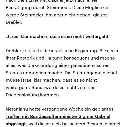
Bestätigung durch Steinmeier. Diese Möglichkeit
werde Steinmeier ihm aber nicht geben, glaubt
Dreßler.
„Israel klar machen, dass es so nicht weitergeht“
Dreßler kritisierte die israelische Regierung. Sie sei in
ihrer Rhetorik und Haltung konsequent und mache
alles, was die Gründung eines palästinensischen
Staates unmöglich mache. Die Staatengemeinschaft
müsse Israel klar machen, dass es so nicht
weitergeht. Sonst werde es nicht zu einer
Friedenslösung kommen.
Netanjahu hatte vergangene Woche ein geplantes
Treffen mit Bundesaußenminister Sigmar Gabriel
abgesagt
, weil dieser sich bei seinem Besuch in Israel