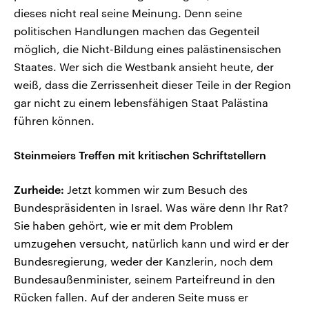
dieses nicht real seine Meinung. Denn seine
politischen Handlungen machen das Gegenteil
möglich, die Nicht-Bildung eines palästinensischen
Staates. Wer sich die Westbank ansieht heute, der
weiß, dass die Zerrissenheit dieser Teile in der Region
gar nicht zu einem lebensfähigen Staat Palästina
führen können.
Steinmeiers Treffen mit kritischen Schriftstellern
Zurheide:
Jetzt kommen wir zum Besuch des
Bundespräsidenten in Israel. Was wäre denn Ihr Rat?
Sie haben gehört, wie er mit dem Problem
umzugehen versucht, natürlich kann und wird er der
Bundesregierung, weder der Kanzlerin, noch dem
Bundesaußenminister, seinem Parteifreund in den
Rücken fallen. Auf der anderen Seite muss er