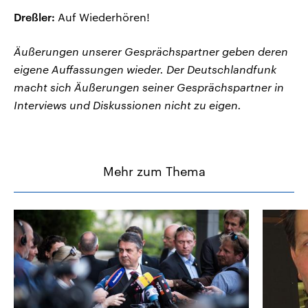
Dreßler:
Auf Wiederhören!
Äußerungen unserer Gesprächspartner geben deren
eigene Auffassungen wieder. Der Deutschlandfunk
macht sich Äußerungen seiner Gesprächspartner in
Interviews und Diskussionen nicht zu eigen.
Mehr zum Thema