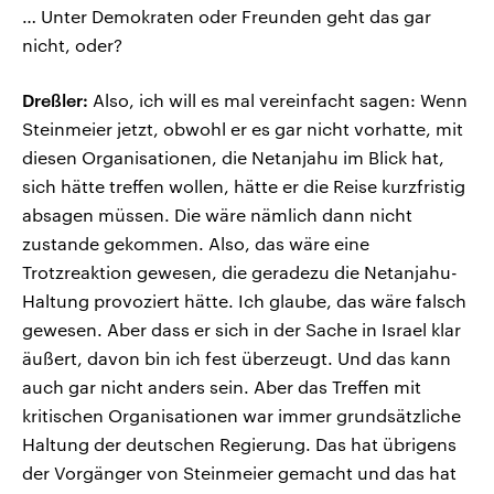
… Unter Demokraten oder Freunden geht das gar
nicht, oder?
Dreßler:
Also, ich will es mal vereinfacht sagen: Wenn
Steinmeier jetzt, obwohl er es gar nicht vorhatte, mit
diesen Organisationen, die Netanjahu im Blick hat,
sich hätte treffen wollen, hätte er die Reise kurzfristig
absagen müssen. Die wäre nämlich dann nicht
zustande gekommen. Also, das wäre eine
Trotzreaktion gewesen, die geradezu die Netanjahu-
Haltung provoziert hätte. Ich glaube, das wäre falsch
gewesen. Aber dass er sich in der Sache in Israel klar
äußert, davon bin ich fest überzeugt. Und das kann
auch gar nicht anders sein. Aber das Treffen mit
kritischen Organisationen war immer grundsätzliche
Haltung der deutschen Regierung. Das hat übrigens
der Vorgänger von Steinmeier gemacht und das hat