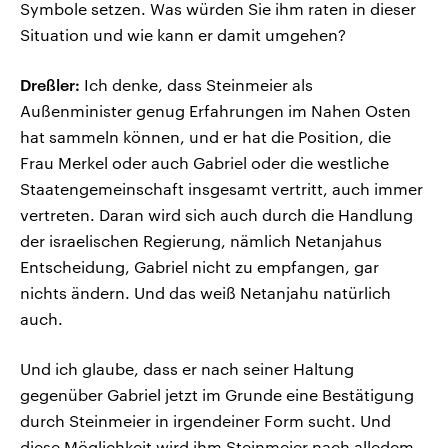
Symbole setzen. Was würden Sie ihm raten in dieser
Situation und wie kann er damit umgehen?
Dreßler:
Ich denke, dass Steinmeier als
Außenminister genug Erfahrungen im Nahen Osten
hat sammeln können, und er hat die Position, die
Frau Merkel oder auch Gabriel oder die westliche
Staatengemeinschaft insgesamt vertritt, auch immer
vertreten. Daran wird sich auch durch die Handlung
der israelischen Regierung, nämlich Netanjahus
Entscheidung, Gabriel nicht zu empfangen, gar
nichts ändern. Und das weiß Netanjahu natürlich
auch.
Und ich glaube, dass er nach seiner Haltung
gegenüber Gabriel jetzt im Grunde eine Bestätigung
durch Steinmeier in irgendeiner Form sucht. Und
diese Möglichkeit wird ihm Steinmeier nach alledem,