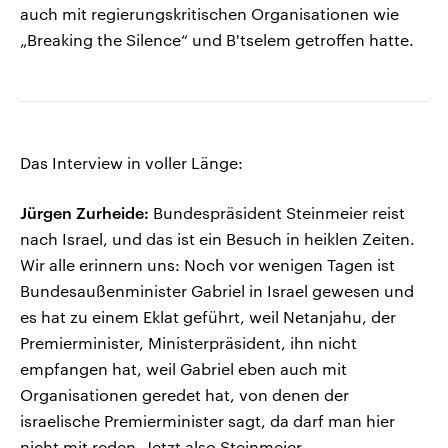
auch mit regierungskritischen Organisationen wie
„Breaking the Silence“ und B'tselem getroffen hatte.
Das Interview in voller Länge:
Jürgen Zurheide:
Bundespräsident Steinmeier reist
nach Israel, und das ist ein Besuch in heiklen Zeiten.
Wir alle erinnern uns: Noch vor wenigen Tagen ist
Bundesaußenminister Gabriel in Israel gewesen und
es hat zu einem Eklat geführt, weil Netanjahu, der
Premierminister, Ministerpräsident, ihn nicht
empfangen hat, weil Gabriel eben auch mit
Organisationen geredet hat, von denen der
israelische Premierminister sagt, da darf man hier
nicht mit reden. Jetzt also Steinmeier.