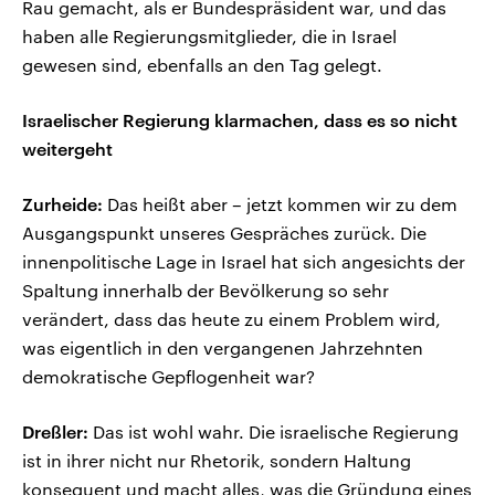
Rau gemacht, als er Bundespräsident war, und das
haben alle Regierungsmitglieder, die in Israel
gewesen sind, ebenfalls an den Tag gelegt.
Israelischer Regierung klarmachen, dass es so nicht
weitergeht
Zurheide:
Das heißt aber – jetzt kommen wir zu dem
Ausgangspunkt unseres Gespräches zurück. Die
innenpolitische Lage in Israel hat sich angesichts der
Spaltung innerhalb der Bevölkerung so sehr
verändert, dass das heute zu einem Problem wird,
was eigentlich in den vergangenen Jahrzehnten
demokratische Gepflogenheit war?
Dreßler:
Das ist wohl wahr. Die israelische Regierung
ist in ihrer nicht nur Rhetorik, sondern Haltung
konsequent und macht alles, was die Gründung eines