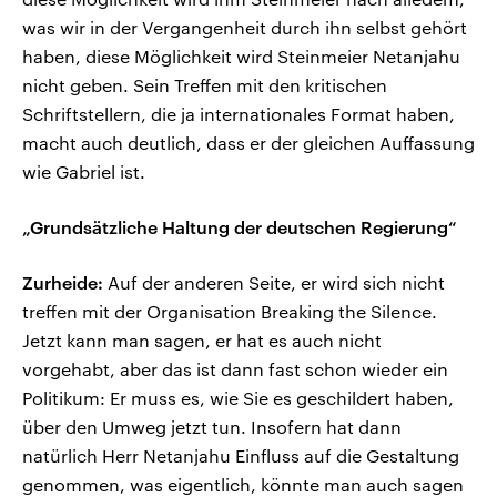
was wir in der Vergangenheit durch ihn selbst gehört
haben, diese Möglichkeit wird Steinmeier Netanjahu
nicht geben. Sein Treffen mit den kritischen
Schriftstellern, die ja internationales Format haben,
macht auch deutlich, dass er der gleichen Auffassung
wie Gabriel ist.
„Grundsätzliche Haltung der deutschen Regierung“
Zurheide:
Auf der anderen Seite, er wird sich nicht
treffen mit der Organisation Breaking the Silence.
Jetzt kann man sagen, er hat es auch nicht
vorgehabt, aber das ist dann fast schon wieder ein
Politikum: Er muss es, wie Sie es geschildert haben,
über den Umweg jetzt tun. Insofern hat dann
natürlich Herr Netanjahu Einfluss auf die Gestaltung
genommen, was eigentlich, könnte man auch sagen