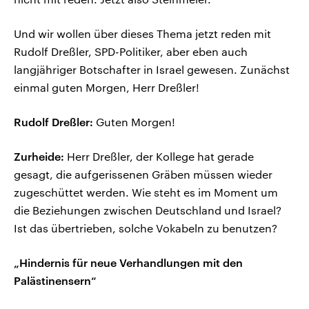
Und wir wollen über dieses Thema jetzt reden mit
Rudolf Dreßler, SPD-Politiker, aber eben auch
langjähriger Botschafter in Israel gewesen. Zunächst
einmal guten Morgen, Herr Dreßler!
Rudolf Dreßler:
Guten Morgen!
Zurheide:
Herr Dreßler, der Kollege hat gerade
gesagt, die aufgerissenen Gräben müssen wieder
zugeschüttet werden. Wie steht es im Moment um
die Beziehungen zwischen Deutschland und Israel?
Ist das übertrieben, solche Vokabeln zu benutzen?
„Hindernis für neue Verhandlungen mit den
Palästinensern“