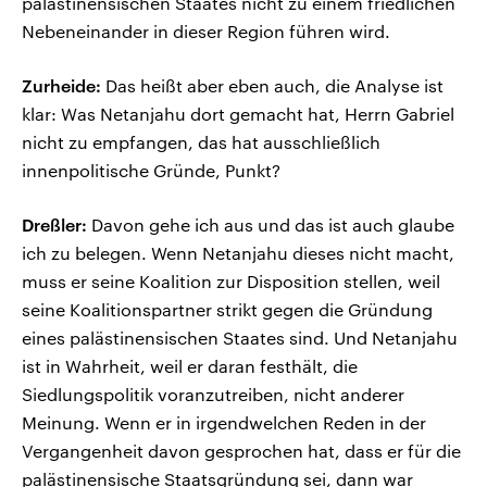
palästinensischen Staates nicht zu einem friedlichen
Nebeneinander in dieser Region führen wird.
Zurheide:
Das heißt aber eben auch, die Analyse ist
klar: Was Netanjahu dort gemacht hat, Herrn Gabriel
nicht zu empfangen, das hat ausschließlich
innenpolitische Gründe, Punkt?
Dreßler:
Davon gehe ich aus und das ist auch glaube
ich zu belegen. Wenn Netanjahu dieses nicht macht,
muss er seine Koalition zur Disposition stellen, weil
seine Koalitionspartner strikt gegen die Gründung
eines palästinensischen Staates sind. Und Netanjahu
ist in Wahrheit, weil er daran festhält, die
Siedlungspolitik voranzutreiben, nicht anderer
Meinung. Wenn er in irgendwelchen Reden in der
Vergangenheit davon gesprochen hat, dass er für die
palästinensische Staatsgründung sei, dann war