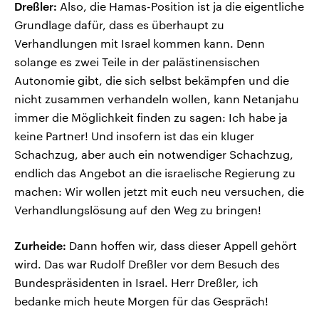
Dreßler:
Also, die Hamas-Position ist ja die eigentliche
Grundlage dafür, dass es überhaupt zu
Verhandlungen mit Israel kommen kann. Denn
solange es zwei Teile in der palästinensischen
Autonomie gibt, die sich selbst bekämpfen und die
nicht zusammen verhandeln wollen, kann Netanjahu
immer die Möglichkeit finden zu sagen: Ich habe ja
keine Partner! Und insofern ist das ein kluger
Schachzug, aber auch ein notwendiger Schachzug,
endlich das Angebot an die israelische Regierung zu
machen: Wir wollen jetzt mit euch neu versuchen, die
Verhandlungslösung auf den Weg zu bringen!
Zurheide:
Dann hoffen wir, dass dieser Appell gehört
wird. Das war Rudolf Dreßler vor dem Besuch des
Bundespräsidenten in Israel. Herr Dreßler, ich
bedanke mich heute Morgen für das Gespräch!