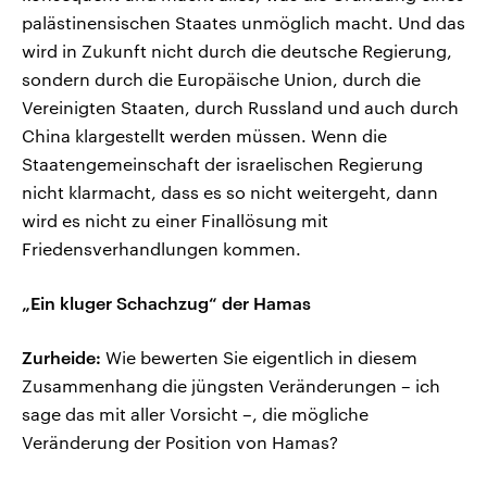
palästinensischen Staates unmöglich macht. Und das
wird in Zukunft nicht durch die deutsche Regierung,
sondern durch die Europäische Union, durch die
Vereinigten Staaten, durch Russland und auch durch
China klargestellt werden müssen. Wenn die
Staatengemeinschaft der israelischen Regierung
nicht klarmacht, dass es so nicht weitergeht, dann
wird es nicht zu einer Finallösung mit
Friedensverhandlungen kommen.
„Ein kluger Schachzug“ der Hamas
Zurheide:
Wie bewerten Sie eigentlich in diesem
Zusammenhang die jüngsten Veränderungen – ich
sage das mit aller Vorsicht –, die mögliche
Veränderung der Position von Hamas?