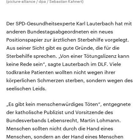
(picture-alliance / dpa / Sebastian Kahnert)
Der SPD-Gesundheitsexperte Karl Lauterbach hat mit
anderen Bundestagsabgeordneten ein neues
Positionspapier zur ärztlichen Sterbehilfe vorgelegt.
Aus seiner Sicht gibt es gute Gründe, die für die
Sterbehilfe sprechen. „Von einer Tötungslizenz kann
keine Rede sein“, sagte Lauterbach im DLF. Viele
todkranke Patienten wollten nicht wegen ihrer
körperlichen Schmerzen sterben, sondern wegen des
seelischen Leids.
„Es gibt kein menschenwürdiges Töten“, entgegnete
der katholische Publizist und Vorsitzende des
Bundesverbands Lebensrecht, Martin Lohmann.
Menschen sollten nicht durch die Hand eines
Menschen, sondern an der Hand eines Menschen