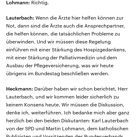
Lohmann:
Richtig.
Lauterbach:
Wenn die Ärzte hier helfen können zur
Not, dann sind die Ärzte auch die Ansprechpartner,
die helfen können, die tatsächlichen Probleme zu
überwinden. Und wir müssen diese Regelung
einführen mit einer Stärkung des Hospizgedankens,
mit einer Stärkung der Palliativmedizin und dem
Ausbau der Pflegeversicherung, was wir heute
übrigens im Bundestag beschließen werden.
Heckmann:
Darüber haben wir schon berichtet, Herr
Lauterbach, und wir kommen leider sicherlich zu
keinem Konsens heute. Wir müssen die Diskussion,
denke ich, weiterführen. Ich bedanke mich aber ganz
herzlich bei den beiden Diskutanten: Karl Lauterbach
von der SPD und Martin Lohmann, dem katholischen
Publizisten und Vorsitzenden des Bundesverbands