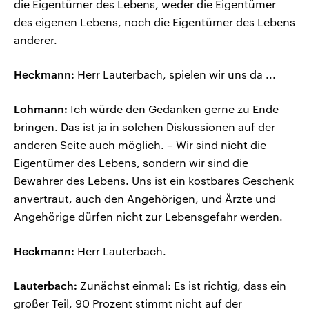
die Eigentümer des Lebens, weder die Eigentümer
des eigenen Lebens, noch die Eigentümer des Lebens
anderer.
Heckmann:
Herr Lauterbach, spielen wir uns da ...
Lohmann:
Ich würde den Gedanken gerne zu Ende
bringen. Das ist ja in solchen Diskussionen auf der
anderen Seite auch möglich. – Wir sind nicht die
Eigentümer des Lebens, sondern wir sind die
Bewahrer des Lebens. Uns ist ein kostbares Geschenk
anvertraut, auch den Angehörigen, und Ärzte und
Angehörige dürfen nicht zur Lebensgefahr werden.
Heckmann:
Herr Lauterbach.
Lauterbach:
Zunächst einmal: Es ist richtig, dass ein
großer Teil, 90 Prozent stimmt nicht auf der