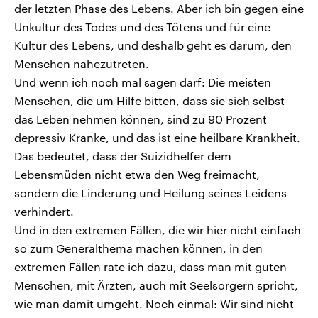
der letzten Phase des Lebens. Aber ich bin gegen eine
Unkultur des Todes und des Tötens und für eine
Kultur des Lebens, und deshalb geht es darum, den
Menschen nahezutreten.
Und wenn ich noch mal sagen darf: Die meisten
Menschen, die um Hilfe bitten, dass sie sich selbst
das Leben nehmen können, sind zu 90 Prozent
depressiv Kranke, und das ist eine heilbare Krankheit.
Das bedeutet, dass der Suizidhelfer dem
Lebensmüden nicht etwa den Weg freimacht,
sondern die Linderung und Heilung seines Leidens
verhindert.
Und in den extremen Fällen, die wir hier nicht einfach
so zum Generalthema machen können, in den
extremen Fällen rate ich dazu, dass man mit guten
Menschen, mit Ärzten, auch mit Seelsorgern spricht,
wie man damit umgeht. Noch einmal: Wir sind nicht