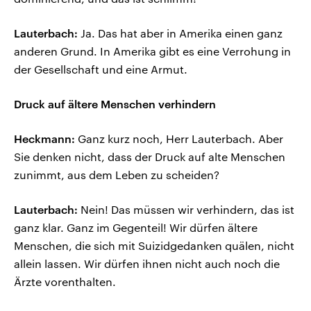
Lauterbach:
Ja. Das hat aber in Amerika einen ganz
anderen Grund. In Amerika gibt es eine Verrohung in
der Gesellschaft und eine Armut.
Druck auf ältere Menschen verhindern
Heckmann:
Ganz kurz noch, Herr Lauterbach. Aber
Sie denken nicht, dass der Druck auf alte Menschen
zunimmt, aus dem Leben zu scheiden?
Lauterbach:
Nein! Das müssen wir verhindern, das ist
ganz klar. Ganz im Gegenteil! Wir dürfen ältere
Menschen, die sich mit Suizidgedanken quälen, nicht
allein lassen. Wir dürfen ihnen nicht auch noch die
Ärzte vorenthalten.