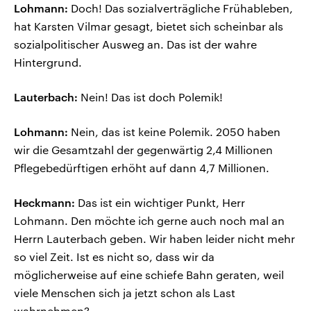
Lohmann:
Doch! Das sozialverträgliche Frühableben,
hat Karsten Vilmar gesagt, bietet sich scheinbar als
sozialpolitischer Ausweg an. Das ist der wahre
Hintergrund.
Lauterbach:
Nein! Das ist doch Polemik!
Lohmann:
Nein, das ist keine Polemik. 2050 haben
wir die Gesamtzahl der gegenwärtig 2,4 Millionen
Pflegebedürftigen erhöht auf dann 4,7 Millionen.
Heckmann:
Das ist ein wichtiger Punkt, Herr
Lohmann. Den möchte ich gerne auch noch mal an
Herrn Lauterbach geben. Wir haben leider nicht mehr
so viel Zeit. Ist es nicht so, dass wir da
möglicherweise auf eine schiefe Bahn geraten, weil
viele Menschen sich ja jetzt schon als Last
wahrnehmen?