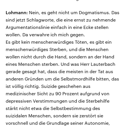
Lohmann:
Nein, es geht nicht um Dogmatismus. Das
sind jetzt Schlagworte, die eine ernst zu nehmende
Argumentationslinie einfach in eine Ecke stellen
wollen. Da verwahre ich mich gegen.
Es gibt kein menschenwürdiges Töten, es gibt ein
menschenwürdiges Sterben, und die Menschen
wollen nicht durch die Hand, sondern an der Hand
eines Menschen sterben. Und was Herr Lauterbach
gerade gesagt hat, dass die meisten in der Tat aus
anderen Gründen um die Selbstmordhilfe bitten, das
ist völlig richtig. Suizide geschehen aus
medizinischer Sicht zu 90 Prozent aufgrund von
depressiven Verstimmungen und die Sterbehilfe
stärkt nicht etwa die Selbstbestimmung des
suizidalen Menschen, sondern sie zerstört sie
vorschnell und die Grundlage seiner Autonomie,