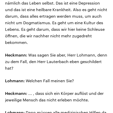
nämlich das Leben selbst. Das ist eine Depression
und das ist eine heilbare Krankheit. Also es geht nicht
darum, dass alles ertragen werden muss, um auch
nicht um Dogmatismus. Es geht um eine Kultur des
Lebens. Es geht darum, dass wir hier keine Schleuse
öffnen, die wir nachher nicht mehr zugedreht
bekommen.
Heckmann:
Was sagen Sie aber, Herr Lohmann, denn
zu dem Fall, den Herr Lauterbach eben geschildert
hat?
Lohmann:
Welchen Fall meinen Sie?
Heckmann:
... , dass sich ein Körper auflöst und der
jeweilige Mensch das nicht erleben möchte.
Lohmann:
Dann müssen alle medizinischen Hilfen da