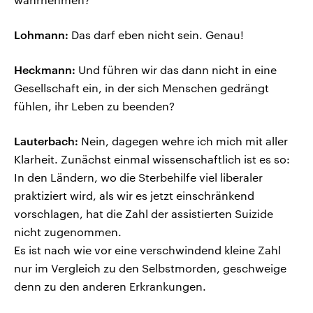
Lohmann:
Das darf eben nicht sein. Genau!
Heckmann:
Und führen wir das dann nicht in eine
Gesellschaft ein, in der sich Menschen gedrängt
fühlen, ihr Leben zu beenden?
Lauterbach:
Nein, dagegen wehre ich mich mit aller
Klarheit. Zunächst einmal wissenschaftlich ist es so:
In den Ländern, wo die Sterbehilfe viel liberaler
praktiziert wird, als wir es jetzt einschränkend
vorschlagen, hat die Zahl der assistierten Suizide
nicht zugenommen.
Es ist nach wie vor eine verschwindend kleine Zahl
nur im Vergleich zu den Selbstmorden, geschweige
denn zu den anderen Erkrankungen.