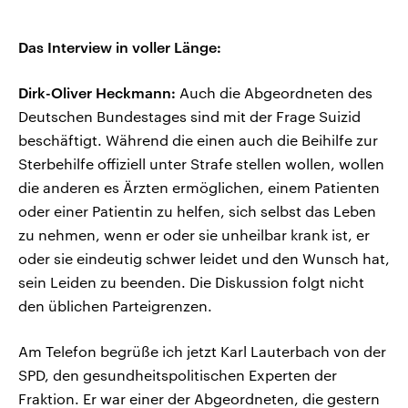
Das Interview in voller Länge:
Dirk-Oliver Heckmann:
Auch die Abgeordneten des
Deutschen Bundestages sind mit der Frage Suizid
beschäftigt. Während die einen auch die Beihilfe zur
Sterbehilfe offiziell unter Strafe stellen wollen, wollen
die anderen es Ärzten ermöglichen, einem Patienten
oder einer Patientin zu helfen, sich selbst das Leben
zu nehmen, wenn er oder sie unheilbar krank ist, er
oder sie eindeutig schwer leidet und den Wunsch hat,
sein Leiden zu beenden. Die Diskussion folgt nicht
den üblichen Parteigrenzen.
Am Telefon begrüße ich jetzt Karl Lauterbach von der
SPD, den gesundheitspolitischen Experten der
Fraktion. Er war einer der Abgeordneten, die gestern