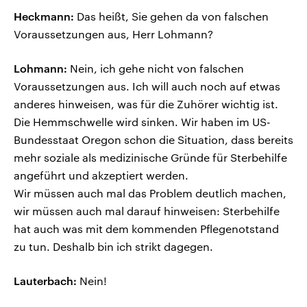
Heckmann:
Das heißt, Sie gehen da von falschen
Voraussetzungen aus, Herr Lohmann?
Lohmann:
Nein, ich gehe nicht von falschen
Voraussetzungen aus. Ich will auch noch auf etwas
anderes hinweisen, was für die Zuhörer wichtig ist.
Die Hemmschwelle wird sinken. Wir haben im US-
Bundesstaat Oregon schon die Situation, dass bereits
mehr soziale als medizinische Gründe für Sterbehilfe
angeführt und akzeptiert werden.
Wir müssen auch mal das Problem deutlich machen,
wir müssen auch mal darauf hinweisen: Sterbehilfe
hat auch was mit dem kommenden Pflegenotstand
zu tun. Deshalb bin ich strikt dagegen.
Lauterbach:
Nein!