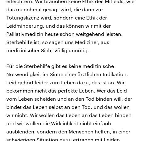
erleichtern. Wir brauchen keine Ethik des Mitleids, wie
das manchmal gesagt wird, die dann zur
Tötungslizenz wird, sondern eine Ethik der
Leidminderung, und das können wir mit der
Palliativmedizin heute schon weitgehend leisten.
Sterbehilfe ist, so sagen uns Mediziner, aus
medizinischer Sicht völlig unnötig.
Für die Sterbehilfe gibt es keine medizinische
Notwendigkeit im Sinne einer ärztlichen Indikation.
Leid gehört leider zum Leben dazu, das ist so. Wir
bekommen nicht das perfekte Leben. Wer das Leid
vom Leben scheiden und an den Tod binden will, der
bindet das Leben selbst an den Tod, und das wollen
wir nicht. Wir wollen das Leben an das Leben binden
und wir wollen die Wirklichkeit nicht einfach
ausblenden, sondern den Menschen helfen, in einer
schwierigen Situation es zu ertragen mit Leiden.