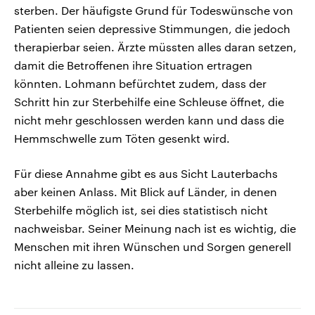
sterben. Der häufigste Grund für Todeswünsche von
Patienten seien depressive Stimmungen, die jedoch
therapierbar seien. Ärzte müssten alles daran setzen,
damit die Betroffenen ihre Situation ertragen
könnten. Lohmann befürchtet zudem, dass der
Schritt hin zur Sterbehilfe eine Schleuse öffnet, die
nicht mehr geschlossen werden kann und dass die
Hemmschwelle zum Töten gesenkt wird.
Für diese Annahme gibt es aus Sicht Lauterbachs
aber keinen Anlass. Mit Blick auf Länder, in denen
Sterbehilfe möglich ist, sei dies statistisch nicht
nachweisbar. Seiner Meinung nach ist es wichtig, die
Menschen mit ihren Wünschen und Sorgen generell
nicht alleine zu lassen.