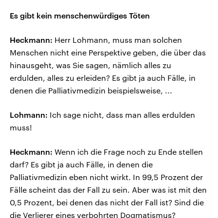
Es gibt kein menschenwürdiges Töten
Heckmann:
Herr Lohmann, muss man solchen
Menschen nicht eine Perspektive geben, die über das
hinausgeht, was Sie sagen, nämlich alles zu
erdulden, alles zu erleiden? Es gibt ja auch Fälle, in
denen die Palliativmedizin beispielsweise, ...
Lohmann:
Ich sage nicht, dass man alles erdulden
muss!
Heckmann:
Wenn ich die Frage noch zu Ende stellen
darf? Es gibt ja auch Fälle, in denen die
Palliativmedizin eben nicht wirkt. In 99,5 Prozent der
Fälle scheint das der Fall zu sein. Aber was ist mit den
0,5 Prozent, bei denen das nicht der Fall ist? Sind die
die Verlierer eines verbohrten Dogmatismus?