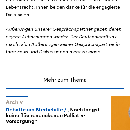
Lebensrecht. Ihnen beiden danke für die engagierte
Diskussion.
Äußerungen unserer Gesprächspartner geben deren
eigene Auffassungen wieder. Der Deutschlandfunk
macht sich Äußerungen seiner Gesprächspartner in
Interviews und Diskussionen nicht zu eigen.
.
Mehr zum Thema
Archiv
Debatte um Sterbehilfe
„Noch längst
keine flächendeckende Palliativ-
Versorgung“