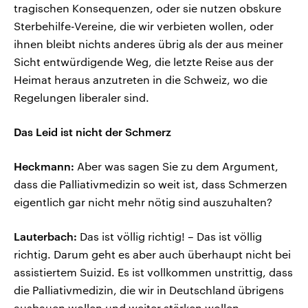
tragischen Konsequenzen, oder sie nutzen obskure
Sterbehilfe-Vereine, die wir verbieten wollen, oder
ihnen bleibt nichts anderes übrig als der aus meiner
Sicht entwürdigende Weg, die letzte Reise aus der
Heimat heraus anzutreten in die Schweiz, wo die
Regelungen liberaler sind.
Das Leid ist nicht der Schmerz
Heckmann:
Aber was sagen Sie zu dem Argument,
dass die Palliativmedizin so weit ist, dass Schmerzen
eigentlich gar nicht mehr nötig sind auszuhalten?
Lauterbach:
Das ist völlig richtig! – Das ist völlig
richtig. Darum geht es aber auch überhaupt nicht bei
assistiertem Suizid. Es ist vollkommen unstrittig, dass
die Palliativmedizin, die wir in Deutschland übrigens
ausbauen wollen und weiter stärken wollen,