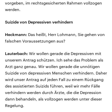
vorgeben, im rechtsgesicherten Rahmen vollzogen
werden.
Suizide von Depressiven verhindern
Heckmann:
Das heißt, Herr Lohmann, Sie gehen von
falschen Voraussetzungen aus?
Lauterbach:
Wir wollen gerade die Depressiven mit
unserem Antrag schützen. Ich sehe das Problem als
Arzt ganz genau. Wir wollen gerade die unnötigen
Suizide von depressiven Menschen verhindern. Daher
wird unser Antrag auf jeden Fall zu einem Rückgang
des assistierten Suizids führen, weil wir mehr Fälle
verhindern werden durch Ärzte, die die Depression
dann behandeln, als vollzogen werden unter dieser
Regelung.