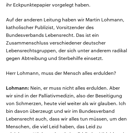
ihr Eckpunktepapier vorgelegt haben.
Auf der anderen Leitung haben wir Martin Lohmann,
katholischer Publizist, Vorsitzender des
Bundesverbands Lebensrecht. Das ist ein
Zusammenschluss verschiedener deutscher
Lebensrechtsgruppen, der sich unter anderem radikal
gegen Abtreibung und Sterbehilfe einsetzt.
Herr Lohmann, muss der Mensch alles erdulden?
Lohmann:
Nein, er muss nicht alles erdulden. Aber
wir sind in der Palliativmedizin, also der Beseitigung
von Schmerzen, heute viel weiter als wir glauben. Ich
bin davon überzeugt und wir im Bundesverband
Lebensrecht auch, dass wir alles tun müssen, um den
Menschen, die viel Leid haben, das Leid zu