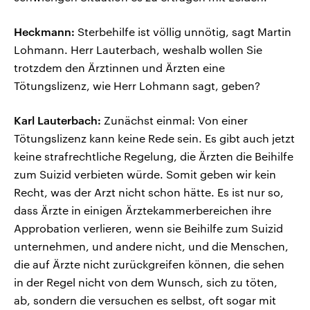
Heckmann:
Sterbehilfe ist völlig unnötig, sagt Martin
Lohmann. Herr Lauterbach, weshalb wollen Sie
trotzdem den Ärztinnen und Ärzten eine
Tötungslizenz, wie Herr Lohmann sagt, geben?
Karl Lauterbach:
Zunächst einmal: Von einer
Tötungslizenz kann keine Rede sein. Es gibt auch jetzt
keine strafrechtliche Regelung, die Ärzten die Beihilfe
zum Suizid verbieten würde. Somit geben wir kein
Recht, was der Arzt nicht schon hätte. Es ist nur so,
dass Ärzte in einigen Ärztekammerbereichen ihre
Approbation verlieren, wenn sie Beihilfe zum Suizid
unternehmen, und andere nicht, und die Menschen,
die auf Ärzte nicht zurückgreifen können, die sehen
in der Regel nicht von dem Wunsch, sich zu töten,
ab, sondern die versuchen es selbst, oft sogar mit