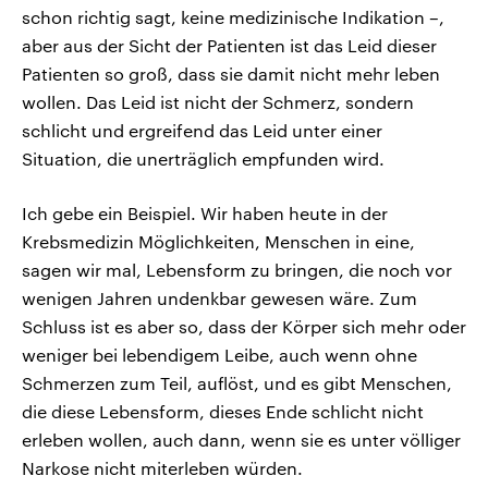
schon richtig sagt, keine medizinische Indikation –,
aber aus der Sicht der Patienten ist das Leid dieser
Patienten so groß, dass sie damit nicht mehr leben
wollen. Das Leid ist nicht der Schmerz, sondern
schlicht und ergreifend das Leid unter einer
Situation, die unerträglich empfunden wird.
Ich gebe ein Beispiel. Wir haben heute in der
Krebsmedizin Möglichkeiten, Menschen in eine,
sagen wir mal, Lebensform zu bringen, die noch vor
wenigen Jahren undenkbar gewesen wäre. Zum
Schluss ist es aber so, dass der Körper sich mehr oder
weniger bei lebendigem Leibe, auch wenn ohne
Schmerzen zum Teil, auflöst, und es gibt Menschen,
die diese Lebensform, dieses Ende schlicht nicht
erleben wollen, auch dann, wenn sie es unter völliger
Narkose nicht miterleben würden.