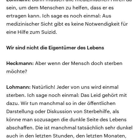
sein, um dem Menschen zu helfen, dass er es
ertragen kann. Ich sage es noch einmal: Aus
medizinischer Sicht gibt es keine Notwendigkeit für
eine Hilfe zum Suizid.
Wir sind nicht die Eigentümer des Lebens
Heckmann:
Aber wenn der Mensch doch sterben
möchte?
Lohmann:
Natürlich! Jeder von uns wird einmal
sterben. Ich sage noch einmal: Das Leid gehört mit
dazu. Wir tun manchmal so in der öffentlichen
Darstellung oder Diskussion von Sterbehilfe, als
könne man sozusagen die dunkle Seite des Lebens
abschaffen. Die ist manchmal tatsächlich sehr dunkel
auch in den letzten Stunden, den letzten Monaten,