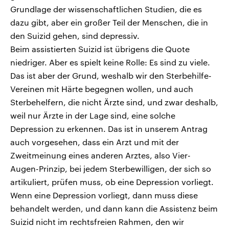
Grundlage der wissenschaftlichen Studien, die es
dazu gibt, aber ein großer Teil der Menschen, die in
den Suizid gehen, sind depressiv.
Beim assistierten Suizid ist übrigens die Quote
niedriger. Aber es spielt keine Rolle: Es sind zu viele.
Das ist aber der Grund, weshalb wir den Sterbehilfe-
Vereinen mit Härte begegnen wollen, und auch
Sterbehelfern, die nicht Ärzte sind, und zwar deshalb,
weil nur Ärzte in der Lage sind, eine solche
Depression zu erkennen. Das ist in unserem Antrag
auch vorgesehen, dass ein Arzt und mit der
Zweitmeinung eines anderen Arztes, also Vier-
Augen-Prinzip, bei jedem Sterbewilligen, der sich so
artikuliert, prüfen muss, ob eine Depression vorliegt.
Wenn eine Depression vorliegt, dann muss diese
behandelt werden, und dann kann die Assistenz beim
Suizid nicht im rechtsfreien Rahmen, den wir