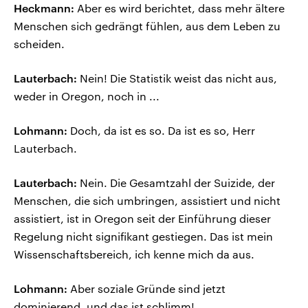
Heckmann:
Aber es wird berichtet, dass mehr ältere
Menschen sich gedrängt fühlen, aus dem Leben zu
scheiden.
Lauterbach:
Nein! Die Statistik weist das nicht aus,
weder in Oregon, noch in ...
Lohmann:
Doch, da ist es so. Da ist es so, Herr
Lauterbach.
Lauterbach:
Nein. Die Gesamtzahl der Suizide, der
Menschen, die sich umbringen, assistiert und nicht
assistiert, ist in Oregon seit der Einführung dieser
Regelung nicht signifikant gestiegen. Das ist mein
Wissenschaftsbereich, ich kenne mich da aus.
Lohmann:
Aber soziale Gründe sind jetzt
dominierend, und das ist schlimm!