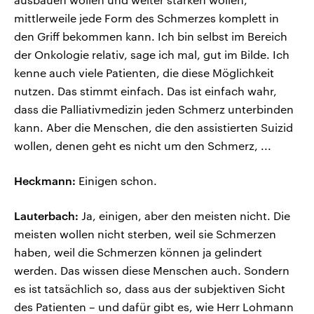
mittlerweile jede Form des Schmerzes komplett in
den Griff bekommen kann. Ich bin selbst im Bereich
der Onkologie relativ, sage ich mal, gut im Bilde. Ich
kenne auch viele Patienten, die diese Möglichkeit
nutzen. Das stimmt einfach. Das ist einfach wahr,
dass die Palliativmedizin jeden Schmerz unterbinden
kann. Aber die Menschen, die den assistierten Suizid
wollen, denen geht es nicht um den Schmerz, ...
Heckmann:
Einigen schon.
Lauterbach:
Ja, einigen, aber den meisten nicht. Die
meisten wollen nicht sterben, weil sie Schmerzen
haben, weil die Schmerzen können ja gelindert
werden. Das wissen diese Menschen auch. Sondern
es ist tatsächlich so, dass aus der subjektiven Sicht
des Patienten – und dafür gibt es, wie Herr Lohmann