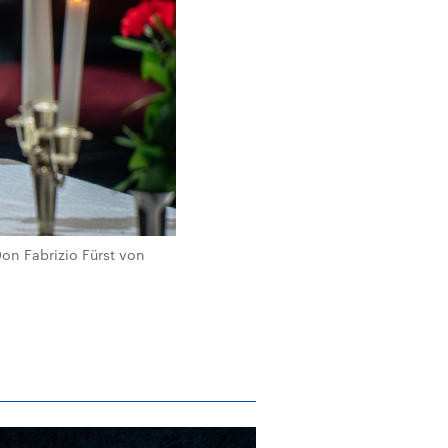
on Fabrizio Fürst von