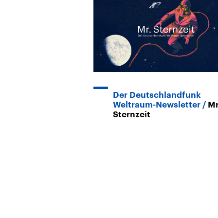
Der Deutschlandfunk
Weltraum-Newsletter
Mr
Sternzeit