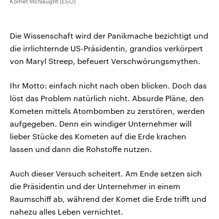
Komet McNaught (ESO)
Die Wissenschaft wird der Panikmache bezichtigt und
die irrlichternde US-Präsidentin, grandios verkörpert
von Maryl Streep, befeuert Verschwörungsmythen.
Ihr Motto: einfach nicht nach oben blicken. Doch das
löst das Problem natürlich nicht. Absurde Pläne, den
Kometen mittels Atombomben zu zerstören, werden
aufgegeben. Denn ein windiger Unternehmer will
lieber Stücke des Kometen auf die Erde krachen
lassen und dann die Rohstoffe nutzen.
Auch dieser Versuch scheitert. Am Ende setzen sich
die Präsidentin und der Unternehmer in einem
Raumschiff ab, während der Komet die Erde trifft und
nahezu alles Leben vernichtet.