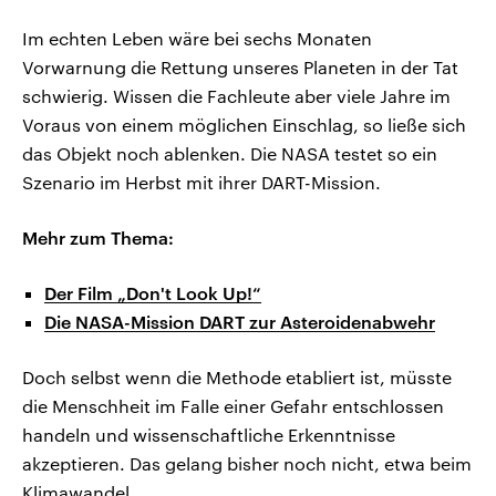
Im echten Leben wäre bei sechs Monaten
Vorwarnung die Rettung unseres Planeten in der Tat
schwierig. Wissen die Fachleute aber viele Jahre im
Voraus von einem möglichen Einschlag, so ließe sich
das Objekt noch ablenken. Die NASA testet so ein
Szenario im Herbst mit ihrer DART-Mission.
Mehr zum Thema:
Der Film „Don't Look Up!“
Die NASA-Mission DART zur Asteroidenabwehr
Doch selbst wenn die Methode etabliert ist, müsste
die Menschheit im Falle einer Gefahr entschlossen
handeln und wissenschaftliche Erkenntnisse
akzeptieren. Das gelang bisher noch nicht, etwa beim
Klimawandel.