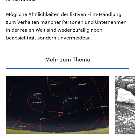
Mögliche Ähnlichkeiten der fiktiven Film-Handlung
zum Verhalten mancher Personen und Unternehmen
in der realen Welt sind weder zufällig noch
beabsichtigt, sondern unvermeidbar.
Mehr zum Thema