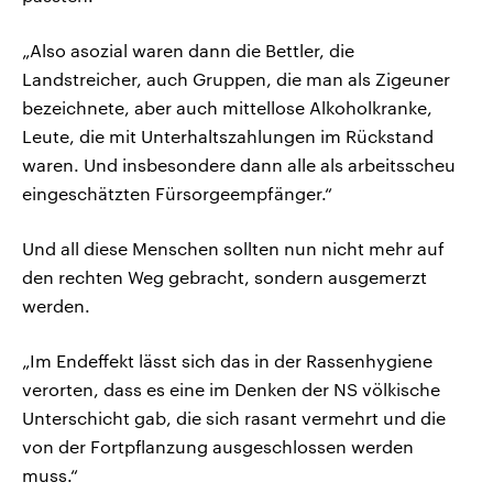
„Also asozial waren dann die Bettler, die
Landstreicher, auch Gruppen, die man als Zigeuner
bezeichnete, aber auch mittellose Alkoholkranke,
Leute, die mit Unterhaltszahlungen im Rückstand
waren. Und insbesondere dann alle als arbeitsscheu
eingeschätzten Fürsorgeempfänger.“
Und all diese Menschen sollten nun nicht mehr auf
den rechten Weg gebracht, sondern ausgemerzt
werden.
„Im Endeffekt lässt sich das in der Rassenhygiene
verorten, dass es eine im Denken der NS völkische
Unterschicht gab, die sich rasant vermehrt und die
von der Fortpflanzung ausgeschlossen werden
muss.“