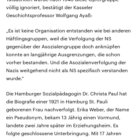
völlig ignoriert, bestätigt der Kasseler
Geschichtsprofessor Wolfgang Ayaß:
„Es ist keine Organisation entstanden wie bei anderen
Häftlingsgruppen, weil die Verfolgung der NS
gegenüber der Asozialengruppe doch anknüpfen
konnte an langjährige Ausgrenzungen, die schon
vorher bestanden. Und die Asozialenverfolgung der
Nazis weitgehend nicht als NS spezifisch verstanden
wurde.“
Die Hamburger Sozialpädagogin Dr. Christa Paul hat
die Biografie einer 1921 in Hamburg St. Pauli
geborenen Frau nachverfolgt. Erika Weber, der Name
ein Pseudonym, bekam 13 Jährig einen Vormund,
landete zwei Jahre später im Erziehungsheim. Es
folgte geschlossene Unterbringung. Mit 17 Jahren