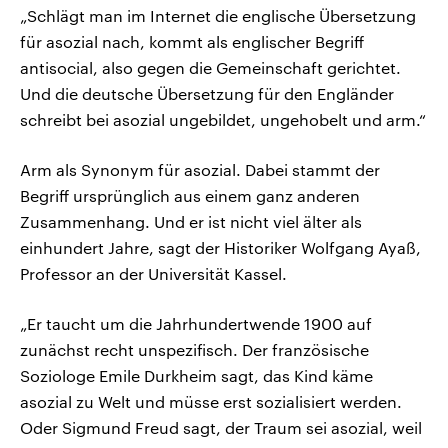
„Schlägt man im Internet die englische Übersetzung
für asozial nach, kommt als englischer Begriff
antisocial, also gegen die Gemeinschaft gerichtet.
Und die deutsche Übersetzung für den Engländer
schreibt bei asozial ungebildet, ungehobelt und arm.“
Arm als Synonym für asozial. Dabei stammt der
Begriff ursprünglich aus einem ganz anderen
Zusammenhang. Und er ist nicht viel älter als
einhundert Jahre, sagt der Historiker Wolfgang Ayaß,
Professor an der Universität Kassel.
„Er taucht um die Jahrhundertwende 1900 auf
zunächst recht unspezifisch. Der französische
Soziologe Emile Durkheim sagt, das Kind käme
asozial zu Welt und müsse erst sozialisiert werden.
Oder Sigmund Freud sagt, der Traum sei asozial, weil