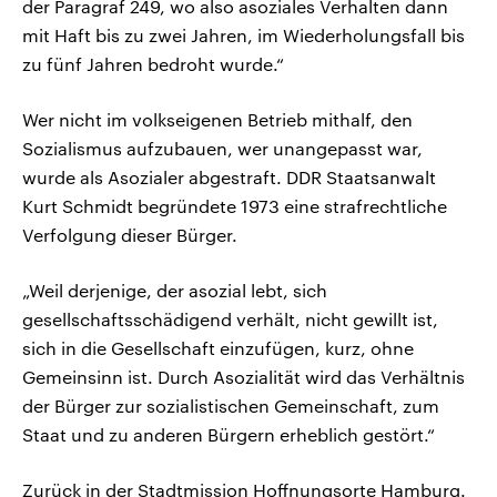
der Paragraf 249, wo also asoziales Verhalten dann
mit Haft bis zu zwei Jahren, im Wiederholungsfall bis
zu fünf Jahren bedroht wurde.“
Wer nicht im volkseigenen Betrieb mithalf, den
Sozialismus aufzubauen, wer unangepasst war,
wurde als Asozialer abgestraft. DDR Staatsanwalt
Kurt Schmidt begründete 1973 eine strafrechtliche
Verfolgung dieser Bürger.
„Weil derjenige, der asozial lebt, sich
gesellschaftsschädigend verhält, nicht gewillt ist,
sich in die Gesellschaft einzufügen, kurz, ohne
Gemeinsinn ist. Durch Asozialität wird das Verhältnis
der Bürger zur sozialistischen Gemeinschaft, zum
Staat und zu anderen Bürgern erheblich gestört.“
Zurück in der Stadtmission Hoffnungsorte Hamburg.