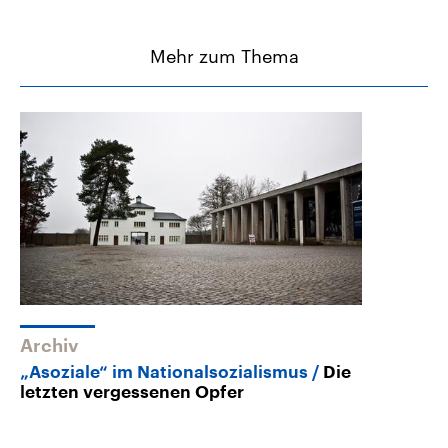
Mehr zum Thema
Archiv
„Asoziale“ im Nationalsozialismus
Die
letzten vergessenen Opfer