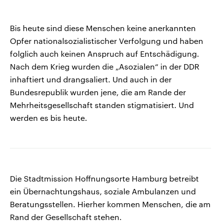
Bis heute sind diese Menschen keine anerkannten
Opfer nationalsozialistischer Verfolgung und haben
folglich auch keinen Anspruch auf Entschädigung.
Nach dem Krieg wurden die „Asozialen“ in der DDR
inhaftiert und drangsaliert. Und auch in der
Bundesrepublik wurden jene, die am Rande der
Mehrheitsgesellschaft standen stigmatisiert. Und
werden es bis heute.
Die Stadtmission Hoffnungsorte Hamburg betreibt
ein Übernachtungshaus, soziale Ambulanzen und
Beratungsstellen. Hierher kommen Menschen, die am
Rand der Gesellschaft stehen.