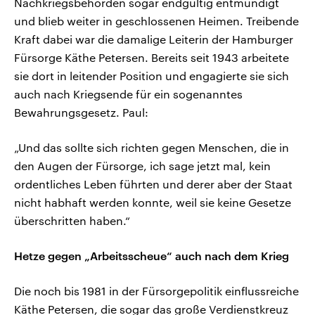
Nachkriegsbehörden sogar endgültig entmündigt
und blieb weiter in geschlossenen Heimen. Treibende
Kraft dabei war die damalige Leiterin der Hamburger
Fürsorge Käthe Petersen. Bereits seit 1943 arbeitete
sie dort in leitender Position und engagierte sie sich
auch nach Kriegsende für ein sogenanntes
Bewahrungsgesetz. Paul:
„Und das sollte sich richten gegen Menschen, die in
den Augen der Fürsorge, ich sage jetzt mal, kein
ordentliches Leben führten und derer aber der Staat
nicht habhaft werden konnte, weil sie keine Gesetze
überschritten haben.“
Hetze gegen „Arbeitsscheue“ auch nach dem Krieg
Die noch bis 1981 in der Fürsorgepolitik einflussreiche
Käthe Petersen, die sogar das große Verdienstkreuz