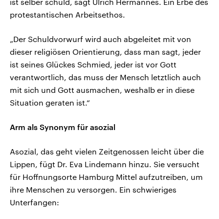
ist selber schuld, sagt Ulrich Hermannes. Ein Erbe des
protestantischen Arbeitsethos.
„Der Schuldvorwurf wird auch abgeleitet mit von
dieser religiösen Orientierung, dass man sagt, jeder
ist seines Glückes Schmied, jeder ist vor Gott
verantwortlich, das muss der Mensch letztlich auch
mit sich und Gott ausmachen, weshalb er in diese
Situation geraten ist.“
Arm als Synonym für asozial
Asozial, das geht vielen Zeitgenossen leicht über die
Lippen, fügt Dr. Eva Lindemann hinzu. Sie versucht
für Hoffnungsorte Hamburg Mittel aufzutreiben, um
ihre Menschen zu versorgen. Ein schwieriges
Unterfangen: