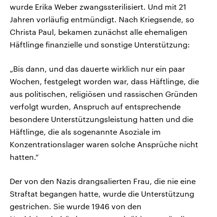
wurde Erika Weber zwangssterilisiert. Und mit 21
Jahren vorläufig entmündigt. Nach Kriegsende, so
Christa Paul, bekamen zunächst alle ehemaligen
Häftlinge finanzielle und sonstige Unterstützung:
„Bis dann, und das dauerte wirklich nur ein paar
Wochen, festgelegt worden war, dass Häftlinge, die
aus politischen, religiösen und rassischen Gründen
verfolgt wurden, Anspruch auf entsprechende
besondere Unterstützungsleistung hatten und die
Häftlinge, die als sogenannte Asoziale im
Konzentrationslager waren solche Ansprüche nicht
hatten.“
Der von den Nazis drangsalierten Frau, die nie eine
Straftat begangen hatte, wurde die Unterstützung
gestrichen. Sie wurde 1946 von den