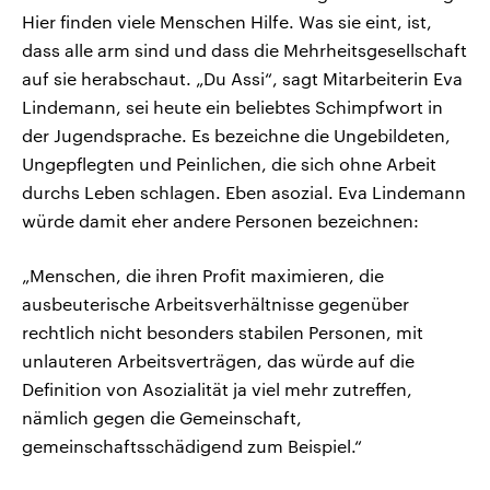
Hier finden viele Menschen Hilfe. Was sie eint, ist,
dass alle arm sind und dass die Mehrheitsgesellschaft
auf sie herabschaut. „Du Assi“, sagt Mitarbeiterin Eva
Lindemann, sei heute ein beliebtes Schimpfwort in
der Jugendsprache. Es bezeichne die Ungebildeten,
Ungepflegten und Peinlichen, die sich ohne Arbeit
durchs Leben schlagen. Eben asozial. Eva Lindemann
würde damit eher andere Personen bezeichnen:
„Menschen, die ihren Profit maximieren, die
ausbeuterische Arbeitsverhältnisse gegenüber
rechtlich nicht besonders stabilen Personen, mit
unlauteren Arbeitsverträgen, das würde auf die
Definition von Asozialität ja viel mehr zutreffen,
nämlich gegen die Gemeinschaft,
gemeinschaftsschädigend zum Beispiel.“