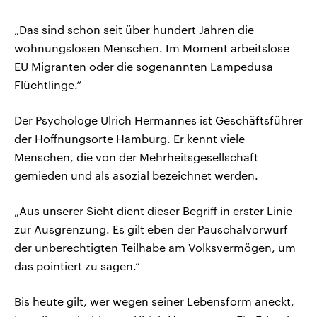
„Das sind schon seit über hundert Jahren die
wohnungslosen Menschen. Im Moment arbeitslose
EU Migranten oder die sogenannten Lampedusa
Flüchtlinge.“
Der Psychologe Ulrich Hermannes ist Geschäftsführer
der Hoffnungsorte Hamburg. Er kennt viele
Menschen, die von der Mehrheitsgesellschaft
gemieden und als asozial bezeichnet werden.
„Aus unserer Sicht dient dieser Begriff in erster Linie
zur Ausgrenzung. Es gilt eben der Pauschalvorwurf
der unberechtigten Teilhabe am Volksvermögen, um
das pointiert zu sagen.“
Bis heute gilt, wer wegen seiner Lebensform aneckt,