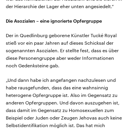
der Hierarchie der Lager eher unten angesiedelt.“
Die Asozialen – eine ignorierte Opfergruppe
Der in Quedlinburg geborene Künstler Tucké Royal
stieß vor ein paar Jahren auf dieses Schicksal der
sogenannten Asozialen. Er stellte fest, dass es über
diese Personengruppe aber weder Informationen
noch Gedenksteine gab.
„Und dann habe ich angefangen nachzulesen und
habe rausgefunden, dass das eine wahnsinnig
heterogene Opfergruppe ist. Also im Gegensatz zu
anderen Opfergruppen. Und davon auszugehen ist,
dass damit im Gegensatz zu Homosexuellen zum
Beispiel oder Juden oder Zeugen Jehovas auch keine
Selbstidentifikation möglich ist. Das hat mich