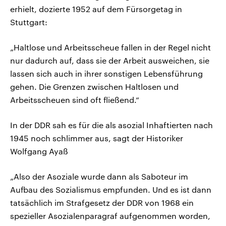
erhielt, dozierte 1952 auf dem Fürsorgetag in
Stuttgart:
„Haltlose und Arbeitsscheue fallen in der Regel nicht
nur dadurch auf, dass sie der Arbeit ausweichen, sie
lassen sich auch in ihrer sonstigen Lebensführung
gehen. Die Grenzen zwischen Haltlosen und
Arbeitsscheuen sind oft fließend.“
In der DDR sah es für die als asozial Inhaftierten nach
1945 noch schlimmer aus, sagt der Historiker
Wolfgang Ayaß
„Also der Asoziale wurde dann als Saboteur im
Aufbau des Sozialismus empfunden. Und es ist dann
tatsächlich im Strafgesetz der DDR von 1968 ein
spezieller Asozialenparagraf aufgenommen worden,