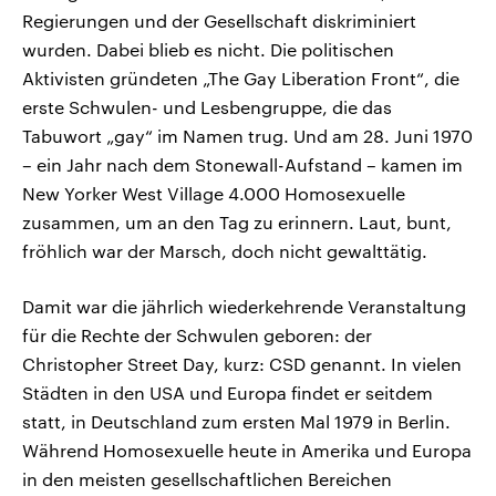
Regierungen und der Gesellschaft diskriminiert
wurden. Dabei blieb es nicht. Die politischen
Aktivisten gründeten „The Gay Liberation Front“, die
erste Schwulen- und Lesbengruppe, die das
Tabuwort „gay“ im Namen trug. Und am 28. Juni 1970
– ein Jahr nach dem Stonewall-Aufstand – kamen im
New Yorker West Village 4.000 Homosexuelle
zusammen, um an den Tag zu erinnern. Laut, bunt,
fröhlich war der Marsch, doch nicht gewalttätig.
Damit war die jährlich wiederkehrende Veranstaltung
für die Rechte der Schwulen geboren: der
Christopher Street Day, kurz: CSD genannt. In vielen
Städten in den USA und Europa findet er seitdem
statt, in Deutschland zum ersten Mal 1979 in Berlin.
Während Homosexuelle heute in Amerika und Europa
in den meisten gesellschaftlichen Bereichen