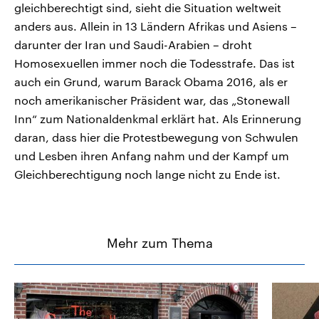
gleichberechtigt sind, sieht die Situation weltweit
anders aus. Allein in 13 Ländern Afrikas und Asiens –
darunter der Iran und Saudi-Arabien – droht
Homosexuellen immer noch die Todesstrafe. Das ist
auch ein Grund, warum Barack Obama 2016, als er
noch amerikanischer Präsident war, das „Stonewall
Inn“ zum Nationaldenkmal erklärt hat. Als Erinnerung
daran, dass hier die Protestbewegung von Schwulen
und Lesben ihren Anfang nahm und der Kampf um
Gleichberechtigung noch lange nicht zu Ende ist.
Mehr zum Thema