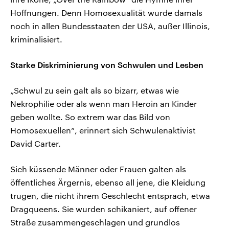
Hoffnungen. Denn Homosexualität wurde damals
noch in allen Bundesstaaten der USA, außer Illinois,
kriminalisiert.
Starke Diskriminierung von Schwulen und Lesben
„Schwul zu sein galt als so bizarr, etwas wie
Nekrophilie oder als wenn man Heroin an Kinder
geben wollte. So extrem war das Bild von
Homosexuellen“, erinnert sich Schwulenaktivist
David Carter.
Sich küssende Männer oder Frauen galten als
öffentliches Ärgernis, ebenso all jene, die Kleidung
trugen, die nicht ihrem Geschlecht entsprach, etwa
Dragqueens. Sie wurden schikaniert, auf offener
Straße zusammengeschlagen und grundlos