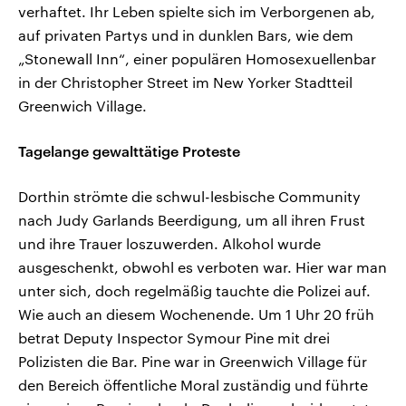
verhaftet. Ihr Leben spielte sich im Verborgenen ab,
auf privaten Partys und in dunklen Bars, wie dem
„Stonewall Inn“, einer populären Homosexuellenbar
in der Christopher Street im New Yorker Stadtteil
Greenwich Village.
Tagelange gewalttätige Proteste
Dorthin strömte die schwul-lesbische Community
nach Judy Garlands Beerdigung, um all ihren Frust
und ihre Trauer loszuwerden. Alkohol wurde
ausgeschenkt, obwohl es verboten war. Hier war man
unter sich, doch regelmäßig tauchte die Polizei auf.
Wie auch an diesem Wochenende. Um 1 Uhr 20 früh
betrat Deputy Inspector Symour Pine mit drei
Polizisten die Bar. Pine war in Greenwich Village für
den Bereich öffentliche Moral zuständig und führte