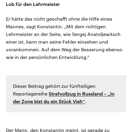
Lob für den Lehrmeister
Er hätte das nicht geschafft ohne die Hilfe eines
Mannes, sagt Konstantin: „Mit dem richtigen
Lehrmeister an der Seite, wie Sergej Anatoljewitsch
einer ist, kann man seine Fehler einsehen und
vorankommen. Auf dem Weg der Besserung ebenso
wie in der persönlichen Entwicklung.“
Dieser Beitrag gehört zur fünfteiligen
Reportagereihe
Strafvollzug in Russland – „In
der Zone bist du ein Stück Vieh“
.
Der Mann, den Konstantin meint, ist gerade zu