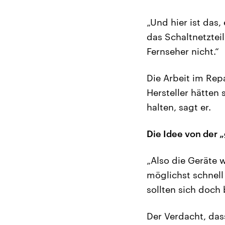
„Und hier ist das,
das Schaltnetztei
Fernseher nicht.“
Die Arbeit im Rep
Hersteller hätten 
halten, sagt er.
Die Idee von der 
„Also die Geräte 
möglichst schnell
sollten sich doch 
Der Verdacht, das