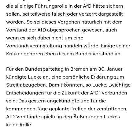
die alleinige Führungsrolle in der AfD hätte sichern
sollen, sei teilweise falsch oder verzerrt dargestellt
worden. So sei dieses Vorgehen natürlich mit dem
Vorstand der AfD abgesprochen gewesen, auch
wenn es sich dabei nicht um eine
Vorstandsveranstaltung handeln würde. Einige seiner
Kritiker gehören eben diesem Bundesvorstand an.
Für den Bundesparteitag in Bremen am 30. Januar
kündigte Lucke an, eine persönliche Erklärung zum
Streit abzugeben. Damit könnten, so Lucke, „wichtige
Entscheidungen für die Zukunft der AfD“ verbunden
sein. Das gestern angekündigte und für die
kommenden Tage geplante Treffen der zerstrittenen
AfD-Vorstände spielte in den Äußerungen Luckes
keine Rolle.