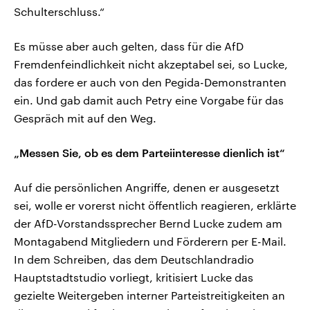
Schulterschluss.“
Es müsse aber auch gelten, dass für die AfD
Fremdenfeindlichkeit nicht akzeptabel sei, so Lucke,
das fordere er auch von den Pegida-Demonstranten
ein. Und gab damit auch Petry eine Vorgabe für das
Gespräch mit auf den Weg.
„Messen Sie, ob es dem Parteiinteresse dienlich ist“
Auf die persönlichen Angriffe, denen er ausgesetzt
sei, wolle er vorerst nicht öffentlich reagieren, erklärte
der AfD-Vorstandssprecher Bernd Lucke zudem am
Montagabend Mitgliedern und Förderern per E-Mail.
In dem Schreiben, das dem Deutschlandradio
Hauptstadtstudio vorliegt, kritisiert Lucke das
gezielte Weitergeben interner Parteistreitigkeiten an