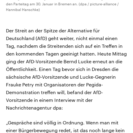
den Parteitag am 30. Januar in Bremen an. (dpa / picture-alliance /
Hannibal Hanschke)
Der Streit an der Spitze der Alternative für
Deutschland (AfD) geht weiter, nicht einmal einen
Tag, nachdem die Streitenden sich auf ein Treffen in
den kommenden Tagen geeinigt hatten. Heute Mittag
ging der AfD-Vorsitzende Bernd Lucke erneut an die
Öffentlichkeit. Einen Tag bevor sich in Dresden die
sächsische AfD-Vorsitzende und Lucke-Gegnerin
Frauke Petry mit Organisatoren der Pegida-
Demonstration treffen will, befand der AfD-
Vorsitzende in einem Interview mit der
Nachrichtenagentur dpa:
„Gespräche sind völlig in Ordnung. Wenn man mit
einer Bürgerbewegung redet, ist das noch lange kein