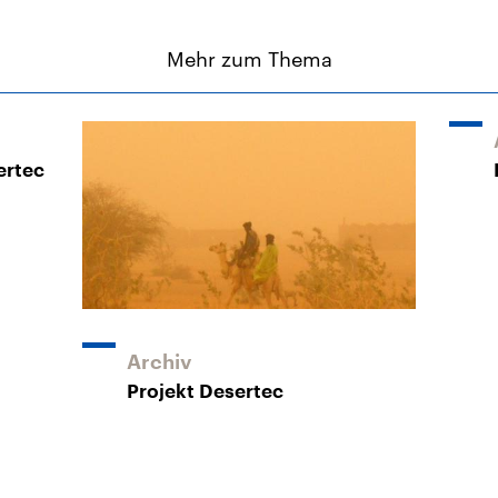
Mehr zum Thema
ertec
Archiv
Projekt Desertec