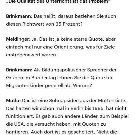
„Die Qualität des Unterrichts ist das Problem“
Brinkmann:
Das heißt, daraus beziehen Sie auch
diesen Richtwert von 35 Prozent?
Meidinger:
Ja. Das ist ja keine starre Quote, aber
einfach mal nur eine Orientierung, was für Ziele
erstrebenswert wären.
Brinkmann:
Als Bildungspolitischer Sprecher der
Grünen im Bundestag lehnen Sie die Quote für
Migrantenkinder generell ab. Warum?
Mutlu:
Das ist eine Schnapsidee aus der Mottenkiste.
Das hatten wir schon mal in Berlin bis 1995, hat nicht
funktioniert. Es gab auch andere Länder, zum Beispiel
die USA, die versucht haben, mit Quoten zu
hantieren. Auch dort ist es gescheitert. Nicht die