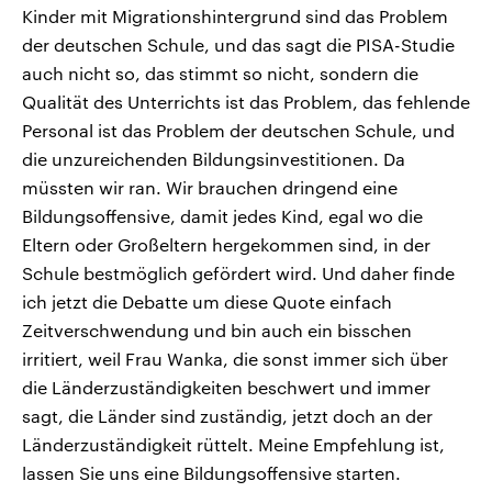
Kinder mit Migrationshintergrund sind das Problem
der deutschen Schule, und das sagt die PISA-Studie
auch nicht so, das stimmt so nicht, sondern die
Qualität des Unterrichts ist das Problem, das fehlende
Personal ist das Problem der deutschen Schule, und
die unzureichenden Bildungsinvestitionen. Da
müssten wir ran. Wir brauchen dringend eine
Bildungsoffensive, damit jedes Kind, egal wo die
Eltern oder Großeltern hergekommen sind, in der
Schule bestmöglich gefördert wird. Und daher finde
ich jetzt die Debatte um diese Quote einfach
Zeitverschwendung und bin auch ein bisschen
irritiert, weil Frau Wanka, die sonst immer sich über
die Länderzuständigkeiten beschwert und immer
sagt, die Länder sind zuständig, jetzt doch an der
Länderzuständigkeit rüttelt. Meine Empfehlung ist,
lassen Sie uns eine Bildungsoffensive starten.