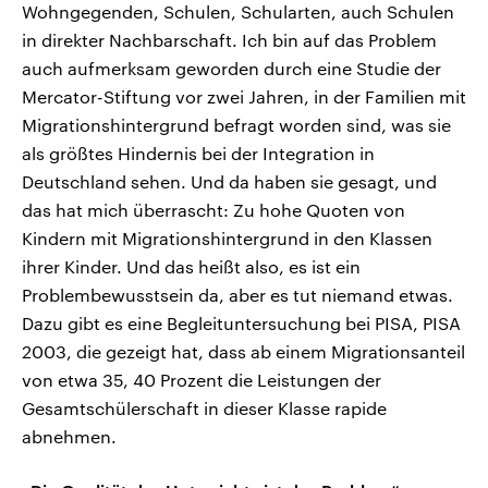
Wohngegenden, Schulen, Schularten, auch Schulen
in direkter Nachbarschaft. Ich bin auf das Problem
auch aufmerksam geworden durch eine Studie der
Mercator-Stiftung vor zwei Jahren, in der Familien mit
Migrationshintergrund befragt worden sind, was sie
als größtes Hindernis bei der Integration in
Deutschland sehen. Und da haben sie gesagt, und
das hat mich überrascht: Zu hohe Quoten von
Kindern mit Migrationshintergrund in den Klassen
ihrer Kinder. Und das heißt also, es ist ein
Problembewusstsein da, aber es tut niemand etwas.
Dazu gibt es eine Begleituntersuchung bei PISA, PISA
2003, die gezeigt hat, dass ab einem Migrationsanteil
von etwa 35, 40 Prozent die Leistungen der
Gesamtschülerschaft in dieser Klasse rapide
abnehmen.