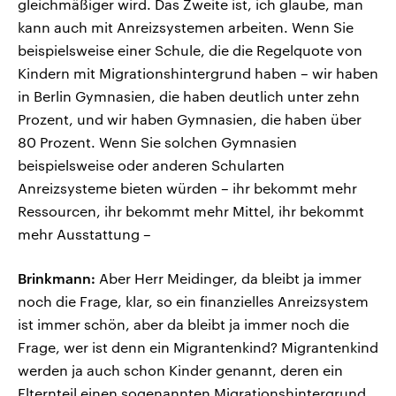
gleichmäßiger wird. Das Zweite ist, ich glaube, man
kann auch mit Anreizsystemen arbeiten. Wenn Sie
beispielsweise einer Schule, die die Regelquote von
Kindern mit Migrationshintergrund haben – wir haben
in Berlin Gymnasien, die haben deutlich unter zehn
Prozent, und wir haben Gymnasien, die haben über
80 Prozent. Wenn Sie solchen Gymnasien
beispielsweise oder anderen Schularten
Anreizsysteme bieten würden – ihr bekommt mehr
Ressourcen, ihr bekommt mehr Mittel, ihr bekommt
mehr Ausstattung –
Brinkmann:
Aber Herr Meidinger, da bleibt ja immer
noch die Frage, klar, so ein finanzielles Anreizsystem
ist immer schön, aber da bleibt ja immer noch die
Frage, wer ist denn ein Migrantenkind? Migrantenkind
werden ja auch schon Kinder genannt, deren ein
Elternteil einen sogenannten Migrationshintergrund