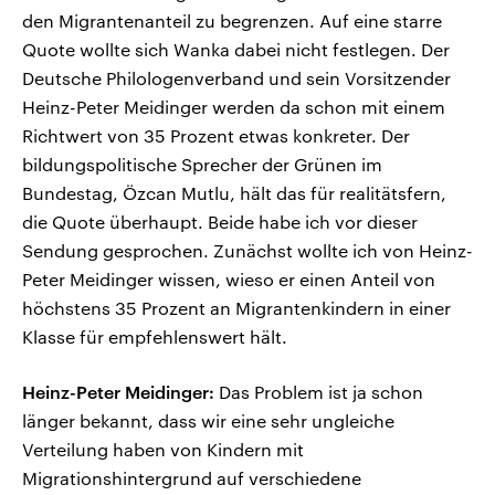
den Migrantenanteil zu begrenzen. Auf eine starre
Quote wollte sich Wanka dabei nicht festlegen. Der
Deutsche Philologenverband und sein Vorsitzender
Heinz-Peter Meidinger werden da schon mit einem
Richtwert von 35 Prozent etwas konkreter. Der
bildungspolitische Sprecher der Grünen im
Bundestag, Özcan Mutlu, hält das für realitätsfern,
die Quote überhaupt. Beide habe ich vor dieser
Sendung gesprochen. Zunächst wollte ich von Heinz-
Peter Meidinger wissen, wieso er einen Anteil von
höchstens 35 Prozent an Migrantenkindern in einer
Klasse für empfehlenswert hält.
Heinz-Peter Meidinger:
Das Problem ist ja schon
länger bekannt, dass wir eine sehr ungleiche
Verteilung haben von Kindern mit
Migrationshintergrund auf verschiedene