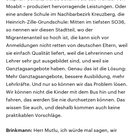
Moabit – produziert hervorragende Leistungen. Oder
eine andere Schule im Nachbarbezirk Kreuzberg, die
Heinrich-Zille-Grundschule: Mitten im tiefsten SO36,
so nennen wir diesen Stadtteil, wo der
Migrantenanteil so hoch ist, die kann sich vor
Anmeldungen nicht retten von deutschen Eltern, weil
sie einfach Qualität liefert, weil die Lehrerinnen und
Lehrer sehr gut ausgebildet sind, und weil sie
Ganztagsangebote haben. Genau das ist die Lösung:
Mehr Ganztagsangebote, bessere Ausbildung, mehr
Lehrkräfte. Und nur so können wir das Problem lösen.
Wir können nicht die Kinder mit dem Bus hin und her
fahren, das werden Sie nie durchsetzen können. Das
wissen Sie auch, und deshalb kommen auch keine
praktikablen Vorschläge.
Brinkmann:
Herr Mutlu, ich würde mal sagen, wir