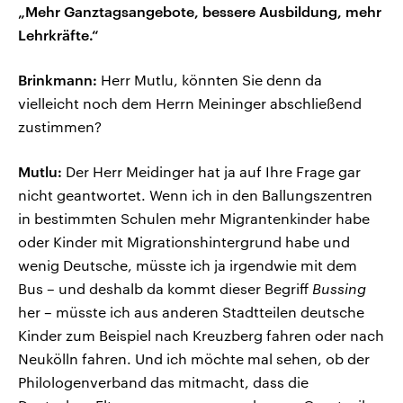
„Mehr Ganztagsangebote, bessere Ausbildung, mehr
Lehrkräfte.“
Brinkmann:
Herr Mutlu, könnten Sie denn da
vielleicht noch dem Herrn Meininger abschließend
zustimmen?
Mutlu:
Der Herr Meidinger hat ja auf Ihre Frage gar
nicht geantwortet. Wenn ich in den Ballungszentren
in bestimmten Schulen mehr Migrantenkinder habe
oder Kinder mit Migrationshintergrund habe und
wenig Deutsche, müsste ich ja irgendwie mit dem
Bus – und deshalb da kommt dieser Begriff
Bussing
her – müsste ich aus anderen Stadtteilen deutsche
Kinder zum Beispiel nach Kreuzberg fahren oder nach
Neukölln fahren. Und ich möchte mal sehen, ob der
Philologenverband das mitmacht, dass die