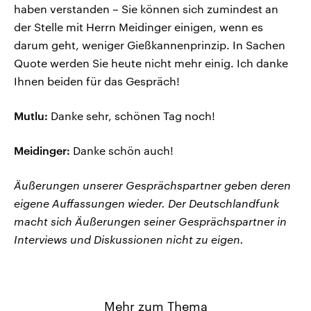
haben verstanden – Sie können sich zumindest an
der Stelle mit Herrn Meidinger einigen, wenn es
darum geht, weniger Gießkannenprinzip. In Sachen
Quote werden Sie heute nicht mehr einig. Ich danke
Ihnen beiden für das Gespräch!
Mutlu:
Danke sehr, schönen Tag noch!
Meidinger:
Danke schön auch!
Äußerungen unserer Gesprächspartner geben deren
eigene Auffassungen wieder. Der Deutschlandfunk
macht sich Äußerungen seiner Gesprächspartner in
Interviews und Diskussionen nicht zu eigen.
Mehr zum Thema