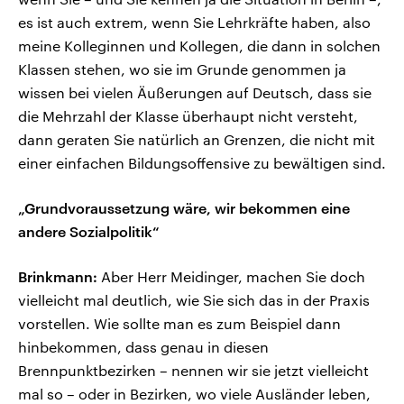
es ist auch extrem, wenn Sie Lehrkräfte haben, also
meine Kolleginnen und Kollegen, die dann in solchen
Klassen stehen, wo sie im Grunde genommen ja
wissen bei vielen Äußerungen auf Deutsch, dass sie
die Mehrzahl der Klasse überhaupt nicht versteht,
dann geraten Sie natürlich an Grenzen, die nicht mit
einer einfachen Bildungsoffensive zu bewältigen sind.
„Grundvoraussetzung wäre, wir bekommen eine
andere Sozialpolitik“
Brinkmann:
Aber Herr Meidinger, machen Sie doch
vielleicht mal deutlich, wie Sie sich das in der Praxis
vorstellen. Wie sollte man es zum Beispiel dann
hinbekommen, dass genau in diesen
Brennpunktbezirken – nennen wir sie jetzt vielleicht
mal so – oder in Bezirken, wo viele Ausländer leben,