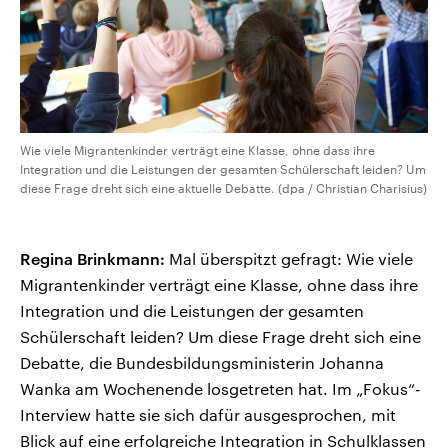
Wie viele Migrantenkinder verträgt eine Klasse, ohne dass ihre
Integration und die Leistungen der gesamten Schülerschaft leiden? Um
diese Frage dreht sich eine aktuelle Debatte. (dpa / Christian Charisius)
Regina Brinkmann:
Mal überspitzt gefragt: Wie viele
Migrantenkinder verträgt eine Klasse, ohne dass ihre
Integration und die Leistungen der gesamten
Schülerschaft leiden? Um diese Frage dreht sich eine
Debatte, die Bundesbildungsministerin Johanna
Wanka am Wochenende losgetreten hat. Im „Fokus“-
Interview hatte sie sich dafür ausgesprochen, mit
Blick auf eine erfolgreiche Integration in Schulklassen