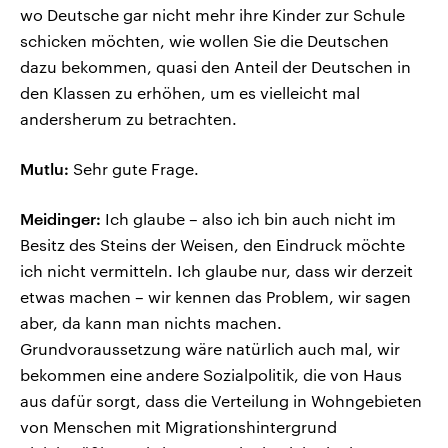
wo Deutsche gar nicht mehr ihre Kinder zur Schule
schicken möchten, wie wollen Sie die Deutschen
dazu bekommen, quasi den Anteil der Deutschen in
den Klassen zu erhöhen, um es vielleicht mal
andersherum zu betrachten.
Mutlu:
Sehr gute Frage.
Meidinger:
Ich glaube – also ich bin auch nicht im
Besitz des Steins der Weisen, den Eindruck möchte
ich nicht vermitteln. Ich glaube nur, dass wir derzeit
etwas machen – wir kennen das Problem, wir sagen
aber, da kann man nichts machen.
Grundvoraussetzung wäre natürlich auch mal, wir
bekommen eine andere Sozialpolitik, die von Haus
aus dafür sorgt, dass die Verteilung in Wohngebieten
von Menschen mit Migrationshintergrund