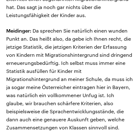
hat. Das sagt ja noch gar nichts über die
Leistungsfähigkeit der Kinder aus.
Meidinger:
Da sprechen Sie natürlich einen wunden
Punkt an. Das heißt also, da gebe ich Ihnen recht, die
jetzige Statistik, die jetzigen Kriterien der Erfassung
von Kindern mit Migrationshintergrund sind dringend
erneuerungsbedürftig. Ich selbst muss immer eine
Statistik ausfüllen für Kinder mit
Migrationshintergrund an meiner Schule, da muss ich
ja sogar meine Österreicher eintragen hier in Bayern,
was natürlich ein vollkommener Unfug ist. Ich
glaube, wir brauchen schärfere Kriterien, also
beispielsweise die Sprachentwicklungsstände, die
dann auch eine genauere Auskunft geben, welche
Zusammensetzungen von Klassen sinnvoll sind.