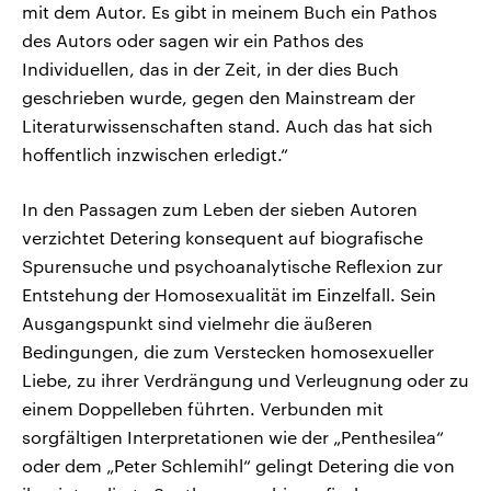
mit dem Autor. Es gibt in meinem Buch ein Pathos
des Autors oder sagen wir ein Pathos des
Individuellen, das in der Zeit, in der dies Buch
geschrieben wurde, gegen den Mainstream der
Literaturwissenschaften stand. Auch das hat sich
hoffentlich inzwischen erledigt.“
In den Passagen zum Leben der sieben Autoren
verzichtet Detering konsequent auf biografische
Spurensuche und psychoanalytische Reflexion zur
Entstehung der Homosexualität im Einzelfall. Sein
Ausgangspunkt sind vielmehr die äußeren
Bedingungen, die zum Verstecken homosexueller
Liebe, zu ihrer Verdrängung und Verleugnung oder zu
einem Doppelleben führten. Verbunden mit
sorgfältigen Interpretationen wie der „Penthesilea“
oder dem „Peter Schlemihl“ gelingt Detering die von