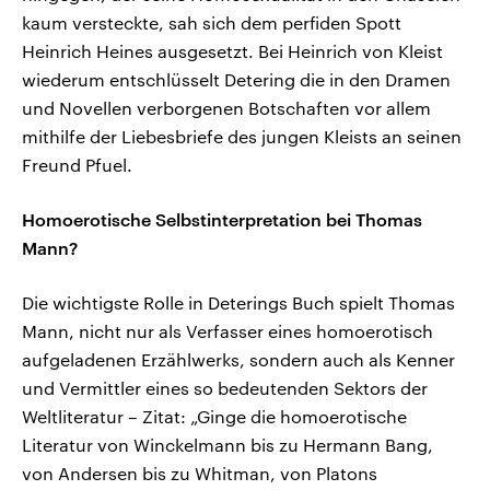
kaum versteckte, sah sich dem perfiden Spott
Heinrich Heines ausgesetzt. Bei Heinrich von Kleist
wiederum entschlüsselt Detering die in den Dramen
und Novellen verborgenen Botschaften vor allem
mithilfe der Liebesbriefe des jungen Kleists an seinen
Freund Pfuel.
Homoerotische Selbstinterpretation bei Thomas
Mann?
Die wichtigste Rolle in Deterings Buch spielt Thomas
Mann, nicht nur als Verfasser eines homoerotisch
aufgeladenen Erzählwerks, sondern auch als Kenner
und Vermittler eines so bedeutenden Sektors der
Weltliteratur – Zitat: „Ginge die homoerotische
Literatur von Winckelmann bis zu Hermann Bang,
von Andersen bis zu Whitman, von Platons