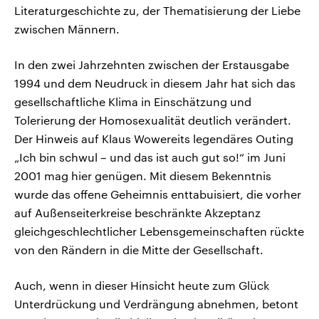
Literaturgeschichte zu, der Thematisierung der Liebe
zwischen Männern.
In den zwei Jahrzehnten zwischen der Erstausgabe
1994 und dem Neudruck in diesem Jahr hat sich das
gesellschaftliche Klima in Einschätzung und
Tolerierung der Homosexualität deutlich verändert.
Der Hinweis auf Klaus Wowereits legendäres Outing
„Ich bin schwul – und das ist auch gut so!“ im Juni
2001 mag hier genügen. Mit diesem Bekenntnis
wurde das offene Geheimnis enttabuisiert, die vorher
auf Außenseiterkreise beschränkte Akzeptanz
gleichgeschlechtlicher Lebensgemeinschaften rückte
von den Rändern in die Mitte der Gesellschaft.
Auch, wenn in dieser Hinsicht heute zum Glück
Unterdrückung und Verdrängung abnehmen, betont