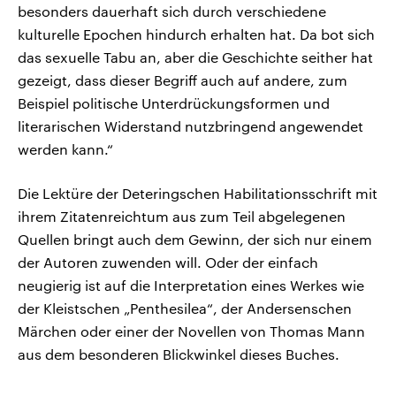
besonders dauerhaft sich durch verschiedene
kulturelle Epochen hindurch erhalten hat. Da bot sich
das sexuelle Tabu an, aber die Geschichte seither hat
gezeigt, dass dieser Begriff auch auf andere, zum
Beispiel politische Unterdrückungsformen und
literarischen Widerstand nutzbringend angewendet
werden kann.“
Die Lektüre der Deteringschen Habilitationsschrift mit
ihrem Zitatenreichtum aus zum Teil abgelegenen
Quellen bringt auch dem Gewinn, der sich nur einem
der Autoren zuwenden will. Oder der einfach
neugierig ist auf die Interpretation eines Werkes wie
der Kleistschen „Penthesilea“, der Andersenschen
Märchen oder einer der Novellen von Thomas Mann
aus dem besonderen Blickwinkel dieses Buches.