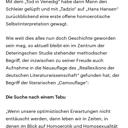
Mit dem „Tod in Venedig“ habe dann Mann den
Schleier gelüpft und mit „Tadzio“ auf „Hans Hansen“
zurückblickend eine erste offene homoerotische
Selbstinterpretation gewagt.
Wie weit dies alles nun doch Geschichte geworden
sein mag, so aktuell bleibt ein im Zentrum der
Deteringschen Studie stehender methodischer
Begriff, der inzwischen zu seiner Freude auch
Aufnahme in die Neuauflage des „Reallexikons der
deutschen Literaturwissenschaft“ gefunden hat, der
Begriff der literarischen „Camouflage“:
Die Suche nach einem Tabu
„Wenn unsere optimistischen Erwartungen nicht
enttäuscht werden, dann leben wir in Zeiten, in
denen im Blick auf Homoerotik und Homosexualität