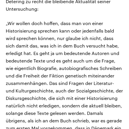
Detering zu recht die bleibende Aktualität seiner
Untersuchung:
„Wir wollen doch hoffen, dass man von einer
Historisierung sprechen kann oder jedenfalls bald
wird sprechen können, nur glaube ich nicht, dass
sich damit das, was ich in dem Buch versucht habe,
erledigt hat. Es geht ja um bedeutende Autoren und
bedeutende Texte und es geht auch um die Frage,
wie eigentlich Biografie, autobiografisches Schreiben
und die Freiheit der Fiktion genetisch miteinander
zusammenhängen. Das sind Fragen der Literatur-
und Kulturgeschichte, auch der Sozialgeschichte, der
Diskursgeschichte, die sich mit einer Historisierung
natürlich nicht erledigen, sondern die aktuell bleiben,
solange diese Texte gelesen werden. Damals
übrigens, als ich an dem Buch schrieb, war es gerade
zum ersten Mal vorgekommen, dass in Dänemark ein