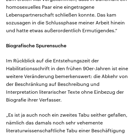
homosexuelles Paar eine eingetragene
Lebenspartnerschaft schließen konnte. Das kam
sozusagen in die Schlussphase meiner Arbeit hinein
und hatte etwas außerordentlich Ermutigendes.“
Biografische Spurensuche
Im Rückblick auf die Entstehungszeit der
Habilitationsschrift in den frühen 90er-Jahren ist eine
weitere Veränderung bemerkenswert: die Abkehr von
der Beschränkung auf Beschreibung und
Interpretation literarischer Texte ohne Einbezug der
Biografie ihrer Verfasser.
„Es ist ja auch noch ein zweites Tabu seither gefallen,
nämlich das damals noch sehr vehemente
literaturwissenschaftliche Tabu einer Beschäftigung