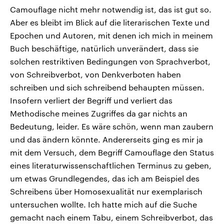
Camouflage nicht mehr notwendig ist, das ist gut so.
Aber es bleibt im Blick auf die literarischen Texte und
Epochen und Autoren, mit denen ich mich in meinem
Buch beschäftige, natürlich unverändert, dass sie
solchen restriktiven Bedingungen von Sprachverbot,
von Schreibverbot, von Denkverboten haben
schreiben und sich schreibend behaupten müssen.
Insofern verliert der Begriff und verliert das
Methodische meines Zugriffes da gar nichts an
Bedeutung, leider. Es wäre schön, wenn man zaubern
und das ändern könnte. Andererseits ging es mir ja
mit dem Versuch, dem Begriff Camouflage den Status
eines literaturwissenschaftlichen Terminus zu geben,
um etwas Grundlegendes, das ich am Beispiel des
Schreibens über Homosexualität nur exemplarisch
untersuchen wollte. Ich hatte mich auf die Suche
gemacht nach einem Tabu, einem Schreibverbot, das