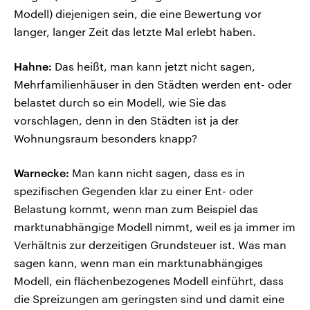
Modell) diejenigen sein, die eine Bewertung vor
langer, langer Zeit das letzte Mal erlebt haben.
Hahne:
Das heißt, man kann jetzt nicht sagen,
Mehrfamilienhäuser in den Städten werden ent- oder
belastet durch so ein Modell, wie Sie das
vorschlagen, denn in den Städten ist ja der
Wohnungsraum besonders knapp?
Warnecke:
Man kann nicht sagen, dass es in
spezifischen Gegenden klar zu einer Ent- oder
Belastung kommt, wenn man zum Beispiel das
marktunabhängige Modell nimmt, weil es ja immer im
Verhältnis zur derzeitigen Grundsteuer ist. Was man
sagen kann, wenn man ein marktunabhängiges
Modell, ein flächenbezogenes Modell einführt, dass
die Spreizungen am geringsten sind und damit eine