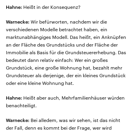
Hahne:
Heißt in der Konsequenz?
Warnecke:
Wir befürworten, nachdem wir die
verschiedenen Modelle betrachtet haben, ein
marktunabhängiges Modell. Das heißt, ein Anknüpfen
an der Fläche des Grundstücks und der Fläche der
Immobilie als Basis für die Grundsteuererhebung. Das
bedeutet dann relativ einfach: Wer ein großes
Grundstück, eine große Wohnung hat, bezahlt mehr
Grundsteuer als derjenige, der ein kleines Grundstück
oder eine kleine Wohnung hat.
Hahne:
Heißt aber auch, Mehrfamilienhäuser würden
benachteiligt.
Warnecke:
Bei alledem, was wir sehen, ist das nicht
der Fall, denn es kommt bei der Frage, wer wird