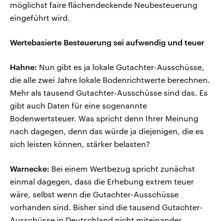
möglichst faire flächendeckende Neubesteuerung
eingeführt wird.
Wertebasierte Besteuerung sei aufwendig und teuer
Hahne:
Nun gibt es ja lokale Gutachter-Ausschüsse,
die alle zwei Jahre lokale Bodenrichtwerte berechnen.
Mehr als tausend Gutachter-Ausschüsse sind das. Es
gibt auch Daten für eine sogenannte
Bodenwertsteuer. Was spricht denn Ihrer Meinung
nach dagegen, denn das würde ja diejenigen, die es
sich leisten können, stärker belasten?
Warnecke:
Bei einem Wertbezug spricht zunächst
einmal dagegen, dass die Erhebung extrem teuer
wäre, selbst wenn die Gutachter-Ausschüsse
vorhanden sind. Bisher sind die tausend Gutachter-
Ausschüsse in Deutschland nicht miteinander