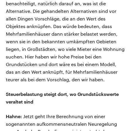
benachteiligt, natürlich darauf an, was ist die
Alternative. Die gehandelten Alternativen sind vor
allen Dingen Vorschläge, die an den Wert des
Objektes anknüpfen. Das würde bedeuten, dass
Mehrfamilienhäuser dann stärker belastet werden,
wenn sie in den bekannten umkämpften Gebieten
liegen, in Großstädten, wo viele Mieter eine Wohnung
suchen. Hier haben wir hohe Preise bei den
Grundstücken und dort wäre es bei einem Modell,
das an den Wert anknüpft, für Mehrfamilienhäuser
teurer als bei dem Vorschlag, den wir haben.
Steuerbelastung steigt dort, wo Grundstückswerte
veraltet sind
Hahne:
Jetzt geht Ihre Berechnung von einer
sogenannten aufkommensneutralen Neuregelung