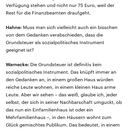
Verfügung stehen und nicht nur 75 Euro, weil der
Rest für die Finanzbeamten draufgeht.
Hahne:
Muss man sich vielleicht auch ein bisschen
von dem Gedanken verabschieden, dass die
Grundsteuer als sozialpolitisches Instrument
geeignet ist?
Warnecke:
Die Grundsteuer ist definitiv kein
sozialpolitisches Instrument. Das knüpft immer an
den Gedanken an, in einem großen Haus würden
reiche Leute wohnen, in einem kleinen Haus arme
Leute. Aber wir sehen – das weiß, glaube ich, jeder
selbst, der sich in seiner Nachbarschaft umguckt, ob
das nun ein Einfamilienhaus ist oder ein
Mehrfamilienhaus –, in den Häusern wohnt zum
Glück gemischtes Publikum. Das bedeutet, in einem