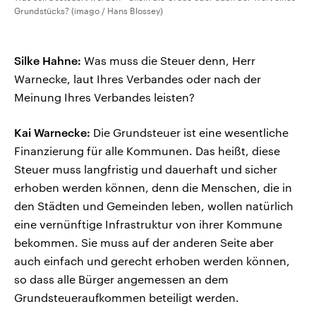
Grundstücks? (imago / Hans Blossey)
Silke Hahne:
Was muss die Steuer denn, Herr
Warnecke, laut Ihres Verbandes oder nach der
Meinung Ihres Verbandes leisten?
Kai Warnecke:
Die Grundsteuer ist eine wesentliche
Finanzierung für alle Kommunen. Das heißt, diese
Steuer muss langfristig und dauerhaft und sicher
erhoben werden können, denn die Menschen, die in
den Städten und Gemeinden leben, wollen natürlich
eine vernünftige Infrastruktur von ihrer Kommune
bekommen. Sie muss auf der anderen Seite aber
auch einfach und gerecht erhoben werden können,
so dass alle Bürger angemessen an dem
Grundsteueraufkommen beteiligt werden.