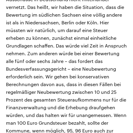
vernetzt. Das heißt, wir haben die Situation, dass die
Bewertung im südlichen Sachsen eine völlig andere
ist als in Niedersachsen, Berlin oder Köln. Hier
müssten wir natürlich, um darauf eine Steuer
erheben zu können, zunächst einmal einheitliche
Grundlagen schaffen. Das würde viel Zeit in Anspruch
nehmen. Zum anderen würde bei einer Bewertung
alle fünf oder sechs Jahre – das fordert das
Bundesverfassungsgericht – eine Neubewertung
erforderlich sein. Wir gehen bei konservativen
Berechnungen davon aus, dass in diesen Fällen bei
regelmäßiger Neubewertung zwischen 10 und 25
Prozent des gesamten Steueraufkommens nur für die
Finanzverwaltung und die Erhebung draufgehen
würden, und das halten wir für unangemessen. Wenn
man 100 Euro Grundsteuer bezahlt, sollte der
Kommune, wenn möglich, 95, 96 Euro auch zur