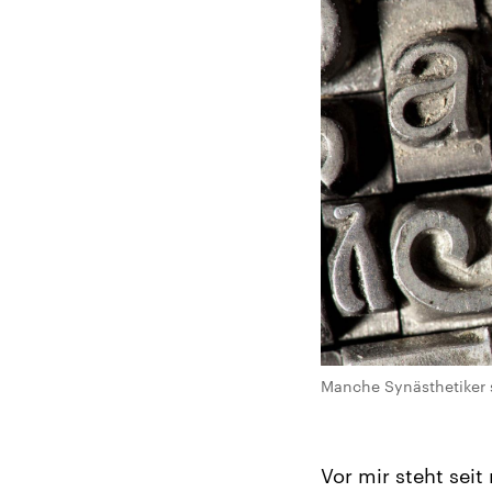
Manche Synästhetiker 
Vor mir steht sei