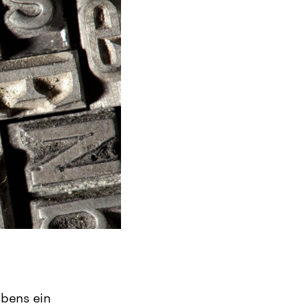
ibens ein