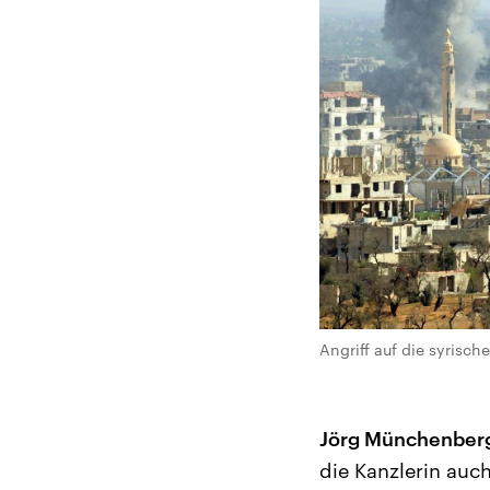
Angriff auf die syrisc
Jörg Münchenber
die Kanzlerin auch