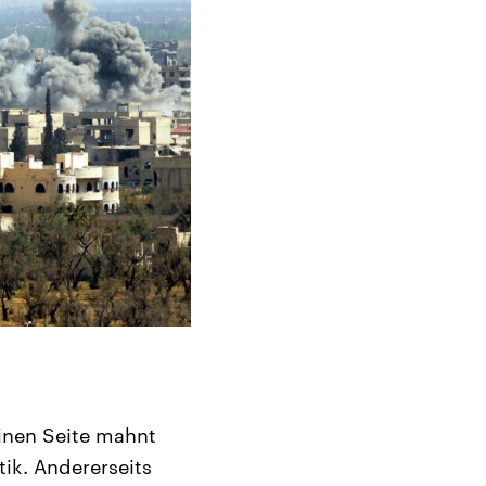
inen Seite mahnt
tik. Andererseits