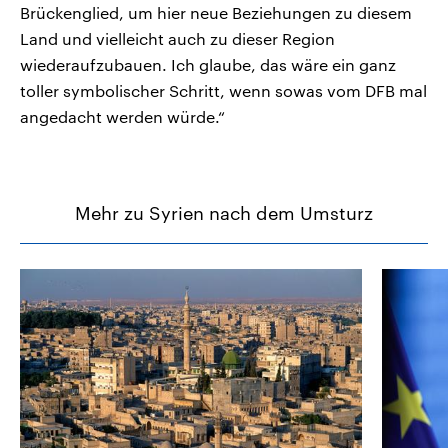
Brückenglied, um hier neue Beziehungen zu diesem
Land und vielleicht auch zu dieser Region
wiederaufzubauen. Ich glaube, das wäre ein ganz
toller symbolischer Schritt, wenn sowas vom DFB mal
angedacht werden würde.“
Mehr zu Syrien nach dem Umsturz