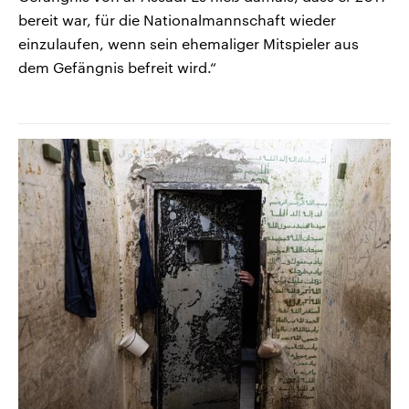
bereit war, für die Nationalmannschaft wieder
einzulaufen, wenn sein ehemaliger Mitspieler aus
dem Gefängnis befreit wird.“