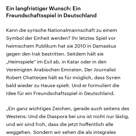
Ein langfristiger Wunsch: Ein
Freundschaftsspiel in Deutschland
Kann die syrische Nationalmannschaft zu einem
Symbol der Einheit werden? Ihr letztes Spiel vor
heimischem Publikum hat sie 2010 in Damaskus
gegen den Irak bestritten. Seitdem hält sie
„Heimspiele“ im Exil ab, in Katar oder in den
Vereinigten Arabischen Emiraten. Der Journalist
Robert Chatterjee hält es für möglich, dass Syrien
bald wieder zu Hause spielt. Und er formuliert die
Idee für ein Freundschaftsspiel in Deutschland.
„Ein ganz wichtiges Zeichen, gerade auch seitens des
Westens: Und die Diaspora bei uns ist nicht nur lästig,
und wir sind froh, dass die jetzt hoffentlich alle
weggehen. Sondern wir sehen die als integrales