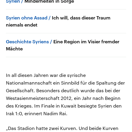
Syrien
Minderheiten in Sorge
Syrien ohne Assad
Ich will, dass dieser Traum
niemals endet
Geschichte Syriens
Eine Region im Visier fremder
Mächte
In all diesen Jahren war die syrische
Nationalmannschaft ein Sinnbild für die Spaltung der
Gesellschaft. Besonders deutlich wurde das bei der
Westasienmeisterschaft 2012, ein Jahr nach Beginn
des Krieges. Im Finale in Kuwait besiegte Syrien den
Irak 1:0, erinnert Nadim Rai.
„Das Stadion hatte zwei Kurven. Und beide Kurven