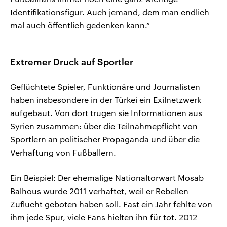
Identifikationsfigur. Auch jemand, dem man endlich
mal auch öffentlich gedenken kann.“
Extremer Druck auf Sportler
Geflüchtete Spieler, Funktionäre und Journalisten
haben insbesondere in der Türkei ein Exilnetzwerk
aufgebaut. Von dort trugen sie Informationen aus
Syrien zusammen: über die Teilnahmepflicht von
Sportlern an politischer Propaganda und über die
Verhaftung von Fußballern.
Ein Beispiel: Der ehemalige Nationaltorwart Mosab
Balhous wurde 2011 verhaftet, weil er Rebellen
Zuflucht geboten haben soll. Fast ein Jahr fehlte von
ihm jede Spur, viele Fans hielten ihn für tot. 2012