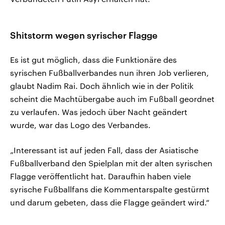
Shitstorm wegen syrischer Flagge
Es ist gut möglich, dass die Funktionäre des
syrischen Fußballverbandes nun ihren Job verlieren,
glaubt Nadim Rai. Doch ähnlich wie in der Politik
scheint die Machtübergabe auch im Fußball geordnet
zu verlaufen. Was jedoch über Nacht geändert
wurde, war das Logo des Verbandes.
„Interessant ist auf jeden Fall, dass der Asiatische
Fußballverband den Spielplan mit der alten syrischen
Flagge veröffentlicht hat. Daraufhin haben viele
syrische Fußballfans die Kommentarspalte gestürmt
und darum gebeten, dass die Flagge geändert wird.“