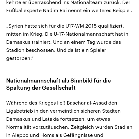
kehrte er überraschend ins Nationalteam zurück. Der
Fußballexperte Nadim Rai nennt ein weiteres Beispiel.
„Syrien hatte sich für die U17-WM 2015 qualifiziert,
mitten im Krieg. Die U-17-Nationalmannschaft hat in
Damaskus trainiert. Und an einem Tag wurde das
Stadion beschossen. Und da ist ein Spieler
gestorben.“
Nationalmannschaft als Sinnbild für die
Spaltung der Gesellschaft
Während des Krieges ließ Baschar al-Assad den
Ligabetrieb in den vermeintlich sicheren Städten
Damaskus und Latakia fortsetzen, um etwas
Normalität vorzutäuschen. Zeitgleich wurden Stadien
in Aleppo und Homs als Gefängnisse und