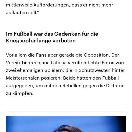
mittlerweile Aufforderungen, dass er nicht mehr
auflaufen soll.“
Im Fußball war das Gedenken für die
Kriegsopfer lange verboten
Vor allem die Fans aber gerade die Opposition. Der
Verein Tishreen aus Latakia veröffentlichte Fotos von
zwei ehemaligen Spielern, die in Schutzwesten hinter
Meisterschalen posieren. Beide hatten den Fußball
aufgegeben, um mit den Rebellen gegen die Diktatur
zu kämpfen.