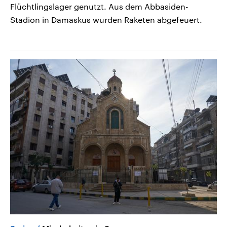
Flüchtlingslager genutzt. Aus dem Abbasiden-
Stadion in Damaskus wurden Raketen abgefeuert.