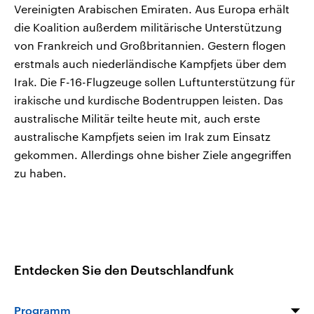
Vereinigten Arabischen Emiraten. Aus Europa erhält
die Koalition außerdem militärische Unterstützung
von Frankreich und Großbritannien. Gestern flogen
erstmals auch niederländische Kampfjets über dem
Irak. Die F-16-Flugzeuge sollen Luftunterstützung für
irakische und kurdische Bodentruppen leisten. Das
australische Militär teilte heute mit, auch erste
australische Kampfjets seien im Irak zum Einsatz
gekommen. Allerdings ohne bisher Ziele angegriffen
zu haben.
Entdecken Sie den Deutschlandfunk
Programm