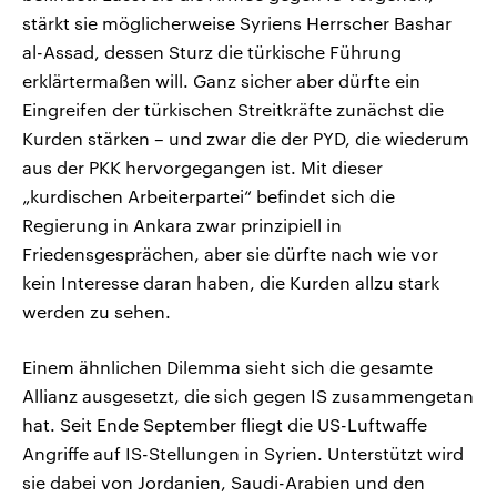
stärkt sie möglicherweise Syriens Herrscher Bashar
al-Assad, dessen Sturz die türkische Führung
erklärtermaßen will. Ganz sicher aber dürfte ein
Eingreifen der türkischen Streitkräfte zunächst die
Kurden stärken – und zwar die der PYD, die wiederum
aus der PKK hervorgegangen ist. Mit dieser
„kurdischen Arbeiterpartei“ befindet sich die
Regierung in Ankara zwar prinzipiell in
Friedensgesprächen, aber sie dürfte nach wie vor
kein Interesse daran haben, die Kurden allzu stark
werden zu sehen.
Einem ähnlichen Dilemma sieht sich die gesamte
Allianz ausgesetzt, die sich gegen IS zusammengetan
hat. Seit Ende September fliegt die US-Luftwaffe
Angriffe auf IS-Stellungen in Syrien. Unterstützt wird
sie dabei von Jordanien, Saudi-Arabien und den