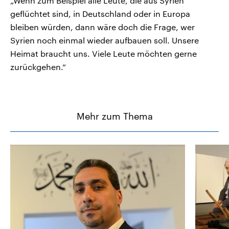
„Wenn zum Beispiel alle Leute, die aus Syrien
geflüchtet sind, in Deutschland oder in Europa
bleiben würden, dann wäre doch die Frage, wer
Syrien noch einmal wieder aufbauen soll. Unsere
Heimat braucht uns. Viele Leute möchten gerne
zurückgehen.“
Mehr zum Thema