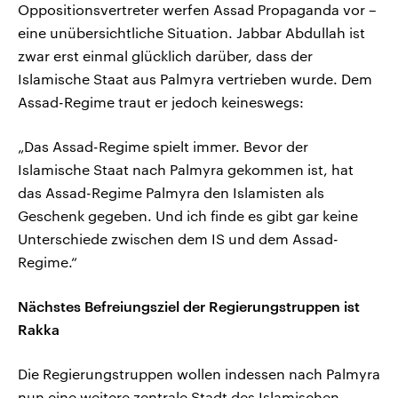
Oppositionsvertreter werfen Assad Propaganda vor –
eine unübersichtliche Situation. Jabbar Abdullah ist
zwar erst einmal glücklich darüber, dass der
Islamische Staat aus Palmyra vertrieben wurde. Dem
Assad-Regime traut er jedoch keineswegs:
„Das Assad-Regime spielt immer. Bevor der
Islamische Staat nach Palmyra gekommen ist, hat
das Assad-Regime Palmyra den Islamisten als
Geschenk gegeben. Und ich finde es gibt gar keine
Unterschiede zwischen dem IS und dem Assad-
Regime.“
Nächstes Befreiungsziel der Regierungstruppen ist
Rakka
Die Regierungstruppen wollen indessen nach Palmyra
nun eine weitere zentrale Stadt des Islamischen