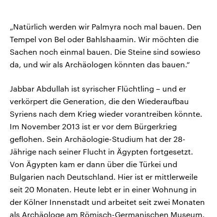
„Natürlich werden wir Palmyra noch mal bauen. Den
Tempel von Bel oder Bahlshaamin. Wir möchten die
Sachen noch einmal bauen. Die Steine sind sowieso
da, und wir als Archäologen könnten das bauen.“
Jabbar Abdullah ist syrischer Flüchtling – und er
verkörpert die Generation, die den Wiederaufbau
Syriens nach dem Krieg wieder vorantreiben könnte.
Im November 2013 ist er vor dem Bürgerkrieg
geflohen. Sein Archäologie-Studium hat der 28-
Jährige nach seiner Flucht in Ägypten fortgesetzt.
Von Ägypten kam er dann über die Türkei und
Bulgarien nach Deutschland. Hier ist er mittlerweile
seit 20 Monaten. Heute lebt er in einer Wohnung in
der Kölner Innenstadt und arbeitet seit zwei Monaten
als Archäologe am Römisch-Germanischen Museum.