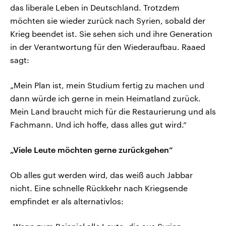
das liberale Leben in Deutschland. Trotzdem
möchten sie wieder zurück nach Syrien, sobald der
Krieg beendet ist. Sie sehen sich und ihre Generation
in der Verantwortung für den Wiederaufbau. Raaed
sagt:
„Mein Plan ist, mein Studium fertig zu machen und
dann würde ich gerne in mein Heimatland zurück.
Mein Land braucht mich für die Restaurierung und als
Fachmann. Und ich hoffe, dass alles gut wird.“
„Viele Leute möchten gerne zurückgehen“
Ob alles gut werden wird, das weiß auch Jabbar
nicht. Eine schnelle Rückkehr nach Kriegsende
empfindet er als alternativlos: