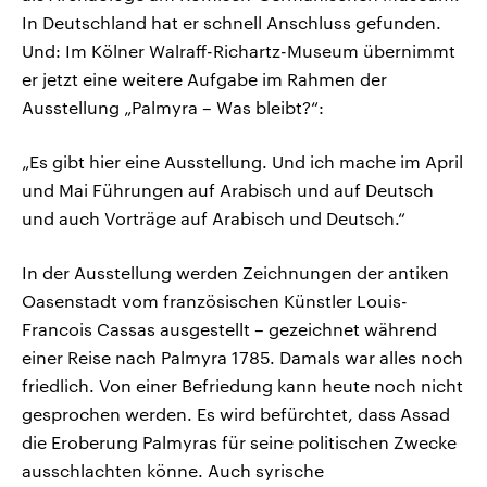
In Deutschland hat er schnell Anschluss gefunden.
Und: Im Kölner Walraff-Richartz-Museum übernimmt
er jetzt eine weitere Aufgabe im Rahmen der
Ausstellung „Palmyra – Was bleibt?“:
„Es gibt hier eine Ausstellung. Und ich mache im April
und Mai Führungen auf Arabisch und auf Deutsch
und auch Vorträge auf Arabisch und Deutsch.“
In der Ausstellung werden Zeichnungen der antiken
Oasenstadt vom französischen Künstler Louis-
Francois Cassas ausgestellt – gezeichnet während
einer Reise nach Palmyra 1785. Damals war alles noch
friedlich. Von einer Befriedung kann heute noch nicht
gesprochen werden. Es wird befürchtet, dass Assad
die Eroberung Palmyras für seine politischen Zwecke
ausschlachten könne. Auch syrische