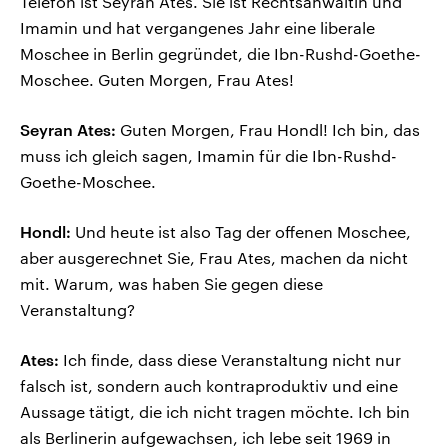
Telefon ist Seyran Ates. Sie ist Rechtsanwältin und
Imamin und hat vergangenes Jahr eine liberale
Moschee in Berlin gegründet, die Ibn-Rushd-Goethe-
Moschee. Guten Morgen, Frau Ates!
Seyran Ates:
Guten Morgen, Frau Hondl! Ich bin, das
muss ich gleich sagen, Imamin für die Ibn-Rushd-
Goethe-Moschee.
Hondl:
Und heute ist also Tag der offenen Moschee,
aber ausgerechnet Sie, Frau Ates, machen da nicht
mit. Warum, was haben Sie gegen diese
Veranstaltung?
Ates:
Ich finde, dass diese Veranstaltung nicht nur
falsch ist, sondern auch kontraproduktiv und eine
Aussage tätigt, die ich nicht tragen möchte. Ich bin
als Berlinerin aufgewachsen, ich lebe seit 1969 in