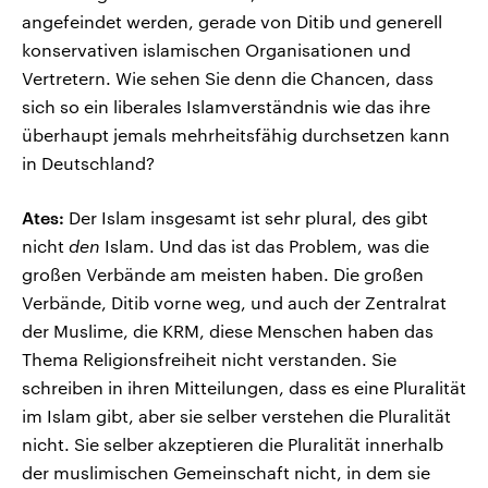
angefeindet werden, gerade von Ditib und generell
konservativen islamischen Organisationen und
Vertretern. Wie sehen Sie denn die Chancen, dass
sich so ein liberales Islamverständnis wie das ihre
überhaupt jemals mehrheitsfähig durchsetzen kann
in Deutschland?
Ates:
Der Islam insgesamt ist sehr plural, des gibt
nicht
den
Islam. Und das ist das Problem, was die
großen Verbände am meisten haben. Die großen
Verbände, Ditib vorne weg, und auch der Zentralrat
der Muslime, die KRM, diese Menschen haben das
Thema Religionsfreiheit nicht verstanden. Sie
schreiben in ihren Mitteilungen, dass es eine Pluralität
im Islam gibt, aber sie selber verstehen die Pluralität
nicht. Sie selber akzeptieren die Pluralität innerhalb
der muslimischen Gemeinschaft nicht, in dem sie