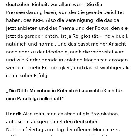
deutschen Einheit, vor allem wenn Sie die
Presseerklärung lesen, von der Sie gerade berichtet
haben, des KRM. Also die Vereinigung, die das da
jetzt anbieten und das Thema und der Fokus, den sie
jetzt da gerade richten, ist ja Religiosität – individuell,
natürlich und normal. Und das passt meiner Ansicht
nach eher zu der Ideologie, auch die verbreitet wird
und wie Kinder gerade in solchen Moscheen erzogen
werden – mehr Frömmigkeit, und das ist wichtiger als
schulischer Erfolg.
„Die Ditib-Moschee in Köln steht ausschließlich für
eine Parallelgesellschaft“
Hondl:
Also man kann es absolut als Provokation
auffassen, ausgerechnet den deutschen
Nationalfeiertag zum Tag der offenen Moschee zu