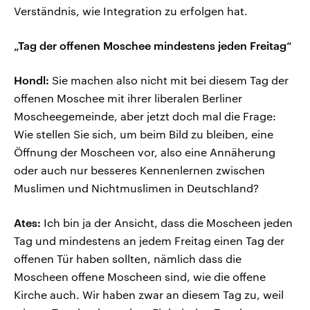
Verständnis, wie Integration zu erfolgen hat.
„Tag der offenen Moschee mindestens jeden Freitag“
Hondl:
Sie machen also nicht mit bei diesem Tag der
offenen Moschee mit ihrer liberalen Berliner
Moscheegemeinde, aber jetzt doch mal die Frage:
Wie stellen Sie sich, um beim Bild zu bleiben, eine
Öffnung der Moscheen vor, also eine Annäherung
oder auch nur besseres Kennenlernen zwischen
Muslimen und Nichtmuslimen in Deutschland?
Ates:
Ich bin ja der Ansicht, dass die Moscheen jeden
Tag und mindestens an jedem Freitag einen Tag der
offenen Tür haben sollten, nämlich dass die
Moscheen offene Moscheen sind, wie die offene
Kirche auch. Wir haben zwar an diesem Tag zu, weil