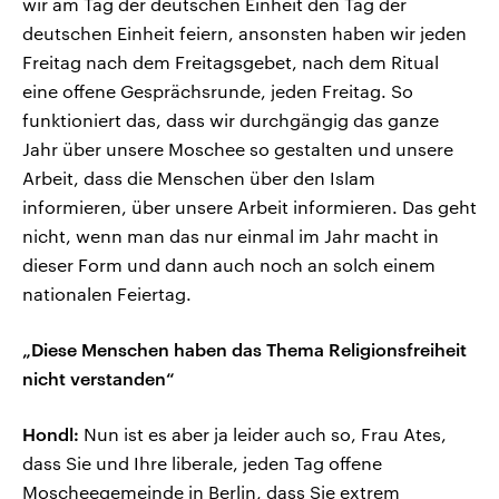
wir am Tag der deutschen Einheit den Tag der
deutschen Einheit feiern, ansonsten haben wir jeden
Freitag nach dem Freitagsgebet, nach dem Ritual
eine offene Gesprächsrunde, jeden Freitag. So
funktioniert das, dass wir durchgängig das ganze
Jahr über unsere Moschee so gestalten und unsere
Arbeit, dass die Menschen über den Islam
informieren, über unsere Arbeit informieren. Das geht
nicht, wenn man das nur einmal im Jahr macht in
dieser Form und dann auch noch an solch einem
nationalen Feiertag.
„Diese Menschen haben das Thema Religionsfreiheit
nicht verstanden“
Hondl:
Nun ist es aber ja leider auch so, Frau Ates,
dass Sie und Ihre liberale, jeden Tag offene
Moscheegemeinde in Berlin, dass Sie extrem