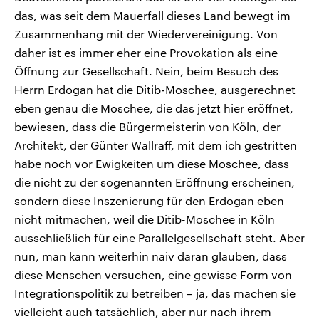
das, was seit dem Mauerfall dieses Land bewegt im
Zusammenhang mit der Wiedervereinigung. Von
daher ist es immer eher eine Provokation als eine
Öffnung zur Gesellschaft. Nein, beim Besuch des
Herrn Erdogan hat die Ditib-Moschee, ausgerechnet
eben genau die Moschee, die das jetzt hier eröffnet,
bewiesen, dass die Bürgermeisterin von Köln, der
Architekt, der Günter Wallraff, mit dem ich gestritten
habe noch vor Ewigkeiten um diese Moschee, dass
die nicht zu der sogenannten Eröffnung erscheinen,
sondern diese Inszenierung für den Erdogan eben
nicht mitmachen, weil die Ditib-Moschee in Köln
ausschließlich für eine Parallelgesellschaft steht. Aber
nun, man kann weiterhin naiv daran glauben, dass
diese Menschen versuchen, eine gewisse Form von
Integrationspolitik zu betreiben – ja, das machen sie
vielleicht auch tatsächlich, aber nur nach ihrem