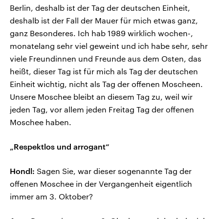
Berlin, deshalb ist der Tag der deutschen Einheit,
deshalb ist der Fall der Mauer für mich etwas ganz,
ganz Besonderes. Ich hab 1989 wirklich wochen-,
monatelang sehr viel geweint und ich habe sehr, sehr
viele Freundinnen und Freunde aus dem Osten, das
heißt, dieser Tag ist für mich als Tag der deutschen
Einheit wichtig, nicht als Tag der offenen Moscheen.
Unsere Moschee bleibt an diesem Tag zu, weil wir
jeden Tag, vor allem jeden Freitag Tag der offenen
Moschee haben.
„Respektlos und arrogant“
Hondl:
Sagen Sie, war dieser sogenannte Tag der
offenen Moschee in der Vergangenheit eigentlich
immer am 3. Oktober?