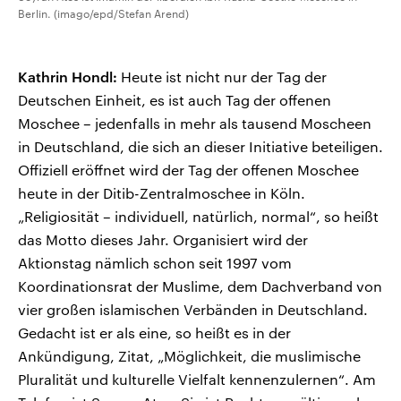
Berlin. (imago/epd/Stefan Arend)
Kathrin Hondl:
Heute ist nicht nur der Tag der
Deutschen Einheit, es ist auch Tag der offenen
Moschee – jedenfalls in mehr als tausend Moscheen
in Deutschland, die sich an dieser Initiative beteiligen.
Offiziell eröffnet wird der Tag der offenen Moschee
heute in der Ditib-Zentralmoschee in Köln.
„Religiosität – individuell, natürlich, normal“, so heißt
das Motto dieses Jahr. Organisiert wird der
Aktionstag nämlich schon seit 1997 vom
Koordinationsrat der Muslime, dem Dachverband von
vier großen islamischen Verbänden in Deutschland.
Gedacht ist er als eine, so heißt es in der
Ankündigung, Zitat, „Möglichkeit, die muslimische
Pluralität und kulturelle Vielfalt kennenzulernen“. Am