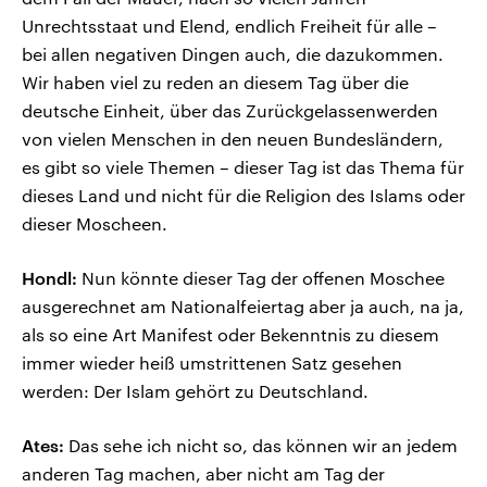
Unrechtsstaat und Elend, endlich Freiheit für alle –
bei allen negativen Dingen auch, die dazukommen.
Wir haben viel zu reden an diesem Tag über die
deutsche Einheit, über das Zurückgelassenwerden
von vielen Menschen in den neuen Bundesländern,
es gibt so viele Themen – dieser Tag ist das Thema für
dieses Land und nicht für die Religion des Islams oder
dieser Moscheen.
Hondl:
Nun könnte dieser Tag der offenen Moschee
ausgerechnet am Nationalfeiertag aber ja auch, na ja,
als so eine Art Manifest oder Bekenntnis zu diesem
immer wieder heiß umstrittenen Satz gesehen
werden: Der Islam gehört zu Deutschland.
Ates:
Das sehe ich nicht so, das können wir an jedem
anderen Tag machen, aber nicht am Tag der