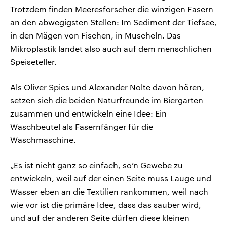
Trotzdem finden Meeresforscher die winzigen Fasern
an den abwegigsten Stellen: Im Sediment der Tiefsee,
in den Mägen von Fischen, in Muscheln. Das
Mikroplastik landet also auch auf dem menschlichen
Speiseteller.
Als Oliver Spies und Alexander Nolte davon hören,
setzen sich die beiden Naturfreunde im Biergarten
zusammen und entwickeln eine Idee: Ein
Waschbeutel als Fasernfänger für die
Waschmaschine.
„Es ist nicht ganz so einfach, so’n Gewebe zu
entwickeln, weil auf der einen Seite muss Lauge und
Wasser eben an die Textilien rankommen, weil nach
wie vor ist die primäre Idee, dass das sauber wird,
und auf der anderen Seite dürfen diese kleinen