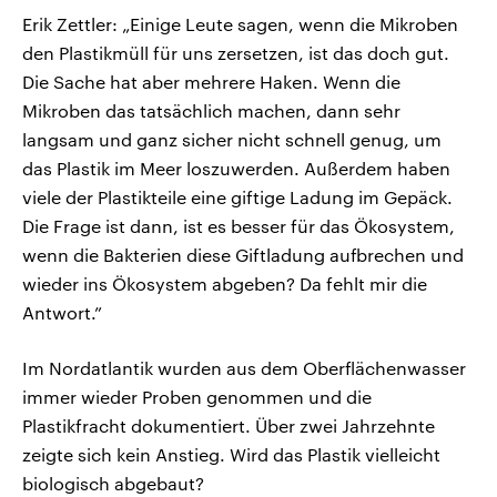
Erik Zettler: „Einige Leute sagen, wenn die Mikroben
den Plastikmüll für uns zersetzen, ist das doch gut.
Die Sache hat aber mehrere Haken. Wenn die
Mikroben das tatsächlich machen, dann sehr
langsam und ganz sicher nicht schnell genug, um
das Plastik im Meer loszuwerden. Außerdem haben
viele der Plastikteile eine giftige Ladung im Gepäck.
Die Frage ist dann, ist es besser für das Ökosystem,
wenn die Bakterien diese Giftladung aufbrechen und
wieder ins Ökosystem abgeben? Da fehlt mir die
Antwort.”
Im Nordatlantik wurden aus dem Oberflächenwasser
immer wieder Proben genommen und die
Plastikfracht dokumentiert. Über zwei Jahrzehnte
zeigte sich kein Anstieg. Wird das Plastik vielleicht
biologisch abgebaut?