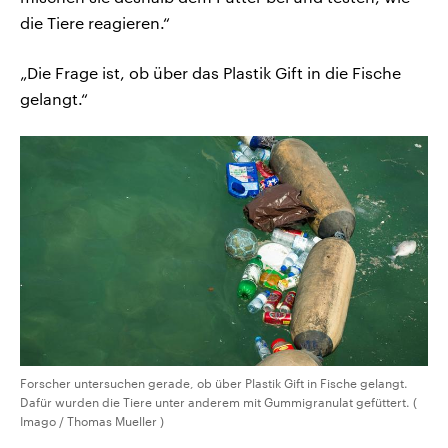
die Tiere reagieren.“
„Die Frage ist, ob über das Plastik Gift in die Fische
gelangt.“
Forscher untersuchen gerade, ob über Plastik Gift in Fische gelangt.
Dafür wurden die Tiere unter anderem mit Gummigranulat gefüttert. (
Imago / Thomas Mueller )