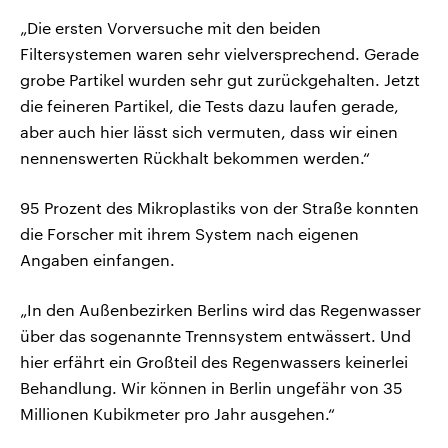
„Die ersten Vorversuche mit den beiden
Filtersystemen waren sehr vielversprechend. Gerade
grobe Partikel wurden sehr gut zurückgehalten. Jetzt
die feineren Partikel, die Tests dazu laufen gerade,
aber auch hier lässt sich vermuten, dass wir einen
nennenswerten Rückhalt bekommen werden.“
95 Prozent des Mikroplastiks von der Straße konnten
die Forscher mit ihrem System nach eigenen
Angaben einfangen.
„In den Außenbezirken Berlins wird das Regenwasser
über das sogenannte Trennsystem entwässert. Und
hier erfährt ein Großteil des Regenwassers keinerlei
Behandlung. Wir können in Berlin ungefähr von 35
Millionen Kubikmeter pro Jahr ausgehen.“