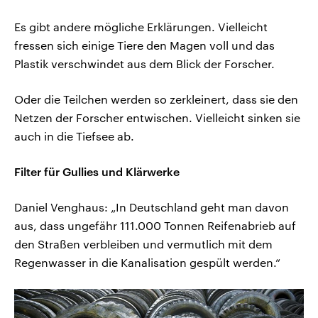
Es gibt andere mögliche Erklärungen. Vielleicht
fressen sich einige Tiere den Magen voll und das
Plastik verschwindet aus dem Blick der Forscher.
Oder die Teilchen werden so zerkleinert, dass sie den
Netzen der Forscher entwischen. Vielleicht sinken sie
auch in die Tiefsee ab.
Filter für Gullies und Klärwerke
Daniel Venghaus: „In Deutschland geht man davon
aus, dass ungefähr 111.000 Tonnen Reifenabrieb auf
den Straßen verbleiben und vermutlich mit dem
Regenwasser in die Kanalisation gespült werden.“