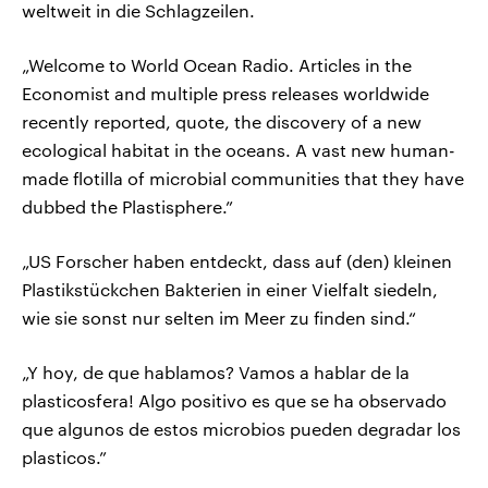
weltweit in die Schlagzeilen.
„Welcome to World Ocean Radio. Articles in the
Economist and multiple press releases worldwide
recently reported, quote, the discovery of a new
ecological habitat in the oceans. A vast new human-
made flotilla of microbial communities that they have
dubbed the Plastisphere.”
„US Forscher haben entdeckt, dass auf (den) kleinen
Plastikstückchen Bakterien in einer Vielfalt siedeln,
wie sie sonst nur selten im Meer zu finden sind.“
„Y hoy, de que hablamos? Vamos a hablar de la
plasticosfera! Algo positivo es que se ha observado
que algunos de estos microbios pueden degradar los
plasticos.”