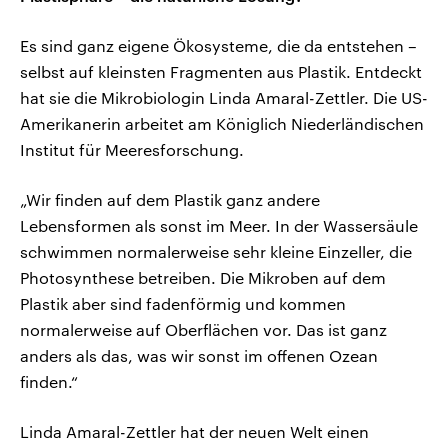
Es sind ganz eigene Ökosysteme, die da entstehen –
selbst auf kleinsten Fragmenten aus Plastik. Entdeckt
hat sie die Mikrobiologin Linda Amaral-Zettler. Die US-
Amerikanerin arbeitet am Königlich Niederländischen
Institut für Meeresforschung.
„Wir finden auf dem Plastik ganz andere
Lebensformen als sonst im Meer. In der Wassersäule
schwimmen normalerweise sehr kleine Einzeller, die
Photosynthese betreiben. Die Mikroben auf dem
Plastik aber sind fadenförmig und kommen
normalerweise auf Oberflächen vor. Das ist ganz
anders als das, was wir sonst im offenen Ozean
finden.“
Linda Amaral-Zettler hat der neuen Welt einen