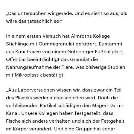
„Das untersuchen wir gerade. Und es sieht so aus, als
wäre das tatsächlich so.“
In einem ersten Versuch hat Almroths Kollege
Stichlinge mit Gummigranulat gefüttert. Es stammt
aus Kunstrasen von einem Göteborger Fußballplatz.
Offenbar beeinträchtigt das Granulat die
Nahrungsaufnahme der Tiere, was bisherige Studien
mit Mikroplastik bestätigt.
„Aus Laborversuchen wissen wir, dass zwar ein Teil
des Plastiks wieder ausgeschieden wird. Doch die
verbleibenden Partikel schädigen den Magen-Darm-
Kanal. Unsere Kollegen haben festgestellt, dass
Fische sich anders verhalten und sich der Fettgehalt
im Körper verändert. Und eine Gruppe hat sogar