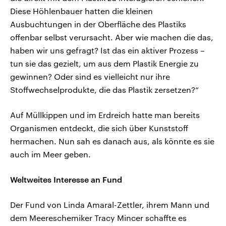
Diese Höhlenbauer hatten die kleinen
Ausbuchtungen in der Oberfläche des Plastiks
offenbar selbst verursacht. Aber wie machen die das,
haben wir uns gefragt? Ist das ein aktiver Prozess –
tun sie das gezielt, um aus dem Plastik Energie zu
gewinnen? Oder sind es vielleicht nur ihre
Stoffwechselprodukte, die das Plastik zersetzen?“
Auf Müllkippen und im Erdreich hatte man bereits
Organismen entdeckt, die sich über Kunststoff
hermachen. Nun sah es danach aus, als könnte es sie
auch im Meer geben.
Weltweites Interesse an Fund
Der Fund von Linda Amaral-Zettler, ihrem Mann und
dem Meereschemiker Tracy Mincer schaffte es