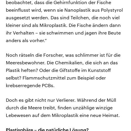
beobachtet, dass die Gehirnfunktion der Fische
beeinflusst wird, wenn sie Nanoplastik aus Polystyrol
ausgesetzt werden. Das sind Teilchen, die noch viel
kleiner sind als Mikroplastik. Die Fische ändern dann
ihr Verhalten – sie schwimmen und jagen ihre Beute
anders als vorher.“
Noch rätseln die Forscher, was schlimmer ist für die
Meeresbewohner. Die Chemikalien, die sich an das
Plastik heften? Oder die Giftstoffe im Kunststoff
selbst? Flammschutzmittel zum Beispiel oder
krebserregende PCBs.
Doch es gibt nicht nur Verlierer. Während der Müll
durch die Meere treibt, finden unzählige winzige
Lebewesen auf dem Mikroplastik eine neue Heimat.
Plastisphäre – die natürliche Lösung?