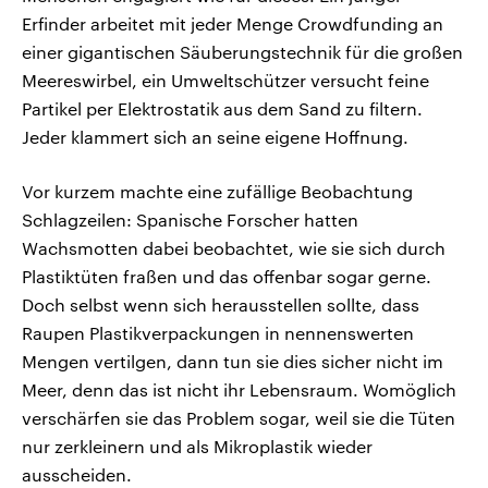
Erfinder arbeitet mit jeder Menge Crowdfunding an
einer gigantischen Säuberungstechnik für die großen
Meereswirbel, ein Umweltschützer versucht feine
Partikel per Elektrostatik aus dem Sand zu filtern.
Jeder klammert sich an seine eigene Hoffnung.
Vor kurzem machte eine zufällige Beobachtung
Schlagzeilen: Spanische Forscher hatten
Wachsmotten dabei beobachtet, wie sie sich durch
Plastiktüten fraßen und das offenbar sogar gerne.
Doch selbst wenn sich herausstellen sollte, dass
Raupen Plastikverpackungen in nennenswerten
Mengen vertilgen, dann tun sie dies sicher nicht im
Meer, denn das ist nicht ihr Lebensraum. Womöglich
verschärfen sie das Problem sogar, weil sie die Tüten
nur zerkleinern und als Mikroplastik wieder
ausscheiden.