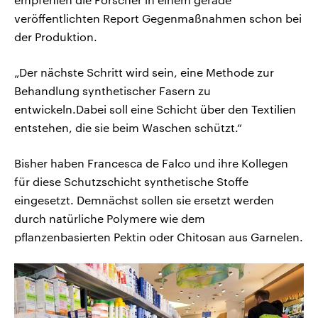
veröffentlichten Report Gegenmaßnahmen schon bei
der Produktion.
„Der nächste Schritt wird sein, eine Methode zur
Behandlung synthetischer Fasern zu
entwickeln.Dabei soll eine Schicht über den Textilien
entstehen, die sie beim Waschen schützt.“
Bisher haben Francesca de Falco und ihre Kollegen
für diese Schutzschicht synthetische Stoffe
eingesetzt. Demnächst sollen sie ersetzt werden
durch natürliche Polymere wie dem
pflanzenbasierten Pektin oder Chitosan aus Garnelen.