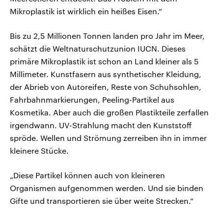
Mikroplastik ist wirklich ein heißes Eisen.“
Bis zu 2,5 Millionen Tonnen landen pro Jahr im Meer,
schätzt die Weltnaturschutzunion IUCN. Dieses
primäre Mikroplastik ist schon an Land kleiner als 5
Millimeter. Kunstfasern aus synthetischer Kleidung,
der Abrieb von Autoreifen, Reste von Schuhsohlen,
Fahrbahnmarkierungen, Peeling-Partikel aus
Kosmetika. Aber auch die großen Plastikteile zerfallen
irgendwann. UV-Strahlung macht den Kunststoff
spröde. Wellen und Strömung zerreiben ihn in immer
kleinere Stücke.
„Diese Partikel können auch von kleineren
Organismen aufgenommen werden. Und sie binden
Gifte und transportieren sie über weite Strecken.“