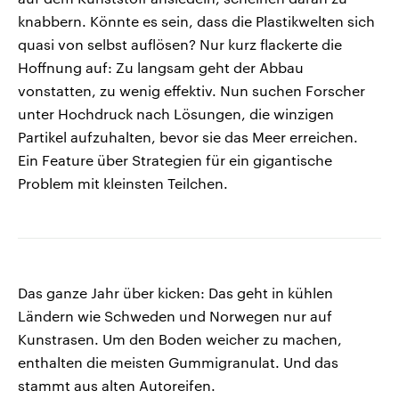
knabbern. Könnte es sein, dass die Plastikwelten sich
quasi von selbst auflösen? Nur kurz flackerte die
Hoffnung auf: Zu langsam geht der Abbau
vonstatten, zu wenig effektiv. Nun suchen Forscher
unter Hochdruck nach Lösungen, die winzigen
Partikel aufzuhalten, bevor sie das Meer erreichen.
Ein Feature über Strategien für ein gigantische
Problem mit kleinsten Teilchen.
Das ganze Jahr über kicken: Das geht in kühlen
Ländern wie Schweden und Norwegen nur auf
Kunstrasen. Um den Boden weicher zu machen,
enthalten die meisten Gummigranulat. Und das
stammt aus alten Autoreifen.