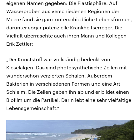
eigenen Namen gegeben: Die Plastisphäre. Auf
Wasserproben aus verschiedenen Regionen der
Meere fand sie ganz unterschiedliche Lebensformen,
darunter sogar potenzielle Krankheitserreger. Die
Vielfalt überraschte auch ihren Mann und Kollegen
Erik Zettler:
„Der Kunststoff war vollständig bedeckt von
Kieselalgen. Das sind photosynthetische Zellen mit
wunderschön verzierten Schalen. Außerdem
Bakterien in verschiedenen Formen und eine Art
Schleim. Die Zellen geben ihn ab und er bildet einen
Biofilm um die Partikel. Darin lebt eine sehr vielfältige
Lebensgemeinschaft.“