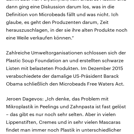
dann ging eine Diskussion darum los, was in die
Definition von Microbeads fällt und was nicht. Ich
glaube, es geht den Produzenten darum, Zeit
herauszuschlagen, in der sie ihre alten Produkte noch
eine Weile verkaufen können.“
Zahlreiche Umweltorganisationen schlossen sich der
Plastic Soup Foundation an und erstellten schwarze
Listen mit belasteten Produkten. Im Dezember 2015
verabschiedete der damalige US-Präsident Barack
Obama schließlich den Microbeads Free Waters Act.
Jeroen Dagevos: „Ich denke, das Problem mit
Mikroplastik in Peelings und Zahnpasta ist fast gelöst
– das gibt es nur noch sehr selten. Aber in vielen
Lippenstiften, Cremes und in sehr vielen Mascaras
findet man immer noch Plastik in unterschiedlicher