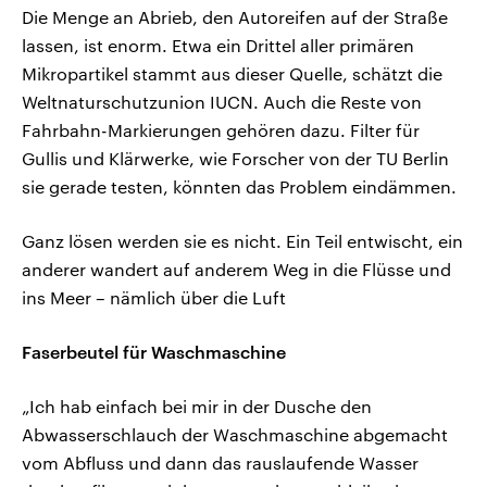
Die Menge an Abrieb, den Autoreifen auf der Straße
lassen, ist enorm. Etwa ein Drittel aller primären
Mikropartikel stammt aus dieser Quelle, schätzt die
Weltnaturschutzunion IUCN. Auch die Reste von
Fahrbahn-Markierungen gehören dazu. Filter für
Gullis und Klärwerke, wie Forscher von der TU Berlin
sie gerade testen, könnten das Problem eindämmen.
Ganz lösen werden sie es nicht. Ein Teil entwischt, ein
anderer wandert auf anderem Weg in die Flüsse und
ins Meer – nämlich über die Luft
Faserbeutel für Waschmaschine
„Ich hab einfach bei mir in der Dusche den
Abwasserschlauch der Waschmaschine abgemacht
vom Abfluss und dann das rauslaufende Wasser