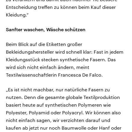
Entscheidung treffen zu können beim Kauf dieser
Kleidung.“
Sanfter waschen, Wäsche schützen
Beim Blick auf die Etiketten großer
Bekleidungshersteller wird schnell klar: Fast in jedem
Kleidungsstück stecken synthetische Fasern. Das
wird sich nicht einfach ändern, meint
Textilwissenschaftlerin Francesca De Falco.
„Es ist nicht machbar, nur natürliche Fasern zu
nutzen. Denn die gesamte globale Textilproduktion
basiert heute auf synthetischen Polymeren wie
Polyester, Polyamid oder Polyacryl. Wir können also
nicht einfach sagen, wir verzichten darauf und
kaufen ab jetzt nur noch Baumwolle oder Hanf oder