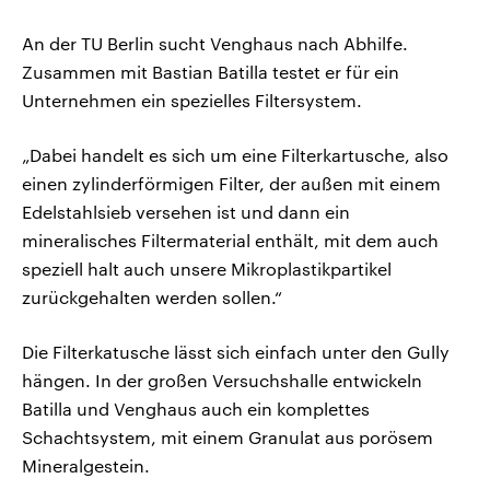
An der TU Berlin sucht Venghaus nach Abhilfe.
Zusammen mit Bastian Batilla testet er für ein
Unternehmen ein spezielles Filtersystem.
„Dabei handelt es sich um eine Filterkartusche, also
einen zylinderförmigen Filter, der außen mit einem
Edelstahlsieb versehen ist und dann ein
mineralisches Filtermaterial enthält, mit dem auch
speziell halt auch unsere Mikroplastikpartikel
zurückgehalten werden sollen.“
Die Filterkatusche lässt sich einfach unter den Gully
hängen. In der großen Versuchshalle entwickeln
Batilla und Venghaus auch ein komplettes
Schachtsystem, mit einem Granulat aus porösem
Mineralgestein.