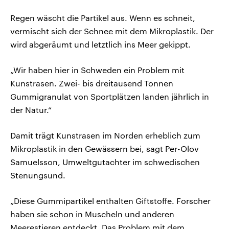
Regen wäscht die Partikel aus. Wenn es schneit,
vermischt sich der Schnee mit dem Mikroplastik. Der
wird abgeräumt und letztlich ins Meer gekippt.
„Wir haben hier in Schweden ein Problem mit
Kunstrasen. Zwei- bis dreitausend Tonnen
Gummigranulat von Sportplätzen landen jährlich in
der Natur.“
Damit trägt Kunstrasen im Norden erheblich zum
Mikroplastik in den Gewässern bei, sagt Per-Olov
Samuelsson, Umweltgutachter im schwedischen
Stenungsund.
„Diese Gummipartikel enthalten Giftstoffe. Forscher
haben sie schon in Muscheln und anderen
Meerestieren entdeckt. Das Problem mit dem