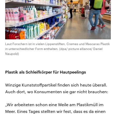
Laut Forschern ist in vielen Lippenstiften, Cremes und Mascaras Plastik
in unterschiedlicher Form enthalten. (dpa/ picture alliance/ Daniel
Naupold)
Plastik als Schleifkörper für Hautpeelings
Winzige Kunststoffpartikel finden sich heute überall.
Auch dort, wo Konsumenten sie gar nicht brauchen:
„Wir arbeiteten schon eine Weile am Plastikmüll im
Meer. Eines Tages stellten wir fest, dass es da einen