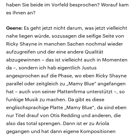
haben Sie beide im Vorfeld besprochen? Worauf kam
es Ihnen an?
Geene:
Es geht jetzt nicht darum, was jetzt vielleicht
nahe liegen würde, sozusagen die seifige Seite von
Ricky Shayne in manchen Sachen nochmal wieder
aufzugreifen und der eine andere Qualität
abzugewinnen – das ist vielleicht auch in Momenten
da –, sondern ich hab eigentlich Justus
angesprochen auf die Phase, wo eben Ricky Shayne
parallel oder zeitgleich zu „Mamy Blue“ angefangen
hat – auch von seiner Plattenfirma unterstützt –, so
funkige Musik zu machen. Da gibt es diese
englischsprachige Platte „Mamy Blue“, da sind eben
nur Titel drauf von Otis Redding und anderen, die
also das total sprengen. Dann ist er zu Ariola
gegangen und hat dann eigene Kompositionen