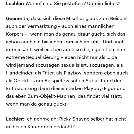
Lechler:
Worauf sind Sie gestoßen? Unheimliches?
Geene:
Ja, dass sich diese Mischung aus zum Beispiel
auch der Vermarktung – auch eines männlichen
Körpers –, wenn man da genau drauf guckt, sich das
schon auch ein bisschen komisch anfühlt. Und auch
interessant, weil es eben auch so die, eigentlich eine
extreme Sexualisierung – eben nicht nur als … da
wird jemand sozusagen sexualisiert, sozusagen, als
Handelnder, als Täter, als Playboy, sondern eben auch
als Objekt – zum Beispiel zwischen Subjekt und der
Entmachtung dann dieser starken Playboy-Figur und
das eben Zum-Objekt-Machen, das findet viel statt,
wenn man da genau guckt.
Lechler:
Ich nehme an, Ricky Shayne selber hat nicht
in diesen Kategorien gedacht?