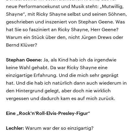
neue Performancekunst und Musik steht: „Mutwillig,
Shayne“, mit Ricky Shayne selbst und seinen Söhnen,
geschrieben und inszeniert von Stephan Geene. Was
hat Sie so fasziniert an Ricky Shayne, Herr Geene?
Warum ein Stück über den, nicht Jürgen Drews oder
Bernd Klüver?
Stephan Geene:
Ja, als Kind hab ich da irgendwie
keine Wahl gehabt. Da war Ricky Shayne eine
einzigartige Erfahrung. Und die mich sehr geprägt
hat. Und die hab ich natürlich dann auch wiederum in
den Hintergrund gelegt, aber doch nie wirklich
vergessen und dadurch kam es auf mich zurück.
Eine „Rock'n'Roll-Elvis-Presley-Figur“
Lechler:
Warum war der so einzigartig?