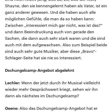
Shayne, den sie kennengelernt haben als Vater, ist ein
ganz anderer gewesen. Und die haben auch alle
möglichen Gefühle, die man da so haben kann:
Zwischen „interessiert mich gar nicht, was ist das?“
und dann Beeindruckung auch von gerade den
Sachen, die dann auch sehr stark waren und die sind
auch mit dem aufgewachsen. Also zum Beispiel beide
sind auch sehr gute Musiker, aber diese „Bravo“-
Schlager-Seite hat sie nie so interessiert.
Dschungelcamp-Angebot abgelehnt
Lechler:
Wenn der jetzt durch ihr Musical vielleicht
wieder mehr Gesprächswert kriegt, sehen wir ihn
dann als nächstes im Dschungelcamp?
Geene:
Also das Dschungelcamp-Angebot hat er