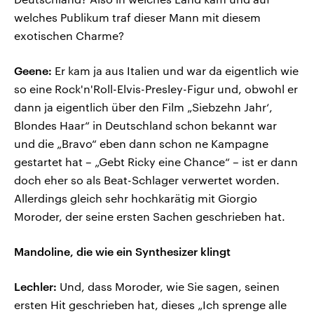
welches Publikum traf dieser Mann mit diesem
exotischen Charme?
Geene:
Er kam ja aus Italien und war da eigentlich wie
so eine Rock'n'Roll-Elvis-Presley-Figur und, obwohl er
dann ja eigentlich über den Film „Siebzehn Jahr‘,
Blondes Haar“ in Deutschland schon bekannt war
und die „Bravo“ eben dann schon ne Kampagne
gestartet hat – „Gebt Ricky eine Chance“ – ist er dann
doch eher so als Beat-Schlager verwertet worden.
Allerdings gleich sehr hochkarätig mit Giorgio
Moroder, der seine ersten Sachen geschrieben hat.
Mandoline, die wie ein Synthesizer klingt
Lechler:
Und, dass Moroder, wie Sie sagen, seinen
ersten Hit geschrieben hat, dieses „Ich sprenge alle