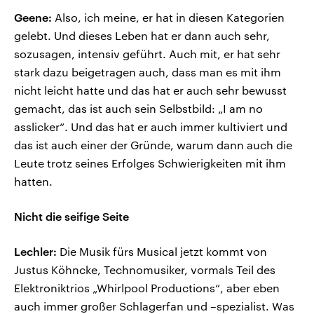
Geene:
Also, ich meine, er hat in diesen Kategorien
gelebt. Und dieses Leben hat er dann auch sehr,
sozusagen, intensiv geführt. Auch mit, er hat sehr
stark dazu beigetragen auch, dass man es mit ihm
nicht leicht hatte und das hat er auch sehr bewusst
gemacht, das ist auch sein Selbstbild: „I am no
asslicker“. Und das hat er auch immer kultiviert und
das ist auch einer der Gründe, warum dann auch die
Leute trotz seines Erfolges Schwierigkeiten mit ihm
hatten.
Nicht die seifige Seite
Lechler:
Die Musik fürs Musical jetzt kommt von
Justus Köhncke, Technomusiker, vormals Teil des
Elektroniktrios „Whirlpool Productions“, aber eben
auch immer großer Schlagerfan und –spezialist. Was