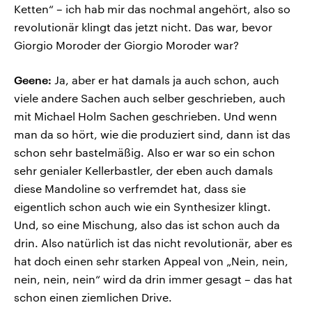
Ketten“ – ich hab mir das nochmal angehört, also so
revolutionär klingt das jetzt nicht. Das war, bevor
Giorgio Moroder der Giorgio Moroder war?
Geene:
Ja, aber er hat damals ja auch schon, auch
viele andere Sachen auch selber geschrieben, auch
mit Michael Holm Sachen geschrieben. Und wenn
man da so hört, wie die produziert sind, dann ist das
schon sehr bastelmäßig. Also er war so ein schon
sehr genialer Kellerbastler, der eben auch damals
diese Mandoline so verfremdet hat, dass sie
eigentlich schon auch wie ein Synthesizer klingt.
Und, so eine Mischung, also das ist schon auch da
drin. Also natürlich ist das nicht revolutionär, aber es
hat doch einen sehr starken Appeal von „Nein, nein,
nein, nein, nein“ wird da drin immer gesagt – das hat
schon einen ziemlichen Drive.