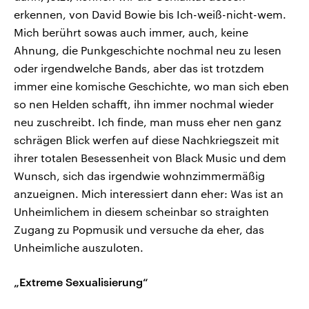
erkennen, von David Bowie bis Ich-weiß-nicht-wem.
Mich berührt sowas auch immer, auch, keine
Ahnung, die Punkgeschichte nochmal neu zu lesen
oder irgendwelche Bands, aber das ist trotzdem
immer eine komische Geschichte, wo man sich eben
so nen Helden schafft, ihn immer nochmal wieder
neu zuschreibt. Ich finde, man muss eher nen ganz
schrägen Blick werfen auf diese Nachkriegszeit mit
ihrer totalen Besessenheit von Black Music und dem
Wunsch, sich das irgendwie wohnzimmermäßig
anzueignen. Mich interessiert dann eher: Was ist an
Unheimlichem in diesem scheinbar so straighten
Zugang zu Popmusik und versuche da eher, das
Unheimliche auszuloten.
„Extreme Sexualisierung“