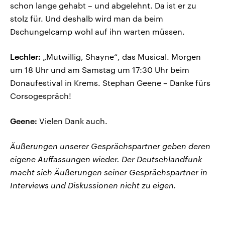
schon lange gehabt – und abgelehnt. Da ist er zu
stolz für. Und deshalb wird man da beim
Dschungelcamp wohl auf ihn warten müssen.
Lechler:
„Mutwillig, Shayne“, das Musical. Morgen
um 18 Uhr und am Samstag um 17:30 Uhr beim
Donaufestival in Krems. Stephan Geene – Danke fürs
Corsogespräch!
Geene:
Vielen Dank auch.
Äußerungen unserer Gesprächspartner geben deren
eigene Auffassungen wieder. Der Deutschlandfunk
macht sich Äußerungen seiner Gesprächspartner in
Interviews und Diskussionen nicht zu eigen.