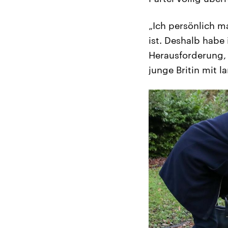
„Ich persönlich m
ist. Deshalb habe 
Herausforderung, u
junge Britin mit 