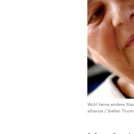
Wohl keine andere Stad
alliance / Stefan Thom