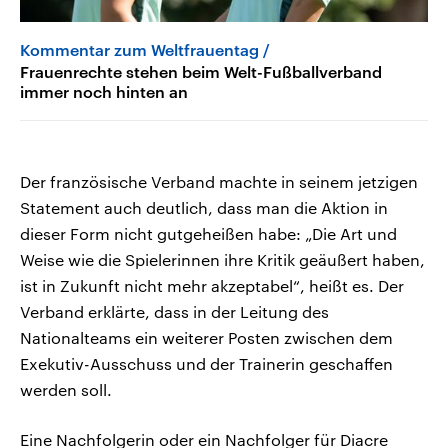
Kommentar zum Weltfrauentag
Frauenrechte stehen beim Welt-Fußballverband
immer noch hinten an
Der französische Verband machte in seinem jetzigen
Statement auch deutlich, dass man die Aktion in
dieser Form nicht gutgeheißen habe: „Die Art und
Weise wie die Spielerinnen ihre Kritik geäußert haben,
ist in Zukunft nicht mehr akzeptabel“, heißt es. Der
Verband erklärte, dass in der Leitung des
Nationalteams ein weiterer Posten zwischen dem
Exekutiv-Ausschuss und der Trainerin geschaffen
werden soll.
Eine Nachfolgerin oder ein Nachfolger für Diacre