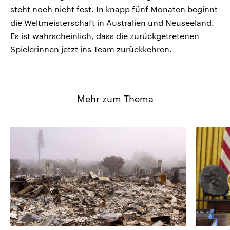
steht noch nicht fest. In knapp fünf Monaten beginnt
die Weltmeisterschaft in Australien und Neuseeland.
Es ist wahrscheinlich, dass die zurückgetretenen
Spielerinnen jetzt ins Team zurückkehren.
Mehr zum Thema