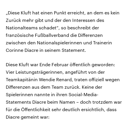
„Diese Kluft hat einen Punkt erreicht, an dem es kein
Zurück mehr gibt und der den Interessen des
Nationalteams schadet“, so beschreibt der
französische Fußballverband die Differenzen
zwischen den Nationalspielerinnen und Trainerin
Corinne Diacre in seinem Statement.
Diese Kluft war Ende Februar öffentlich geworden:
Vier Leistungsträgerinnen, angeführt von der
Teamkapitänin Wendie Renard, traten offiziell wegen
Differenzen aus dem Team zurück. Keine der
Spielerinnen nannte in ihren Social-Media-
Statements Diacre beim Namen – doch trotzdem war
für die Öffentlichkeit sehr deutlich ersichtlich, dass
Diacre gemeint war: