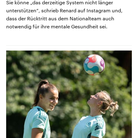
Sie könne „das derzeitige System nicht länger
unterstützen“, schrieb Renard auf Instagram und,
dass der Rücktritt aus dem Nationalteam auch
notwendig für ihre mentale Gesundheit sei.