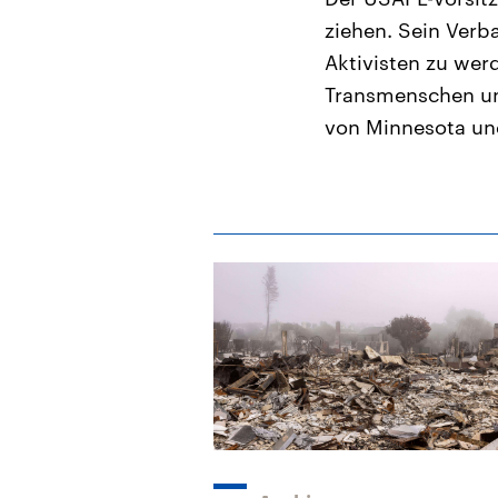
ziehen. Sein Verb
Aktivisten zu wer
Transmenschen und
von Minnesota un