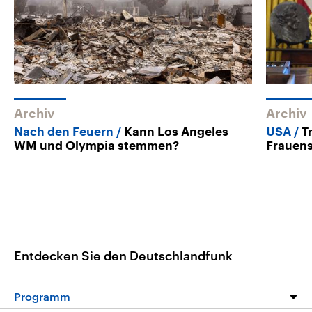
Archiv
Archiv
Nach den Feuern
Kann Los Angeles
USA
T
WM und Olympia stemmen?
Frauens
Entdecken Sie den Deutschlandfunk
Programm