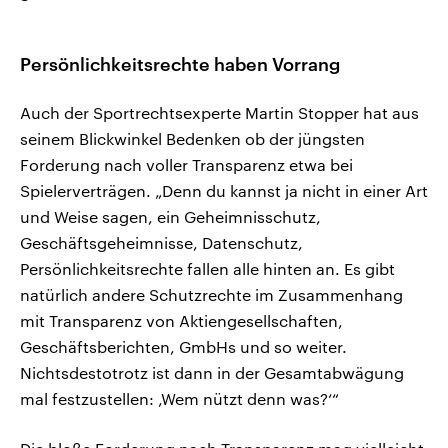
Persönlichkeitsrechte haben Vorrang
Auch der Sportrechtsexperte Martin Stopper hat aus
seinem Blickwinkel Bedenken ob der jüngsten
Forderung nach voller Transparenz etwa bei
Spielerverträgen. „Denn du kannst ja nicht in einer Art
und Weise sagen, ein Geheimnisschutz,
Geschäftsgeheimnisse, Datenschutz,
Persönlichkeitsrechte fallen alle hinten an. Es gibt
natürlich andere Schutzrechte im Zusammenhang
mit Transparenz von Aktiengesellschaften,
Geschäftsberichten, GmbHs und so weiter.
Nichtsdestotrotz ist dann in der Gesamtabwägung
mal festzustellen: ‚Wem nützt denn was?‘“