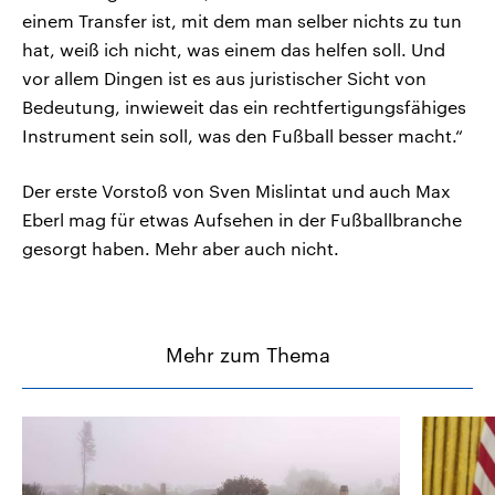
einem Transfer ist, mit dem man selber nichts zu tun
hat, weiß ich nicht, was einem das helfen soll. Und
vor allem Dingen ist es aus juristischer Sicht von
Bedeutung, inwieweit das ein rechtfertigungsfähiges
Instrument sein soll, was den Fußball besser macht.“
Der erste Vorstoß von Sven Mislintat und auch Max
Eberl mag für etwas Aufsehen in der Fußballbranche
gesorgt haben. Mehr aber auch nicht.
Mehr zum Thema