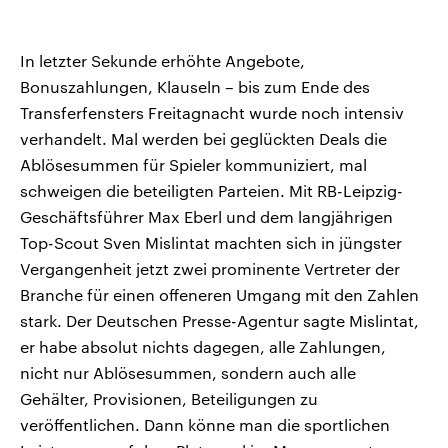
In letzter Sekunde erhöhte Angebote,
Bonuszahlungen, Klauseln – bis zum Ende des
Transferfensters Freitagnacht wurde noch intensiv
verhandelt. Mal werden bei geglückten Deals die
Ablösesummen für Spieler kommuniziert, mal
schweigen die beteiligten Parteien. Mit RB-Leipzig-
Geschäftsführer Max Eberl und dem langjährigen
Top-Scout Sven Mislintat machten sich in jüngster
Vergangenheit jetzt zwei prominente Vertreter der
Branche für einen offeneren Umgang mit den Zahlen
stark. Der Deutschen Presse-Agentur sagte Mislintat,
er habe absolut nichts dagegen, alle Zahlungen,
nicht nur Ablösesummen, sondern auch alle
Gehälter, Provisionen, Beteiligungen zu
veröffentlichen. Dann könne man die sportlichen