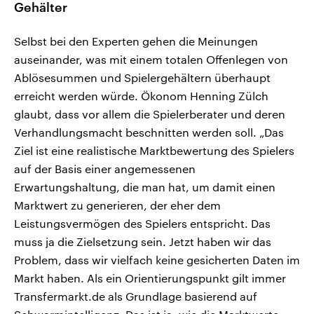
Gehälter
Selbst bei den Experten gehen die Meinungen
auseinander, was mit einem totalen Offenlegen von
Ablösesummen und Spielergehältern überhaupt
erreicht werden würde. Ökonom Henning Zülch
glaubt, dass vor allem die Spielerberater und deren
Verhandlungsmacht beschnitten werden soll. „Das
Ziel ist eine realistische Marktbewertung des Spielers
auf der Basis einer angemessenen
Erwartungshaltung, die man hat, um damit einen
Marktwert zu generieren, der eher dem
Leistungsvermögen des Spielers entspricht. Das
muss ja die Zielsetzung sein. Jetzt haben wir das
Problem, dass wir vielfach keine gesicherten Daten im
Markt haben. Als ein Orientierungspunkt gilt immer
Transfermarkt.de als Grundlage basierend auf