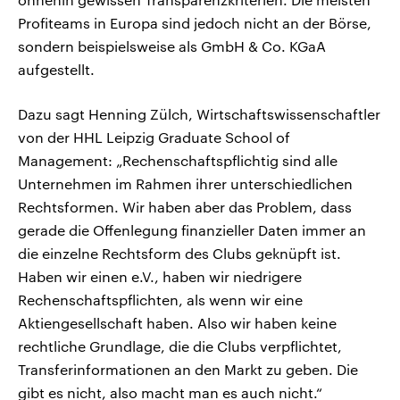
Profiteams in Europa sind jedoch nicht an der Börse,
sondern beispielsweise als GmbH & Co. KGaA
aufgestellt.
Dazu sagt Henning Zülch, Wirtschaftswissenschaftler
von der HHL Leipzig Graduate School of
Management: „Rechenschaftspflichtig sind alle
Unternehmen im Rahmen ihrer unterschiedlichen
Rechtsformen. Wir haben aber das Problem, dass
gerade die Offenlegung finanzieller Daten immer an
die einzelne Rechtsform des Clubs geknüpft ist.
Haben wir einen e.V., haben wir niedrigere
Rechenschaftspflichten, als wenn wir eine
Aktiengesellschaft haben. Also wir haben keine
rechtliche Grundlage, die die Clubs verpflichtet,
Transferinformationen an den Markt zu geben. Die
gibt es nicht, also macht man es auch nicht.“