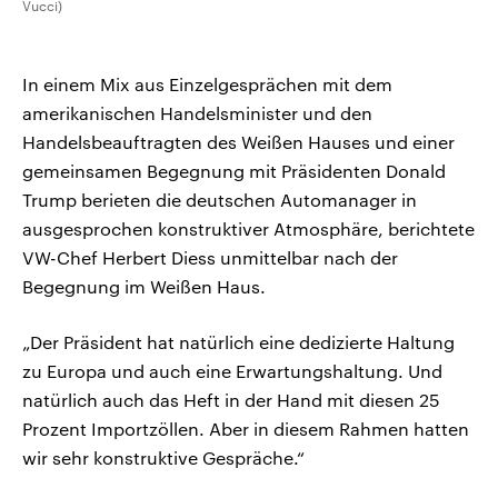
Vucci)
In einem Mix aus Einzelgesprächen mit dem
amerikanischen Handelsminister und den
Handelsbeauftragten des Weißen Hauses und einer
gemeinsamen Begegnung mit Präsidenten Donald
Trump berieten die deutschen Automanager in
ausgesprochen konstruktiver Atmosphäre, berichtete
VW-Chef Herbert Diess unmittelbar nach der
Begegnung im Weißen Haus.
„Der Präsident hat natürlich eine dedizierte Haltung
zu Europa und auch eine Erwartungshaltung. Und
natürlich auch das Heft in der Hand mit diesen 25
Prozent Importzöllen. Aber in diesem Rahmen hatten
wir sehr konstruktive Gespräche.“