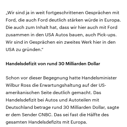
„Wir sind ja in weit fortgeschrittenen Gesprächen mit
Ford, die auch Ford deutlich stärken würde in Europa.
Die auch zum Inhalt hat, dass wir hier auch mit Ford
zusammen in den USA Autos bauen, auch Pick-ups.
Wir sind in Gesprächen ein zweites Werk hier in den
USA zu gründen.“
Handelsdefizit von rund 30 Milliarden Dollar
Schon vor dieser Begegnung hatte Handelsminister
Wilbur Ross die Erwartungshaltung auf der US-
amerikanischen Seite deutlich gemacht. Das
Handelsdefizit bei Autos und Autoteilen mit
Deutschland betrage rund 30 Milliarden Dollar, sagte
er dem Sender CNBC. Das sei fast die Hälfte des
gesamten Handelsdefizits mit Europa.