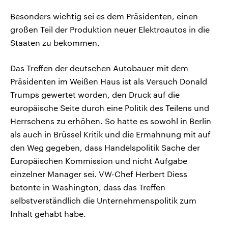
Besonders wichtig sei es dem Präsidenten, einen
großen Teil der Produktion neuer Elektroautos in die
Staaten zu bekommen.
Das Treffen der deutschen Autobauer mit dem
Präsidenten im Weißen Haus ist als Versuch Donald
Trumps gewertet worden, den Druck auf die
europäische Seite durch eine Politik des Teilens und
Herrschens zu erhöhen. So hatte es sowohl in Berlin
als auch in Brüssel Kritik und die Ermahnung mit auf
den Weg gegeben, dass Handelspolitik Sache der
Europäischen Kommission und nicht Aufgabe
einzelner Manager sei. VW-Chef Herbert Diess
betonte in Washington, dass das Treffen
selbstverständlich die Unternehmenspolitik zum
Inhalt gehabt habe.