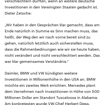
verschlechtern dürften, wenn an weitere deutsche
Investitionen in den Vereinigten Staaten gedacht ist.
Dieter Zetsche:
„Wir haben in den Gesprächen klar gemacht, dass am
Ende natürlich in Summe es Sinn machen muss, das
heißt, der Weg den wir nach vorne bereit sind zu
gehen, natürlich letztlich auch sicherstellen muss,
dass die Rahmenbedinungen wie wir sie heute haben,
nicht verändert und nicht verschlechtert werden. Das
war klar gemeinsames Verständnis.“
Daimler, BMW und VW kündigten weitere
Investitionen in Millionenhöhe in den USA an. BMW
möchte ein zweites Werk errichten. Mercedes plant
dem Vernehmen nach Investitionen in Höhe von 500
Millionen Dollar am Standort Tuscaloosa in Alabama.
Am konkretesten wurde VW-Chef Herbert Diess.