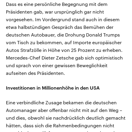
Dass es eine persönliche Begegnung mit dem
Präsidenten gab, war ursprünglich gar nicht
vorgesehen. Im Vordergrund stand auch in diesem
etwa halbstündigen Gespräch das Bemühen der
deutschen Autobauer, die Drohung Donald Trumps
vom Tisch zu bekommen, auf Importe europäischer
Autos Strafzölle in Höhe von 25 Prozent zu erheben.
Mercedes-Chef Dieter Zetsche gab sich optimistisch
und sprach von einer gewissen Beweglichkeit
aufseiten des Präsidenten.
Investitionen in Millionenhöhe in den USA
Eine verbindliche Zusage bekamen die deutschen
Automanager aber offenbar nicht mit auf den Weg –
und dies, obwohl sie nachdrücklich deutlich gemacht
hätten, dass sich die Rahmenbedingungen nicht