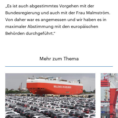
„Es ist auch abgestimmtes Vorgehen mit der
Bundesregierung und auch mit der Frau Malmström.
Von daher war es angemessen und wir haben es in
maximaler Abstimmung mit den europäischen
Behörden durchgeführt.“
Mehr zum Thema