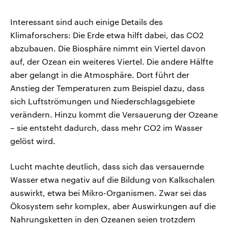
Interessant sind auch einige Details des
Klimaforschers: Die Erde etwa hilft dabei, das CO2
abzubauen. Die Biosphäre nimmt ein Viertel davon
auf, der Ozean ein weiteres Viertel. Die andere Hälfte
aber gelangt in die Atmosphäre. Dort führt der
Anstieg der Temperaturen zum Beispiel dazu, dass
sich Luftströmungen und Niederschlagsgebiete
verändern. Hinzu kommt die Versauerung der Ozeane
– sie entsteht dadurch, dass mehr CO2 im Wasser
gelöst wird.
Lucht machte deutlich, dass sich das versauernde
Wasser etwa negativ auf die Bildung von Kalkschalen
auswirkt, etwa bei Mikro-Organismen. Zwar sei das
Ökosystem sehr komplex, aber Auswirkungen auf die
Nahrungsketten in den Ozeanen seien trotzdem