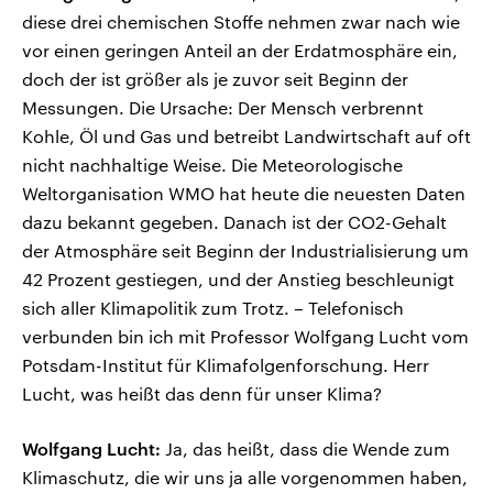
diese drei chemischen Stoffe nehmen zwar nach wie
vor einen geringen Anteil an der Erdatmosphäre ein,
doch der ist größer als je zuvor seit Beginn der
Messungen. Die Ursache: Der Mensch verbrennt
Kohle, Öl und Gas und betreibt Landwirtschaft auf oft
nicht nachhaltige Weise. Die Meteorologische
Weltorganisation WMO hat heute die neuesten Daten
dazu bekannt gegeben. Danach ist der CO2-Gehalt
der Atmosphäre seit Beginn der Industrialisierung um
42 Prozent gestiegen, und der Anstieg beschleunigt
sich aller Klimapolitik zum Trotz. – Telefonisch
verbunden bin ich mit Professor Wolfgang Lucht vom
Potsdam-Institut für Klimafolgenforschung. Herr
Lucht, was heißt das denn für unser Klima?
Wolfgang Lucht:
Ja, das heißt, dass die Wende zum
Klimaschutz, die wir uns ja alle vorgenommen haben,