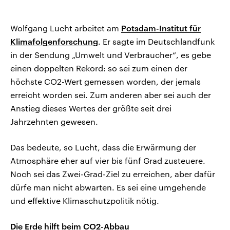
Wolfgang Lucht arbeitet am
Potsdam-Institut für
Klimafolgenforschung
. Er sagte im Deutschlandfunk
in der Sendung „Umwelt und Verbraucher“, es gebe
einen doppelten Rekord: so sei zum einen der
höchste CO2-Wert gemessen worden, der jemals
erreicht worden sei. Zum anderen aber sei auch der
Anstieg dieses Wertes der größte seit drei
Jahrzehnten gewesen.
Das bedeute, so Lucht, dass die Erwärmung der
Atmosphäre eher auf vier bis fünf Grad zusteuere.
Noch sei das Zwei-Grad-Ziel zu erreichen, aber dafür
dürfe man nicht abwarten. Es sei eine umgehende
und effektive Klimaschutzpolitik nötig.
Die Erde hilft beim CO2-Abbau