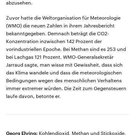
abzusehen.
Zuvor hatte die Weltorganisation für Meteorologie
(WMO) die neuen Zahlen in ihrem Jahresbericht
bekanntgegeben. Demnach beträgt die CO2-
Konzentration inzwischen 142 Prozent der
vorindustriellen Epoche. Bei Methan sind es 253 und
bei Lachgas 121 Prozent. WMO-Generalsekretär
Jarraud sagte, man wisse mit Gewissheit, dass sich
das Klima wandele und dass die meteorologischen
Bedingungen wegen des menschlichen Verhaltens
immer extremer würden. Die Zeit zum Gegensteuern
laufe davon, betonte er.
Georg Ehring:
Kohlendioxid, Methan und Stickoxide,