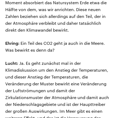
Moment absorbiert das Natursystem Erde etwa die
Hälfte von dem, was wir anrichten. Diese neuen
Zahlen beziehen sich allerdings auf den Teil, der in
der Atmosphäre verbleibt und daher tatsächlich
direkt den Klimawandel bewirkt.
Ehring:
Ein Teil des CO2 geht ja auch in die Meere.
Was bewirkt es denn da?
Lucht:
Ja. Es geht zunächst mal in der
Klimadiskussion um den Anstieg der Temperaturen,
und dieser Anstieg der Temperaturen, die
Veränderung der Muster bewirkt eine Veränderung
der Luftströmungen und damit der
Zirkulationsmuster der Atmosphäre und damit auch
der Niederschlagsgebiete und ist der Haupttreiber
der großen Auswirkungen. Im Meer gibt es einen
weiteren Effekt, und das ist die Versauerung des