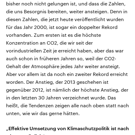
bisher noch nicht gelungen ist, und dass die Zahlen,
die uns Besorgnis bereiten, weiter ansteigen. Denn in
diesen Zahlen, die jetzt heute veröffentlicht wurden
für das Jahr 2000, ist sogar ein doppelter Rekord
vorhanden. Zum ersten ist es die höchste
Konzentration an CO2, die wir seit der
vorindustriellen Zeit je erreicht haben, aber das war
auch schon in früheren Jahren so, weil der CO2-
Gehalt der Atmosphäre jedes Jahr weiter ansteigt.
Aber vor allem ist da noch ein zweiter Rekord erreicht
worden. Der Anstieg, der 2013 geschehen ist
gegenüber 2012, ist nämlich der höchste Anstieg, der
in den letzten 30 Jahren verzeichnet wurde. Das
heißt, die Tendenzen zeigen alle nach oben statt nach
unten, wie wir das gerne hätten.
„Effektive Umsetzung von Klimaschutzpolitik ist nach