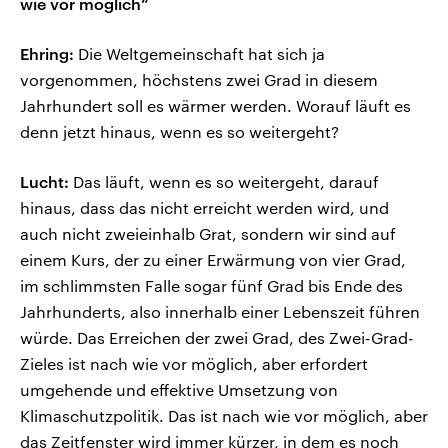
wie vor möglich“
Ehring:
Die Weltgemeinschaft hat sich ja
vorgenommen, höchstens zwei Grad in diesem
Jahrhundert soll es wärmer werden. Worauf läuft es
denn jetzt hinaus, wenn es so weitergeht?
Lucht:
Das läuft, wenn es so weitergeht, darauf
hinaus, dass das nicht erreicht werden wird, und
auch nicht zweieinhalb Grat, sondern wir sind auf
einem Kurs, der zu einer Erwärmung von vier Grad,
im schlimmsten Falle sogar fünf Grad bis Ende des
Jahrhunderts, also innerhalb einer Lebenszeit führen
würde. Das Erreichen der zwei Grad, des Zwei-Grad-
Zieles ist nach wie vor möglich, aber erfordert
umgehende und effektive Umsetzung von
Klimaschutzpolitik. Das ist nach wie vor möglich, aber
das Zeitfenster wird immer kürzer, in dem es noch