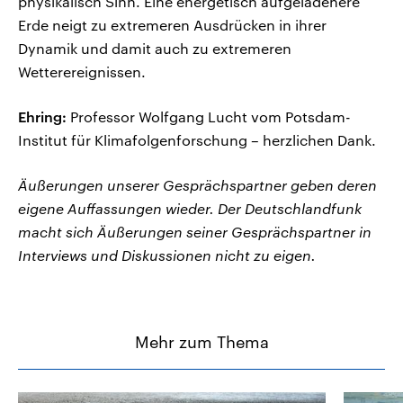
physikalisch Sinn. Eine energetisch aufgeladenere
Erde neigt zu extremeren Ausdrücken in ihrer
Dynamik und damit auch zu extremeren
Wetterereignissen.
Ehring:
Professor Wolfgang Lucht vom Potsdam-
Institut für Klimafolgenforschung – herzlichen Dank.
Äußerungen unserer Gesprächspartner geben deren
eigene Auffassungen wieder. Der Deutschlandfunk
macht sich Äußerungen seiner Gesprächspartner in
Interviews und Diskussionen nicht zu eigen.
Mehr zum Thema