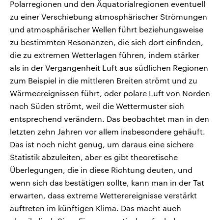
Polarregionen und den Äquatorialregionen eventuell
zu einer Verschiebung atmosphärischer Strömungen
und atmosphärischer Wellen führt beziehungsweise
zu bestimmten Resonanzen, die sich dort einfinden,
die zu extremen Wetterlagen führen, indem stärker
als in der Vergangenheit Luft aus südlichen Regionen
zum Beispiel in die mittleren Breiten strömt und zu
Wärmeereignissen führt, oder polare Luft von Norden
nach Süden strömt, weil die Wettermuster sich
entsprechend verändern. Das beobachtet man in den
letzten zehn Jahren vor allem insbesondere gehäuft.
Das ist noch nicht genug, um daraus eine sichere
Statistik abzuleiten, aber es gibt theoretische
Überlegungen, die in diese Richtung deuten, und
wenn sich das bestätigen sollte, kann man in der Tat
erwarten, dass extreme Wetterereignisse verstärkt
auftreten im künftigen Klima. Das macht auch