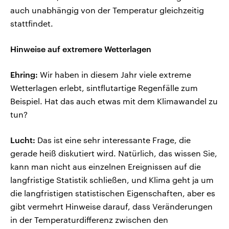
auch unabhängig von der Temperatur gleichzeitig
stattfindet.
Hinweise auf extremere Wetterlagen
Ehring:
Wir haben in diesem Jahr viele extreme
Wetterlagen erlebt, sintflutartige Regenfälle zum
Beispiel. Hat das auch etwas mit dem Klimawandel zu
tun?
Lucht:
Das ist eine sehr interessante Frage, die
gerade heiß diskutiert wird. Natürlich, das wissen Sie,
kann man nicht aus einzelnen Ereignissen auf die
langfristige Statistik schließen, und Klima geht ja um
die langfristigen statistischen Eigenschaften, aber es
gibt vermehrt Hinweise darauf, dass Veränderungen
in der Temperaturdifferenz zwischen den