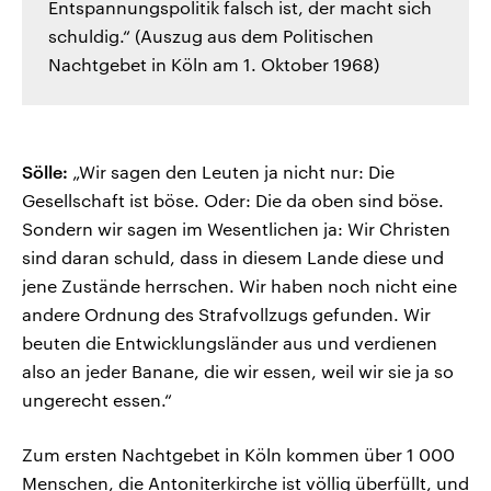
Entspannungspolitik falsch ist, der macht sich
schuldig.“ (Auszug aus dem Politischen
Nachtgebet in Köln am 1. Oktober 1968)
Sölle:
„Wir sagen den Leuten ja nicht nur: Die
Gesellschaft ist böse. Oder: Die da oben sind böse.
Sondern wir sagen im Wesentlichen ja: Wir Christen
sind daran schuld, dass in diesem Lande diese und
jene Zustände herrschen. Wir haben noch nicht eine
andere Ordnung des Strafvollzugs gefunden. Wir
beuten die Entwicklungsländer aus und verdienen
also an jeder Banane, die wir essen, weil wir sie ja so
ungerecht essen.“
Zum ersten Nachtgebet in Köln kommen über 1 000
Menschen, die Antoniterkirche ist völlig überfüllt, und