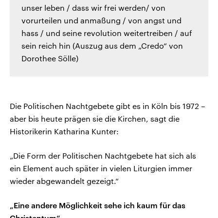
unser leben / dass wir frei werden/ von
vorurteilen und anmaßung / von angst und
hass / und seine revolution weitertreiben / auf
sein reich hin (Auszug aus dem „Credo“ von
Dorothee Sölle)
Die Politischen Nachtgebete gibt es in Köln bis 1972 –
aber bis heute prägen sie die Kirchen, sagt die
Historikerin Katharina Kunter:
„Die Form der Politischen Nachtgebete hat sich als
ein Element auch später in vielen Liturgien immer
wieder abgewandelt gezeigt.“
„Eine andere Möglichkeit sehe ich kaum für das
Christentum“