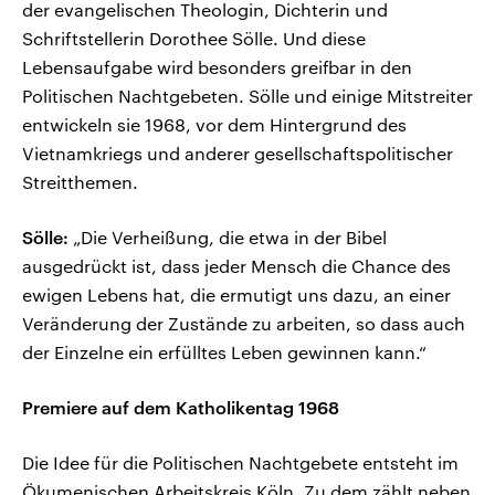
der evangelischen Theologin, Dichterin und
Schriftstellerin Dorothee Sölle. Und diese
Lebensaufgabe wird besonders greifbar in den
Politischen Nachtgebeten. Sölle und einige Mitstreiter
entwickeln sie 1968, vor dem Hintergrund des
Vietnamkriegs und anderer gesellschaftspolitischer
Streitthemen.
Sölle:
„Die Verheißung, die etwa in der Bibel
ausgedrückt ist, dass jeder Mensch die Chance des
ewigen Lebens hat, die ermutigt uns dazu, an einer
Veränderung der Zustände zu arbeiten, so dass auch
der Einzelne ein erfülltes Leben gewinnen kann.“
Premiere auf dem Katholikentag 1968
Die Idee für die Politischen Nachtgebete entsteht im
Ökumenischen Arbeitskreis Köln. Zu dem zählt neben