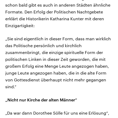
schon bald gibt es auch in anderen Städten ähnliche
Formate. Den Erfolg der Politischen Nachtgebete
erklärt die Historikerin Katharina Kunter mit deren
Einzigartigkeit:
„Sie sind eigentlich in dieser Form, dass man wirklich
das Politische persönlich und kirchlich
zusammenbringt, die einzige spirituelle Form der
politischen Linken in dieser Zeit geworden, die mit
großem Erfolg eine Menge Leute angezogen haben,
junge Leute angezogen haben, die in die alte Form
von Gottesdienst überhaupt nicht mehr gegangen
sind.“
„Nicht nur Kirche der alten Männer“
„Da war dann Dorothee Sölle für uns eine Erlösung“,