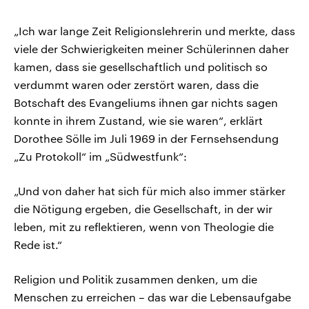
„Ich war lange Zeit Religionslehrerin und merkte, dass
viele der Schwierigkeiten meiner Schülerinnen daher
kamen, dass sie gesellschaftlich und politisch so
verdummt waren oder zerstört waren, dass die
Botschaft des Evangeliums ihnen gar nichts sagen
konnte in ihrem Zustand, wie sie waren“, erklärt
Dorothee Sölle im Juli 1969 in der Fernsehsendung
„Zu Protokoll“ im „Südwestfunk“:
„Und von daher hat sich für mich also immer stärker
die Nötigung ergeben, die Gesellschaft, in der wir
leben, mit zu reflektieren, wenn von Theologie die
Rede ist.“
Religion und Politik zusammen denken, um die
Menschen zu erreichen – das war die Lebensaufgabe