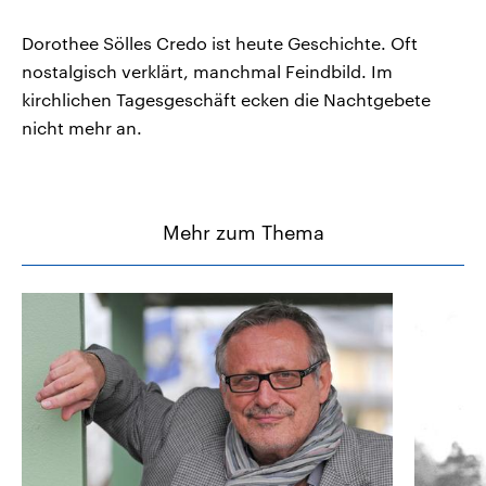
Dorothee Sölles Credo ist heute Geschichte. Oft
nostalgisch verklärt, manchmal Feindbild. Im
kirchlichen Tagesgeschäft ecken die Nachtgebete
nicht mehr an.
Mehr zum Thema