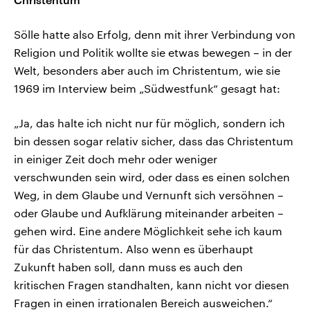
Sölle hatte also Erfolg, denn mit ihrer Verbindung von
Religion und Politik wollte sie etwas bewegen – in der
Welt, besonders aber auch im Christentum, wie sie
1969 im Interview beim „Südwestfunk“ gesagt hat:
„Ja, das halte ich nicht nur für möglich, sondern ich
bin dessen sogar relativ sicher, dass das Christentum
in einiger Zeit doch mehr oder weniger
verschwunden sein wird, oder dass es einen solchen
Weg, in dem Glaube und Vernunft sich versöhnen –
oder Glaube und Aufklärung miteinander arbeiten –
gehen wird. Eine andere Möglichkeit sehe ich kaum
für das Christentum. Also wenn es überhaupt
Zukunft haben soll, dann muss es auch den
kritischen Fragen standhalten, kann nicht vor diesen
Fragen in einen irrationalen Bereich ausweichen.“