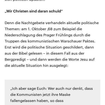
„Wir Christen sind daran schuld“
Denn die Nachtgebete verhandeln aktuelle politische
Themen: am 1. Oktober ‚68 zum Beispiel die
Niederschlagung des Prager Frühlings durch die
Truppen des kommunistischen Warschauer Paktes.
Erst wird die politische Situation geschildert, dann
aus der Bibel gelesen – in diesem Fall aus der
Bergpredigt – und dann werden die Worte Jesu auf
die aktuelle Situation hin ausgelegt:
„Ich aber sage Euch: Wer auch nur denkt, dass
die Kommunisten jetzt ihre Maske
fallengelassen haben, so dass