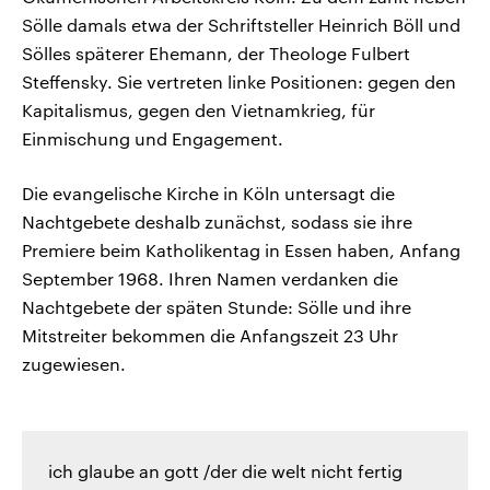
Sölle damals etwa der Schriftsteller Heinrich Böll und
Sölles späterer Ehemann, der Theologe Fulbert
Steffensky. Sie vertreten linke Positionen: gegen den
Kapitalismus, gegen den Vietnamkrieg, für
Einmischung und Engagement.
Die evangelische Kirche in Köln untersagt die
Nachtgebete deshalb zunächst, sodass sie ihre
Premiere beim Katholikentag in Essen haben, Anfang
September 1968. Ihren Namen verdanken die
Nachtgebete der späten Stunde: Sölle und ihre
Mitstreiter bekommen die Anfangszeit 23 Uhr
zugewiesen.
ich glaube an gott /der die welt nicht fertig