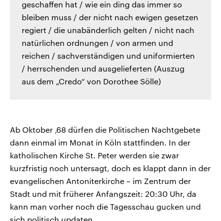
geschaffen hat / wie ein ding das immer so
bleiben muss / der nicht nach ewigen gesetzen
regiert / die unabänderlich gelten / nicht nach
natürlichen ordnungen / von armen und
reichen / sachverständigen und uniformierten
/ herrschenden und ausgelieferten (Auszug
aus dem „Credo“ von Dorothee Sölle)
Ab Oktober ‚68 dürfen die Politischen Nachtgebete
dann einmal im Monat in Köln stattfinden. In der
katholischen Kirche St. Peter werden sie zwar
kurzfristig noch untersagt, doch es klappt dann in der
evangelischen Antoniterkirche – im Zentrum der
Stadt und mit früherer Anfangszeit: 20:30 Uhr, da
kann man vorher noch die Tagesschau gucken und
sich politisch updaten.