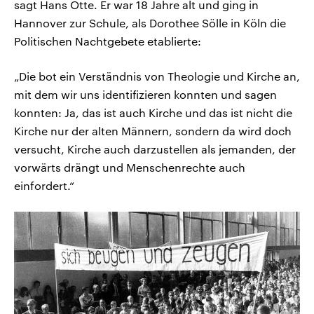
sagt Hans Otte. Er war 18 Jahre alt und ging in
Hannover zur Schule, als Dorothee Sölle in Köln die
Politischen Nachtgebete etablierte:
„Die bot ein Verständnis von Theologie und Kirche an,
mit dem wir uns identifizieren konnten und sagen
konnten: Ja, das ist auch Kirche und das ist nicht die
Kirche nur der alten Männern, sondern da wird doch
versucht, Kirche auch darzustellen als jemanden, der
vorwärts drängt und Menschenrechte auch
einfordert.“