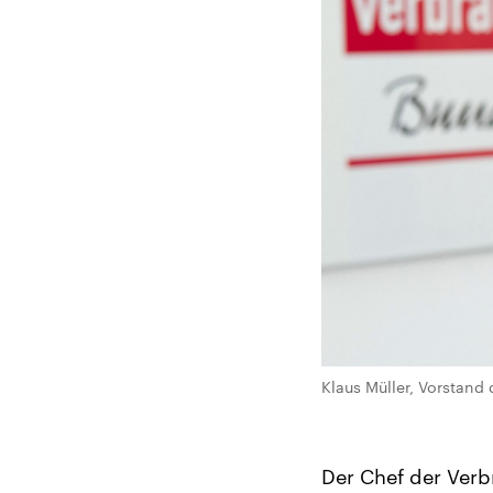
Klaus Müller, Vorstand
Der Chef der Verb