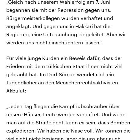
„Gleich nach unserem Wahlerfolg am 7. Juni
begannen sie mit der Repression gegen uns.
Bürgermeisterkollegen wurden verhaftet und
angeklagt. Und gegen uns in Hakkari hat die
Regierung eine Untersuchung eingeleitet. Aber wir
werden uns nicht einschüchtern lassen.“
Für viele junge Kurden ein Beweis dafür, dass der
Frieden mit dem türkischen Staat ihnen nicht viel
gebracht hat. Im Dorf Süman wendet sich ein
Jugendlicher an den Menschenrechtsaktivisten
Akbulut:
„Jeden Tag fliegen die Kampfhubschrauber über
unsere Häuser, Leute werden verhaftet. Und wenn
man auf die Straße geht, kann es sein, dass Bomben
explodieren. Wir haben die Nase voll. Wir können die
vielleicht nicht besiegen, aber die uns aber auch