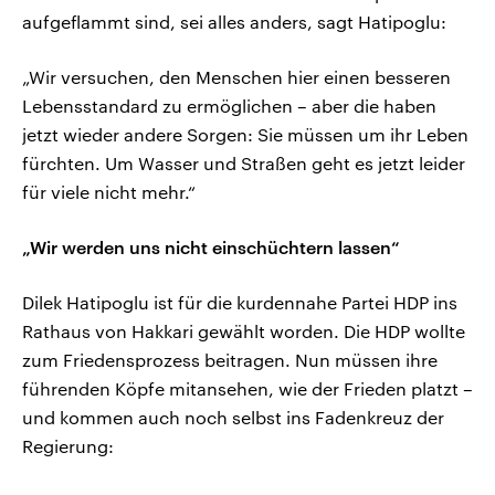
aufgeflammt sind, sei alles anders, sagt Hatipoglu:
„Wir versuchen, den Menschen hier einen besseren
Lebensstandard zu ermöglichen – aber die haben
jetzt wieder andere Sorgen: Sie müssen um ihr Leben
fürchten. Um Wasser und Straßen geht es jetzt leider
für viele nicht mehr.“
„Wir werden uns nicht einschüchtern lassen“
Dilek Hatipoglu ist für die kurdennahe Partei HDP ins
Rathaus von Hakkari gewählt worden. Die HDP wollte
zum Friedensprozess beitragen. Nun müssen ihre
führenden Köpfe mitansehen, wie der Frieden platzt –
und kommen auch noch selbst ins Fadenkreuz der
Regierung: