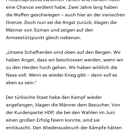
eine Chance verdient habe. Zwei Jahre lang haben
die Waffen geschwiegen – auch hier an der iranischen
Grenze. Doch nun sei die Angst zurück, klagen die
Männer von Süman und zeigen auf den
Armeestützpunkt gleich nebenan.
„Unsere Schafherden sind oben auf den Bergen. Wir
haben Angst, dass wir beschossen werden, wenn wir
zu den Herden hoch gehen. Wir haben wirklich die
Nase voll. Wenn es wieder Krieg gibt – dann soll es
eben so sein.“
Der türkische Staat habe den Kampf wieder
angefangen, klagen die Männer dem Besucher. Von
der Kurdenpartei HDP, die bei den Wahlen im Juni
einen großen Erfolg feiern konnte, sind sie
enttäuscht. Den Wiederausbruch der Kämpfe hätten