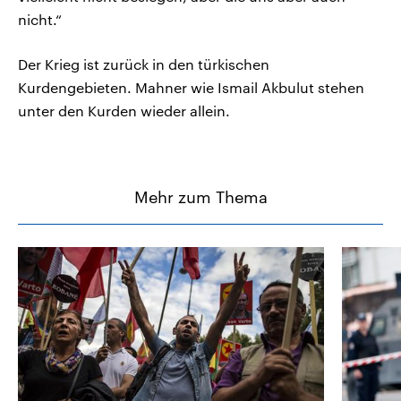
nicht.“
Der Krieg ist zurück in den türkischen
Kurdengebieten. Mahner wie Ismail Akbulut stehen
unter den Kurden wieder allein.
Mehr zum Thema