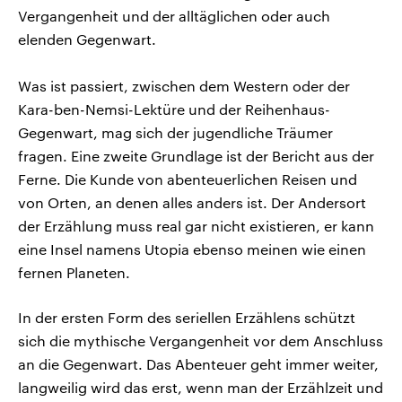
Vergangenheit und der alltäglichen oder auch
elenden Gegenwart.
Was ist passiert, zwischen dem Western oder der
Kara-ben-Nemsi-Lektüre und der Reihenhaus-
Gegenwart, mag sich der jugendliche Träumer
fragen. Eine zweite Grundlage ist der Bericht aus der
Ferne. Die Kunde von abenteuerlichen Reisen und
von Orten, an denen alles anders ist. Der Andersort
der Erzählung muss real gar nicht existieren, er kann
eine Insel namens Utopia ebenso meinen wie einen
fernen Planeten.
In der ersten Form des seriellen Erzählens schützt
sich die mythische Vergangenheit vor dem Anschluss
an die Gegenwart. Das Abenteuer geht immer weiter,
langweilig wird das erst, wenn man der Erzählzeit und