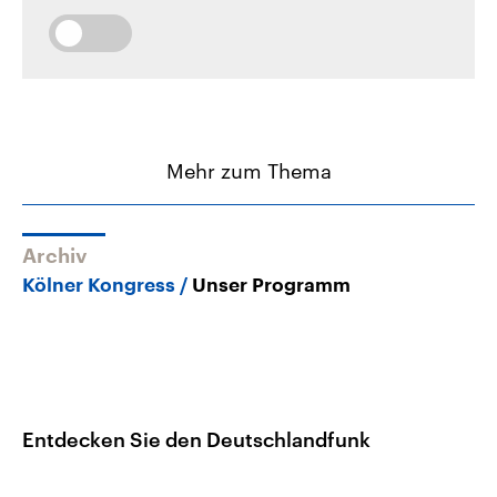
Mehr zum Thema
Archiv
Kölner Kongress
Unser Programm
Entdecken Sie den Deutschlandfunk