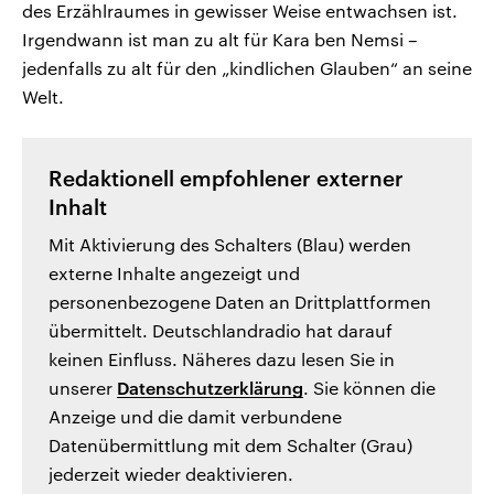
des Erzählraumes in gewisser Weise entwachsen ist.
Irgendwann ist man zu alt für Kara ben Nemsi –
jedenfalls zu alt für den „kindlichen Glauben“ an seine
Welt.
Redaktionell empfohlener externer
Inhalt
Mit Aktivierung des Schalters (Blau) werden
externe Inhalte angezeigt und
personenbezogene Daten an Drittplattformen
übermittelt. Deutschlandradio hat darauf
keinen Einfluss. Näheres dazu lesen Sie in
unserer
Datenschutzerklärung
. Sie können die
Anzeige und die damit verbundene
Datenübermittlung mit dem Schalter (Grau)
jederzeit wieder deaktivieren.