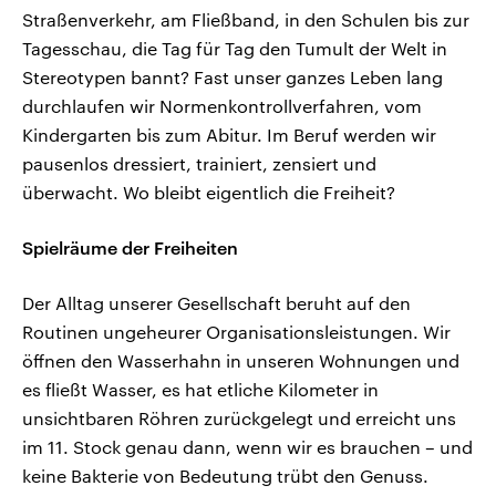
Straßenverkehr, am Fließband, in den Schulen bis zur
Tagesschau, die Tag für Tag den Tumult der Welt in
Stereotypen bannt? Fast unser ganzes Leben lang
durchlaufen wir Normenkontrollverfahren, vom
Kindergarten bis zum Abitur. Im Beruf werden wir
pausenlos dressiert, trainiert, zensiert und
überwacht. Wo bleibt eigentlich die Freiheit?
Spielräume der Freiheiten
Der Alltag unserer Gesellschaft beruht auf den
Routinen ungeheurer Organisationsleistungen. Wir
öffnen den Wasserhahn in unseren Wohnungen und
es fließt Wasser, es hat etliche Kilometer in
unsichtbaren Röhren zurückgelegt und erreicht uns
im 11. Stock genau dann, wenn wir es brauchen – und
keine Bakterie von Bedeutung trübt den Genuss.