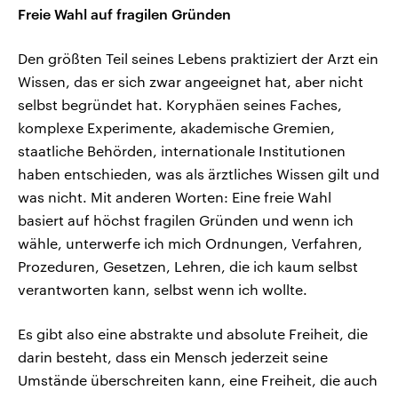
Freie Wahl auf fragilen Gründen
Den größten Teil seines Lebens praktiziert der Arzt ein
Wissen, das er sich zwar angeeignet hat, aber nicht
selbst begründet hat. Koryphäen seines Faches,
komplexe Experimente, akademische Gremien,
staatliche Behörden, internationale Institutionen
haben entschieden, was als ärztliches Wissen gilt und
was nicht. Mit anderen Worten: Eine freie Wahl
basiert auf höchst fragilen Gründen und wenn ich
wähle, unterwerfe ich mich Ordnungen, Verfahren,
Prozeduren, Gesetzen, Lehren, die ich kaum selbst
verantworten kann, selbst wenn ich wollte.
Es gibt also eine abstrakte und absolute Freiheit, die
darin besteht, dass ein Mensch jederzeit seine
Umstände überschreiten kann, eine Freiheit, die auch