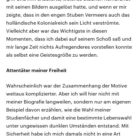
mit seinen Bildern ausgelöst hatte, und wenn er mir
zeigte, dass in den engen Stuben Vermeers auch das
holländische Kolonialreich sein Licht verströmte.
Vielleicht aber war das Wichtigste in diesen
Momenten, dass ich dabei auf seinem Schoß saß und
mir lange Zeit nichts Aufregenderes vorstellen konnte
als selbst eine Geistesgröße zu werden.
Attentäter meiner Freiheit
Wahrscheinlich war der Zusammenhang der Motive
weitaus komplizierter. Aber ich will hier nicht mit
meiner Biografie langweilen, sondern nur am eigenen
Beispiel davon erzählen, wie die Wahl meiner
Studienfächer und damit eine bestimmte Lebenswahl
unter ungewissen dunklen Umständen entstand. Mit
Sicherheit habe ich mich damals nicht in eine Art