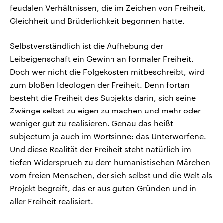
feudalen Verhältnissen, die im Zeichen von Freiheit,
Gleichheit und Brüderlichkeit begonnen hatte.
Selbstverständlich ist die Aufhebung der
Leibeigenschaft ein Gewinn an formaler Freiheit.
Doch wer nicht die Folgekosten mitbeschreibt, wird
zum bloßen Ideologen der Freiheit. Denn fortan
besteht die Freiheit des Subjekts darin, sich seine
Zwänge selbst zu eigen zu machen und mehr oder
weniger gut zu realisieren. Genau das heißt
subjectum ja auch im Wortsinne: das Unterworfene.
Und diese Realität der Freiheit steht natürlich im
tiefen Widerspruch zu dem humanistischen Märchen
vom freien Menschen, der sich selbst und die Welt als
Projekt begreift, das er aus guten Gründen und in
aller Freiheit realisiert.