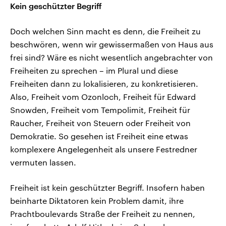
Kein geschützter Begriff
Doch welchen Sinn macht es denn, die Freiheit zu
beschwören, wenn wir gewissermaßen von Haus aus
frei sind? Wäre es nicht wesentlich angebrachter von
Freiheiten zu sprechen – im Plural und diese
Freiheiten dann zu lokalisieren, zu konkretisieren.
Also, Freiheit vom Ozonloch, Freiheit für Edward
Snowden, Freiheit vom Tempolimit, Freiheit für
Raucher, Freiheit von Steuern oder Freiheit von
Demokratie. So gesehen ist Freiheit eine etwas
komplexere Angelegenheit als unsere Festredner
vermuten lassen.
Freiheit ist kein geschützter Begriff. Insofern haben
beinharte Diktatoren kein Problem damit, ihre
Prachtboulevards Straße der Freiheit zu nennen,