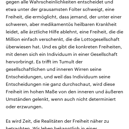
gegen alle Wahrscheinlichkeiten entscheidet und
etwa unter der grausamsten Folter schweigt, eine
Freiheit, die ermöglicht, dass jemand, der unter einer
schweren, aber medikamentös heilbaren Krankheit
leidet, alle ärztliche Hilfe ablehnt, eine Freiheit, die die
Million einfach verschenkt, die die Lottogesellschaft
überwiesen hat. Und es gibt die konkreten Freiheiten,
mit denen sich ein Individuum in einer Gesellschaft
hervorbringt. Es trifft im Tumult der
gesellschaftlichen und inneren Wirren seine
Entscheidungen, und weil das Individuum seine
Entscheidungen nie ganz durchschaut, wird diese
Freiheit im hohen Maße von den inneren und äußeren
Umständen gelenkt, wenn auch nicht determiniert
oder erzwungen.
Es wird Zeit, die Realitäten der Freiheit näher zu
betrachten. Wir leben bekanntlich in einer