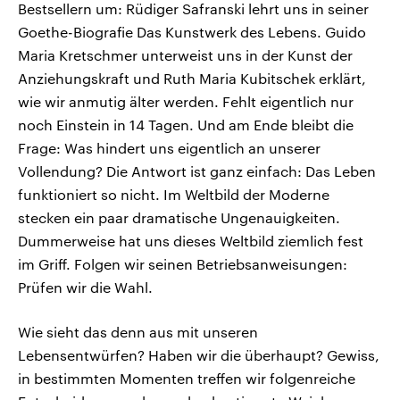
Bestsellern um: Rüdiger Safranski lehrt uns in seiner
Goethe-Biografie Das Kunstwerk des Lebens. Guido
Maria Kretschmer unterweist uns in der Kunst der
Anziehungskraft und Ruth Maria Kubitschek erklärt,
wie wir anmutig älter werden. Fehlt eigentlich nur
noch Einstein in 14 Tagen. Und am Ende bleibt die
Frage: Was hindert uns eigentlich an unserer
Vollendung? Die Antwort ist ganz einfach: Das Leben
funktioniert so nicht. Im Weltbild der Moderne
stecken ein paar dramatische Ungenauigkeiten.
Dummerweise hat uns dieses Weltbild ziemlich fest
im Griff. Folgen wir seinen Betriebsanweisungen:
Prüfen wir die Wahl.
Wie sieht das denn aus mit unseren
Lebensentwürfen? Haben wir die überhaupt? Gewiss,
in bestimmten Momenten treffen wir folgenreiche