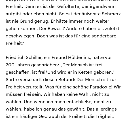
Freiheit. Denn es ist der Gefolterte, der irgendwann
aufgibt oder eben nicht. Selbst der äußerste Schmerz
ist nie Grund genug. Er hätte immer noch weiter
gehen können. Der Beweis? Andere haben bis zuletzt
geschwiegen. Doch was ist das für eine sonderbare
Freiheit?
Friedrich Schiller, ein Freund Hölderlins, hatte vor
200 Jahren geschrieben: „Der Mensch ist frei
geschaffen, ist frei/Und wird er in Ketten geboren.“
Sartre verschärft diesen Befund: Der Mensch ist zur
Freiheit verurteilt. Was für eine schöne Paradoxie! Wir
müssen frei sein. Wir haben keine Wahl, nicht zu
wählen. Und wenn ich mich entschließe, nicht zu
wählen, habe ich genau das gewählt. Das allerdings
ist ein häufiger Gebrauch der Freiheit: die Trägheit.