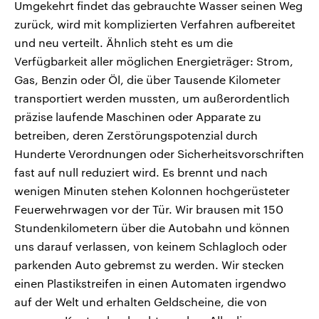
Umgekehrt findet das gebrauchte Wasser seinen Weg
zurück, wird mit komplizierten Verfahren aufbereitet
und neu verteilt. Ähnlich steht es um die
Verfügbarkeit aller möglichen Energieträger: Strom,
Gas, Benzin oder Öl, die über Tausende Kilometer
transportiert werden mussten, um außerordentlich
präzise laufende Maschinen oder Apparate zu
betreiben, deren Zerstörungspotenzial durch
Hunderte Verordnungen oder Sicherheitsvorschriften
fast auf null reduziert wird. Es brennt und nach
wenigen Minuten stehen Kolonnen hochgerüsteter
Feuerwehrwagen vor der Tür. Wir brausen mit 150
Stundenkilometern über die Autobahn und können
uns darauf verlassen, von keinem Schlagloch oder
parkenden Auto gebremst zu werden. Wir stecken
einen Plastikstreifen in einen Automaten irgendwo
auf der Welt und erhalten Geldscheine, die von