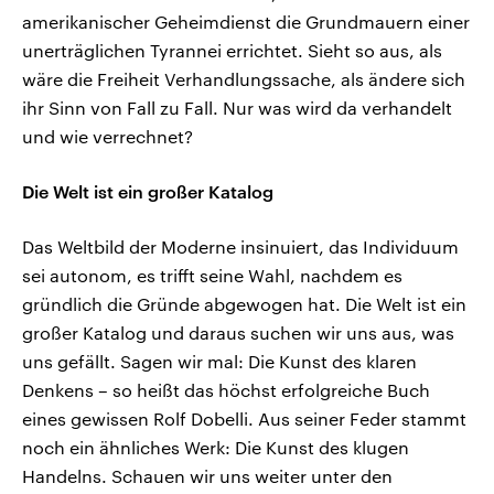
amerikanischer Geheimdienst die Grundmauern einer
unerträglichen Tyrannei errichtet. Sieht so aus, als
wäre die Freiheit Verhandlungssache, als ändere sich
ihr Sinn von Fall zu Fall. Nur was wird da verhandelt
und wie verrechnet?
Die Welt ist ein großer Katalog
Das Weltbild der Moderne insinuiert, das Individuum
sei autonom, es trifft seine Wahl, nachdem es
gründlich die Gründe abgewogen hat. Die Welt ist ein
großer Katalog und daraus suchen wir uns aus, was
uns gefällt. Sagen wir mal: Die Kunst des klaren
Denkens – so heißt das höchst erfolgreiche Buch
eines gewissen Rolf Dobelli. Aus seiner Feder stammt
noch ein ähnliches Werk: Die Kunst des klugen
Handelns. Schauen wir uns weiter unter den