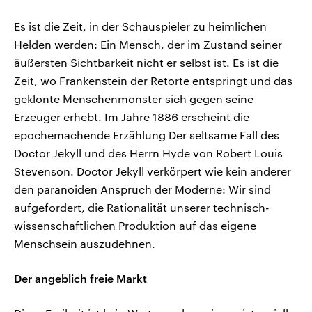
Es ist die Zeit, in der Schauspieler zu heimlichen
Helden werden: Ein Mensch, der im Zustand seiner
äußersten Sichtbarkeit nicht er selbst ist. Es ist die
Zeit, wo Frankenstein der Retorte entspringt und das
geklonte Menschenmonster sich gegen seine
Erzeuger erhebt. Im Jahre 1886 erscheint die
epochemachende Erzählung Der seltsame Fall des
Doctor Jekyll und des Herrn Hyde von Robert Louis
Stevenson. Doctor Jekyll verkörpert wie kein anderer
den paranoiden Anspruch der Moderne: Wir sind
aufgefordert, die Rationalität unserer technisch-
wissenschaftlichen Produktion auf das eigene
Menschsein auszudehnen.
Der angeblich freie Markt