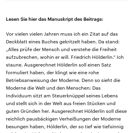
Lesen Sie hier das Manuskript des Beitrags:
Vor vielen vielen Jahren muss ich ein Zitat auf das
Deckblatt eines Buches gekritzelt haben. Da stand:
„Alles prüfe der Mensch und verstehe die Freiheit
aufzubrechen, wohin er will. Friedrich Hölderlin.“ Ich
staune. Ausgerechnet Hölderlin soll einen Satz
formuliert haben, der klingt wie eine rohe
Betriebsanweisung der Moderne. Denn so sieht die
Moderne die Welt und den Menschen: Das
Individuum sitzt am Steuerknüppel seines Lebens
und stellt sich in der Welt aus freien Stücken und
guten Gründen her. Ausgerechnet Hölderlin soll diese
reichlich pausbäckigen Verheißungen der Moderne
besungen haben, Hölderlin, der so tief wie tiefsinnig