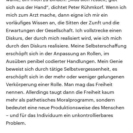
sich aus der Hand“, dichtet Peter Rühmkorf. Wenn ich
mich zum Arzt mache, dann eigne ich mir ein
vorläufiges Wissen an, die Sitten der Zunft und die
Erwartungen der Gesellschaft. Ich vollstrecke einen
Diskurs, der durch mich realisiert wird, wie ich mich
durch den Diskurs realisiere. Meine Selbsterschaffung
erschöpft sich in der Anpassung an Rollen, im
Ausüben penibel codierter Handlungen. Mein Genie
beweist sich durch tätige Selbstvergessenheit, es
erschöpft sich in der mehr oder weniger gelungenen
Verkörperung einer Rolle. Man mag das Freiheit
nennen. Allerdings taugt dann die Freiheit kaum
mehr als pathetisches Moralprogramm, sondern
bedeutet eine neue Produktionsweise des Menschen
– und für das Individuum ein unkontrollierbares
Problem.