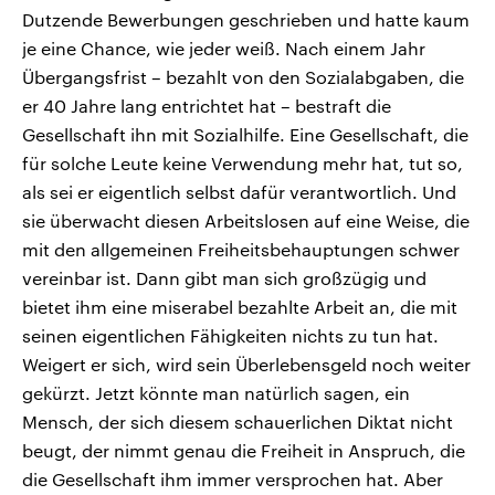
Dutzende Bewerbungen geschrieben und hatte kaum
je eine Chance, wie jeder weiß. Nach einem Jahr
Übergangsfrist – bezahlt von den Sozialabgaben, die
er 40 Jahre lang entrichtet hat – bestraft die
Gesellschaft ihn mit Sozialhilfe. Eine Gesellschaft, die
für solche Leute keine Verwendung mehr hat, tut so,
als sei er eigentlich selbst dafür verantwortlich. Und
sie überwacht diesen Arbeitslosen auf eine Weise, die
mit den allgemeinen Freiheitsbehauptungen schwer
vereinbar ist. Dann gibt man sich großzügig und
bietet ihm eine miserabel bezahlte Arbeit an, die mit
seinen eigentlichen Fähigkeiten nichts zu tun hat.
Weigert er sich, wird sein Überlebensgeld noch weiter
gekürzt. Jetzt könnte man natürlich sagen, ein
Mensch, der sich diesem schauerlichen Diktat nicht
beugt, der nimmt genau die Freiheit in Anspruch, die
die Gesellschaft ihm immer versprochen hat. Aber