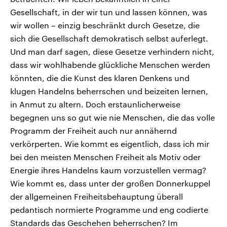
Gesellschaft, in der wir tun und lassen können, was
wir wollen – einzig beschränkt durch Gesetze, die
sich die Gesellschaft demokratisch selbst auferlegt.
Und man darf sagen, diese Gesetze verhindern nicht,
dass wir wohlhabende glückliche Menschen werden
könnten, die die Kunst des klaren Denkens und
klugen Handelns beherrschen und beizeiten lernen,
in Anmut zu altern. Doch erstaunlicherweise
begegnen uns so gut wie nie Menschen, die das volle
Programm der Freiheit auch nur annähernd
verkörperten. Wie kommt es eigentlich, dass ich mir
bei den meisten Menschen Freiheit als Motiv oder
Energie ihres Handelns kaum vorzustellen vermag?
Wie kommt es, dass unter der großen Donnerkuppel
der allgemeinen Freiheitsbehauptung überall
pedantisch normierte Programme und eng codierte
Standards das Geschehen beherrschen? Im