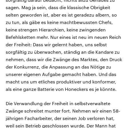
sagen. Mag ja sein, dass die klassische Obrigkeit
selten geworden ist, aber es ist geradezu albern, so
zu tun, als gäbe es keine machtbewussten Chefs,
keine strengen Hierarchien, keine zwingenden
Befehlsketten mehr. Nur eines ist neu im neuen Reich
der Freiheit: Dass wir gelernt haben, uns selbst
sorgfältig zu überwachen, ständig an die Kandare zu
nehmen, dass wir die Zwänge des Marktes, den Druck
der Konkurrenz, die Anpassung an das Nötige zu
unserer eigenen Aufgabe gemacht haben. Und das
macht uns um etliches produktiver und konformer,
als eine ganze Batterie von Honeckers es je könnte.
Die Verwandlung der Freiheit in selbstverwaltete
Zwänge schreitet munter fort. Nehmen wir einen 58-
jährigen Facharbeiter, der seinen Job verloren hat,
weil sein Betrieb geschlossen wurde. Der Mann hat