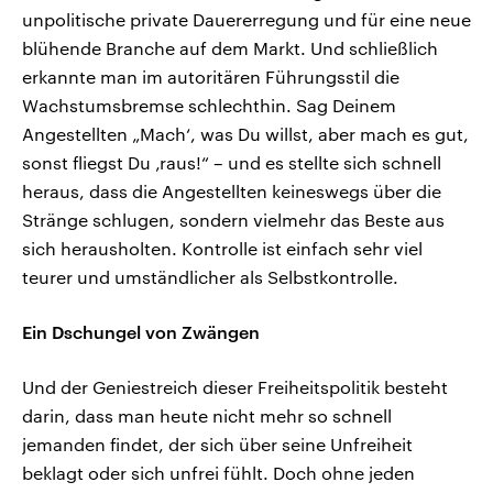
unpolitische private Dauererregung und für eine neue
blühende Branche auf dem Markt. Und schließlich
erkannte man im autoritären Führungsstil die
Wachstumsbremse schlechthin. Sag Deinem
Angestellten „Mach‘, was Du willst, aber mach es gut,
sonst fliegst Du ‚raus!“ – und es stellte sich schnell
heraus, dass die Angestellten keineswegs über die
Stränge schlugen, sondern vielmehr das Beste aus
sich herausholten. Kontrolle ist einfach sehr viel
teurer und umständlicher als Selbstkontrolle.
Ein Dschungel von Zwängen
Und der Geniestreich dieser Freiheitspolitik besteht
darin, dass man heute nicht mehr so schnell
jemanden findet, der sich über seine Unfreiheit
beklagt oder sich unfrei fühlt. Doch ohne jeden