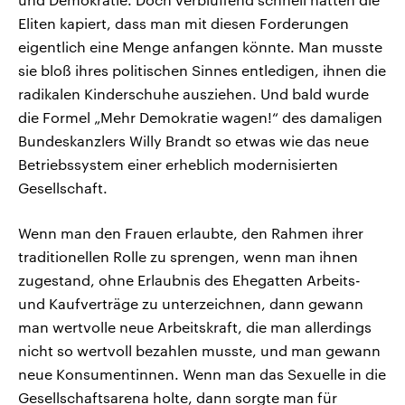
Eliten kapiert, dass man mit diesen Forderungen
eigentlich eine Menge anfangen könnte. Man musste
sie bloß ihres politischen Sinnes entledigen, ihnen die
radikalen Kinderschuhe ausziehen. Und bald wurde
die Formel „Mehr Demokratie wagen!“ des damaligen
Bundeskanzlers Willy Brandt so etwas wie das neue
Betriebssystem einer erheblich modernisierten
Gesellschaft.
Wenn man den Frauen erlaubte, den Rahmen ihrer
traditionellen Rolle zu sprengen, wenn man ihnen
zugestand, ohne Erlaubnis des Ehegatten Arbeits-
und Kaufverträge zu unterzeichnen, dann gewann
man wertvolle neue Arbeitskraft, die man allerdings
nicht so wertvoll bezahlen musste, und man gewann
neue Konsumentinnen. Wenn man das Sexuelle in die
Gesellschaftsarena holte, dann sorgte man für