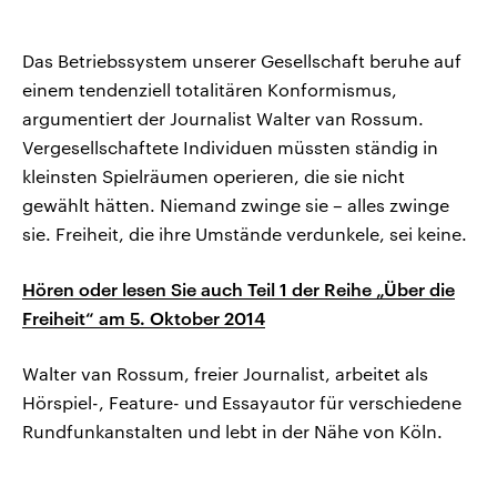
Das Betriebssystem unserer Gesellschaft beruhe auf
einem tendenziell totalitären Konformismus,
argumentiert der Journalist Walter van Rossum.
Vergesellschaftete Individuen müssten ständig in
kleinsten Spielräumen operieren, die sie nicht
gewählt hätten. Niemand zwinge sie – alles zwinge
sie. Freiheit, die ihre Umstände verdunkele, sei keine.
Hören oder lesen Sie auch Teil 1 der Reihe „Über die
Freiheit“ am 5. Oktober 2014
Walter van Rossum, freier Journalist, arbeitet als
Hörspiel-, Feature- und Essayautor für verschiedene
Rundfunkanstalten und lebt in der Nähe von Köln.