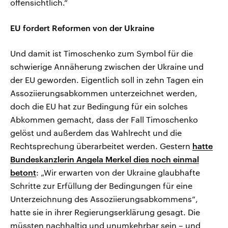
offensichtlich.“
EU fordert Reformen von der Ukraine
Und damit ist Timoschenko zum Symbol für die
schwierige Annäherung zwischen der Ukraine und
der EU geworden. Eigentlich soll in zehn Tagen ein
Assoziierungsabkommen unterzeichnet werden,
doch die EU hat zur Bedingung für ein solches
Abkommen gemacht, dass der Fall Timoschenko
gelöst und außerdem das Wahlrecht und die
Rechtsprechung überarbeitet werden. Gestern
hatte
Bundeskanzlerin Angela Merkel dies noch einmal
betont
: „Wir erwarten von der Ukraine glaubhafte
Schritte zur Erfüllung der Bedingungen für eine
Unterzeichnung des Assoziierungsabkommens“,
hatte sie in ihrer Regierungserklärung gesagt. Die
müssten nachhaltig und unumkehrbar sein – und