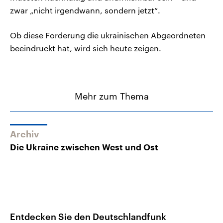
zwar „nicht irgendwann, sondern jetzt“.
Ob diese Forderung die ukrainischen Abgeordneten
beeindruckt hat, wird sich heute zeigen.
Mehr zum Thema
Archiv
Die Ukraine zwischen West und Ost
Entdecken Sie den Deutschlandfunk