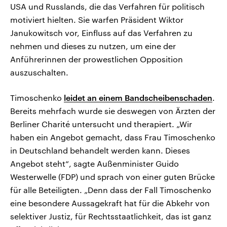
USA und Russlands, die das Verfahren für politisch
motiviert hielten. Sie warfen Präsident Wiktor
Janukowitsch vor, Einfluss auf das Verfahren zu
nehmen und dieses zu nutzen, um eine der
Anführerinnen der prowestlichen Opposition
auszuschalten.
Timoschenko
leidet an einem Bandscheibenschaden
.
Bereits mehrfach wurde sie deswegen von Ärzten der
Berliner Charité untersucht und therapiert. „Wir
haben ein Angebot gemacht, dass Frau Timoschenko
in Deutschland behandelt werden kann. Dieses
Angebot steht“, sagte Außenminister Guido
Westerwelle (FDP) und sprach von einer guten Brücke
für alle Beteiligten. „Denn dass der Fall Timoschenko
eine besondere Aussagekraft hat für die Abkehr von
selektiver Justiz, für Rechtsstaatlichkeit, das ist ganz