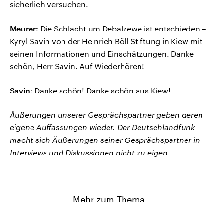
sicherlich versuchen.
Meurer:
Die Schlacht um Debalzewe ist entschieden –
Kyryl Savin von der Heinrich Böll Stiftung in Kiew mit
seinen Informationen und Einschätzungen. Danke
schön, Herr Savin. Auf Wiederhören!
Savin:
Danke schön! Danke schön aus Kiew!
Äußerungen unserer Gesprächspartner geben deren
eigene Auffassungen wieder. Der Deutschlandfunk
macht sich Äußerungen seiner Gesprächspartner in
Interviews und Diskussionen nicht zu eigen.
Mehr zum Thema