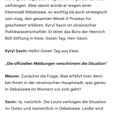
verhängen. Aber damit würde er wegen einer
Kleinstadt Debalzewe, so wichtig sie auch strategisch
sein mag, den gesamten Minsk-II-Prozess für
gescheitert erklären. Kyryl Savin ist ukrainischer
Politikwissenschaftler. Er leitet das Büro der Heinrich
Böll Stiftung in Kiew. Guten Tag, Herr Savin.
Kyryl Savin:
Hallo! Guten Tag aus Kiew.
„Die offiziellen Meldungen verschönern die Situation“
Meurer:
Zunächst die Frage: Was erfährt man denn
bei Ihnen in der ukrainischen Hauptstadt, was genau
in Debalzewe im Moment vor sich geht?
Savin:
Ja, natürlich. Die Leute verfolgen die Situation
im Osten und namentlich in Debalzewe. Leider sind