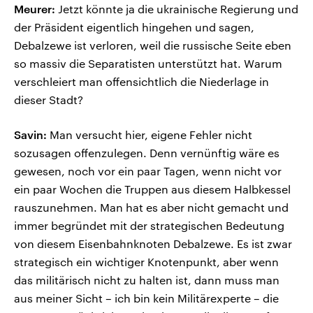
Meurer:
Jetzt könnte ja die ukrainische Regierung und
der Präsident eigentlich hingehen und sagen,
Debalzewe ist verloren, weil die russische Seite eben
so massiv die Separatisten unterstützt hat. Warum
verschleiert man offensichtlich die Niederlage in
dieser Stadt?
Savin:
Man versucht hier, eigene Fehler nicht
sozusagen offenzulegen. Denn vernünftig wäre es
gewesen, noch vor ein paar Tagen, wenn nicht vor
ein paar Wochen die Truppen aus diesem Halbkessel
rauszunehmen. Man hat es aber nicht gemacht und
immer begründet mit der strategischen Bedeutung
von diesem Eisenbahnknoten Debalzewe. Es ist zwar
strategisch ein wichtiger Knotenpunkt, aber wenn
das militärisch nicht zu halten ist, dann muss man
aus meiner Sicht – ich bin kein Militärexperte – die