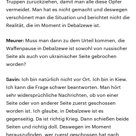
Truppen zurückziehen, damit man alle diese Opfer
vermeidet. Man hat es nicht gemacht und deswegen
verschönert man die Situation und berichtet nicht die
Realität, die im Moment in Debalzewe ist.
Meurer:
Muss man dann zu dem Urteil kommen, die
Waffenpause in Debalzewe ist sowohl von russischer
Seite als auch von ukrainischer Seite gebrochen
worden?
Savin:
Ich bin natürlich nicht vor Ort. Ich bin in Kiew.
Ich kann die Frage schwer beantworten. Man hört
sehr widersprüchliche Nachrichten, ob von einer
Seite oder von anderer Seite zuerst geschossen
worden ist. Ich glaube, in Debalzewe ist es
gegenseitig. Da ist richtig Krieg. Dann schießen beide
Seiten und richtig doll. Deswegen im Moment
herauszufinden, wer zuerst geschossen hat nach