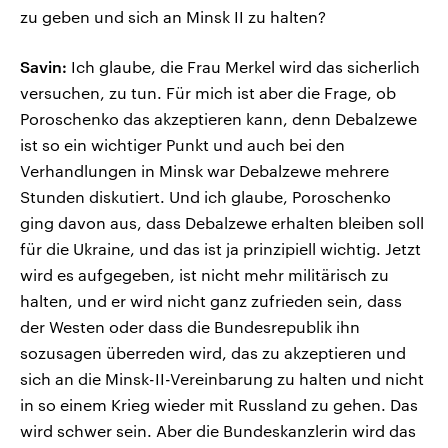
zu geben und sich an Minsk II zu halten?
Savin:
Ich glaube, die Frau Merkel wird das sicherlich
versuchen, zu tun. Für mich ist aber die Frage, ob
Poroschenko das akzeptieren kann, denn Debalzewe
ist so ein wichtiger Punkt und auch bei den
Verhandlungen in Minsk war Debalzewe mehrere
Stunden diskutiert. Und ich glaube, Poroschenko
ging davon aus, dass Debalzewe erhalten bleiben soll
für die Ukraine, und das ist ja prinzipiell wichtig. Jetzt
wird es aufgegeben, ist nicht mehr militärisch zu
halten, und er wird nicht ganz zufrieden sein, dass
der Westen oder dass die Bundesrepublik ihn
sozusagen überreden wird, das zu akzeptieren und
sich an die Minsk-II-Vereinbarung zu halten und nicht
in so einem Krieg wieder mit Russland zu gehen. Das
wird schwer sein. Aber die Bundeskanzlerin wird das