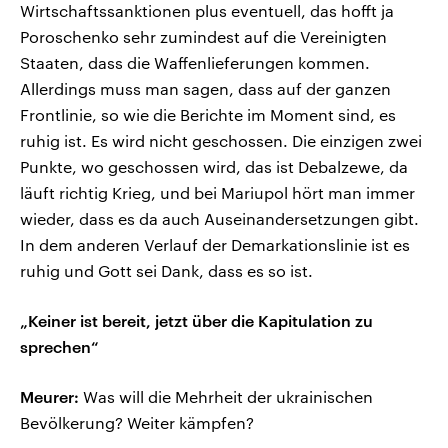
Wirtschaftssanktionen plus eventuell, das hofft ja
Poroschenko sehr zumindest auf die Vereinigten
Staaten, dass die Waffenlieferungen kommen.
Allerdings muss man sagen, dass auf der ganzen
Frontlinie, so wie die Berichte im Moment sind, es
ruhig ist. Es wird nicht geschossen. Die einzigen zwei
Punkte, wo geschossen wird, das ist Debalzewe, da
läuft richtig Krieg, und bei Mariupol hört man immer
wieder, dass es da auch Auseinandersetzungen gibt.
In dem anderen Verlauf der Demarkationslinie ist es
ruhig und Gott sei Dank, dass es so ist.
„Keiner ist bereit, jetzt über die Kapitulation zu
sprechen“
Meurer:
Was will die Mehrheit der ukrainischen
Bevölkerung? Weiter kämpfen?