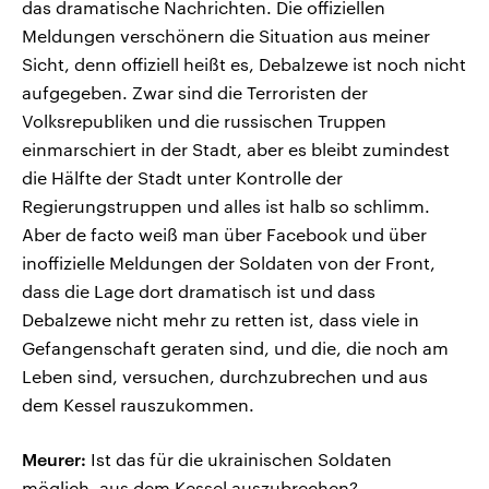
das dramatische Nachrichten. Die offiziellen
Meldungen verschönern die Situation aus meiner
Sicht, denn offiziell heißt es, Debalzewe ist noch nicht
aufgegeben. Zwar sind die Terroristen der
Volksrepubliken und die russischen Truppen
einmarschiert in der Stadt, aber es bleibt zumindest
die Hälfte der Stadt unter Kontrolle der
Regierungstruppen und alles ist halb so schlimm.
Aber de facto weiß man über Facebook und über
inoffizielle Meldungen der Soldaten von der Front,
dass die Lage dort dramatisch ist und dass
Debalzewe nicht mehr zu retten ist, dass viele in
Gefangenschaft geraten sind, und die, die noch am
Leben sind, versuchen, durchzubrechen und aus
dem Kessel rauszukommen.
Meurer:
Ist das für die ukrainischen Soldaten
möglich, aus dem Kessel auszubrechen?