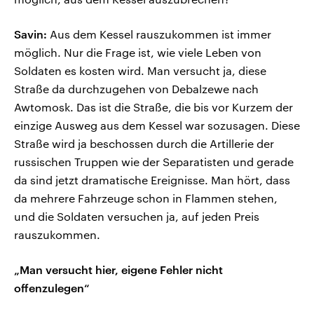
Savin:
Aus dem Kessel rauszukommen ist immer
möglich. Nur die Frage ist, wie viele Leben von
Soldaten es kosten wird. Man versucht ja, diese
Straße da durchzugehen von Debalzewe nach
Awtomosk. Das ist die Straße, die bis vor Kurzem der
einzige Ausweg aus dem Kessel war sozusagen. Diese
Straße wird ja beschossen durch die Artillerie der
russischen Truppen wie der Separatisten und gerade
da sind jetzt dramatische Ereignisse. Man hört, dass
da mehrere Fahrzeuge schon in Flammen stehen,
und die Soldaten versuchen ja, auf jeden Preis
rauszukommen.
„Man versucht hier, eigene Fehler nicht
offenzulegen“