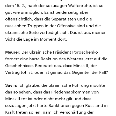
dem 15. 2., nach der sozusagen Waffenruhe, ist so
gut wie unmöglich. Es ist beiderseitig aber
offensichtlich, dass die Separatisten und die
russischen Truppen in der Offensive sind und die
ukrainische Seite verteidigt sich. Das ist aus meiner
Sicht die Lage im Moment dort.
Meurer:
Der ukrainische Präsident Poroschenko
fordert eine harte Reaktion des Westens jetzt auf die
Geschehnisse. Bedeutet das, dass Minsk II, der
Vertrag tot ist, oder ist genau das Gegenteil der Fall?
Savin:
Ich glaube, die ukrainische Führung möchte
das so sehen, dass das Friedensabkommen von
Minsk II tot ist oder nicht mehr gilt und dass
sozusagen jetzt harte Sanktionen gegen Russland in
Kraft treten sollen, nämlich Verschärfung der