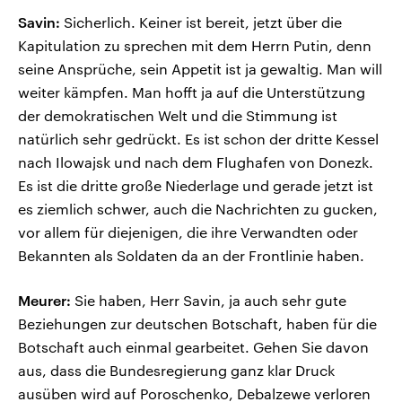
Savin:
Sicherlich. Keiner ist bereit, jetzt über die
Kapitulation zu sprechen mit dem Herrn Putin, denn
seine Ansprüche, sein Appetit ist ja gewaltig. Man will
weiter kämpfen. Man hofft ja auf die Unterstützung
der demokratischen Welt und die Stimmung ist
natürlich sehr gedrückt. Es ist schon der dritte Kessel
nach Ilowajsk und nach dem Flughafen von Donezk.
Es ist die dritte große Niederlage und gerade jetzt ist
es ziemlich schwer, auch die Nachrichten zu gucken,
vor allem für diejenigen, die ihre Verwandten oder
Bekannten als Soldaten da an der Frontlinie haben.
Meurer:
Sie haben, Herr Savin, ja auch sehr gute
Beziehungen zur deutschen Botschaft, haben für die
Botschaft auch einmal gearbeitet. Gehen Sie davon
aus, dass die Bundesregierung ganz klar Druck
ausüben wird auf Poroschenko, Debalzewe verloren