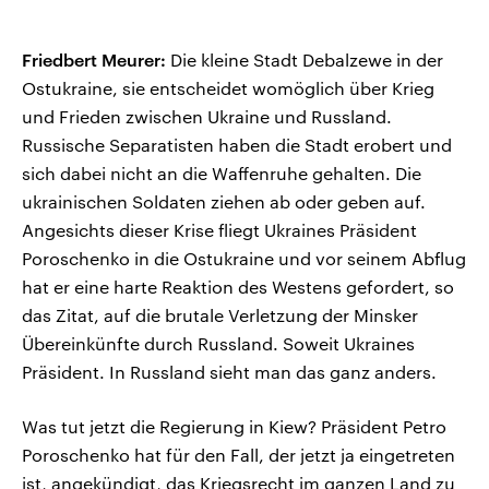
Friedbert Meurer:
Die kleine Stadt Debalzewe in der
Ostukraine, sie entscheidet womöglich über Krieg
und Frieden zwischen Ukraine und Russland.
Russische Separatisten haben die Stadt erobert und
sich dabei nicht an die Waffenruhe gehalten. Die
ukrainischen Soldaten ziehen ab oder geben auf.
Angesichts dieser Krise fliegt Ukraines Präsident
Poroschenko in die Ostukraine und vor seinem Abflug
hat er eine harte Reaktion des Westens gefordert, so
das Zitat, auf die brutale Verletzung der Minsker
Übereinkünfte durch Russland. Soweit Ukraines
Präsident. In Russland sieht man das ganz anders.
Was tut jetzt die Regierung in Kiew? Präsident Petro
Poroschenko hat für den Fall, der jetzt ja eingetreten
ist, angekündigt, das Kriegsrecht im ganzen Land zu