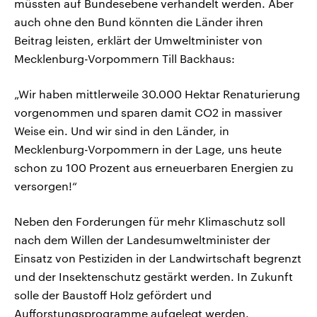
müssten auf Bundesebene verhandelt werden. Aber
auch ohne den Bund könnten die Länder ihren
Beitrag leisten, erklärt der Umweltminister von
Mecklenburg-Vorpommern Till Backhaus:
„Wir haben mittlerweile 30.000 Hektar Renaturierung
vorgenommen und sparen damit CO2 in massiver
Weise ein. Und wir sind in den Länder, in
Mecklenburg-Vorpommern in der Lage, uns heute
schon zu 100 Prozent aus erneuerbaren Energien zu
versorgen!“
Neben den Forderungen für mehr Klimaschutz soll
nach dem Willen der Landesumweltminister der
Einsatz von Pestiziden in der Landwirtschaft begrenzt
und der Insektenschutz gestärkt werden. In Zukunft
solle der Baustoff Holz gefördert und
Aufforstungsprogramme aufgelegt werden.