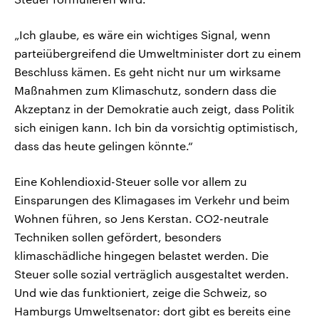
„Ich glaube, es wäre ein wichtiges Signal, wenn
parteiübergreifend die Umweltminister dort zu einem
Beschluss kämen. Es geht nicht nur um wirksame
Maßnahmen zum Klimaschutz, sondern dass die
Akzeptanz in der Demokratie auch zeigt, dass Politik
sich einigen kann. Ich bin da vorsichtig optimistisch,
dass das heute gelingen könnte.“
Eine Kohlendioxid-Steuer solle vor allem zu
Einsparungen des Klimagases im Verkehr und beim
Wohnen führen, so Jens Kerstan. CO2-neutrale
Techniken sollen gefördert, besonders
klimaschädliche hingegen belastet werden. Die
Steuer solle sozial verträglich ausgestaltet werden.
Und wie das funktioniert, zeige die Schweiz, so
Hamburgs Umweltsenator: dort gibt es bereits eine