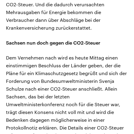
CO2-Steuer. Und die dadurch verursachten
Mehrausgaben für Energie bekommen die
Verbraucher dann über Abschläge bei der
Krankenversicherung zurückerstattet.
Sachsen nun doch gegen die CO2-Steuer
Dem Vernehmen nach wird es heute Mittag einen
einstimmigen Beschluss der Länder geben, der die
Pläne für ein Klimaschutzgesetz begrüßt und sich der
Forderung von Bundesumweltministerin Svenja
Schulze nach einer CO2-Steuer anschließt. Allein
Sachsen, das bei der letzten
Umweltministerkonferenz noch für die Steuer war,
trägt diesen Konsens nicht voll mit und wird die
Bedenken dagegen möglicherweise in einer
Protokollnotiz erklären. Die Details einer CO2-Steuer