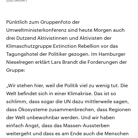
(pa/Geisler)
Pünktlich zum Gruppenfoto der
Umweltministerkonferenz sind heute Morgen auch
drei Dutzend Aktivistinnen und Aktivisten der
Klimaschutzgruppe Extinction Rebellion vor das
Tagungshotel der Politiker gezogen. Im Hamburger
Nieselregen erklärt Lars Brandt die Forderungen der
Gruppe:
„Wir stehen hier, weil die Politik viel zu wenig tut. Die
Welt befindet sich in einer Klimakrise. Das ist so
schlimm, dass sogar die UN dazu mittlerweile sagen,
dass Ökosysteme zusammenbrechen, dass Regionen
der Welt unbewohnbar werden. Und wir haben
einfach Angst, dass das Massen-Aussterben
weitergeht und dass es am Ende auch die Menschen