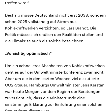
treffen wird.“
Deshalb müsse Deutschland nicht erst 2038, sondern
schon 2025 vollständig auf Strom aus
Kohlekraftwerken verzichten, so Lars Brandt. Die
Politik müsse sich endlich den Realitäten stellen und
die Klimakrise auch als solche bezeichnen.
„Vorsichtig optimistisch“
Um ein schnelleres Abschalten von Kohlekraftwerken
geht es auf der Umweltministerkonferenz zwar nicht.
Aber um die in den letzten Wochen viel diskutierte
CO2-Steuer. Hamburgs Umweltminister Jens Kerstan
war heute Morgen vor dem Beginn der Beratungen
zuversichtlich, dass die Ministerrunde eine
einstimmige Erklärung zur Einführung einer solchen
Steuer formulieren wird.