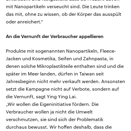
mit Nanopartikeln verseucht sind. Die Leute trinken
das mit, ohne zu wissen, ob der Körper das ausspült
oder anreichert.“
An die Vernunft der Verbraucher appellieren
Produkte mit sogenannten Nanopartikeln, Fleece-
Jacken und Kosmetika, Seifen und Zahnpasta, in
denen solche Mikroplastikteile enthalten sind und die
später im Meer landen, dürfen in Taiwan seit
Jahresbeginn nicht mehr verkauft werden. Ansonsten
setzt die Kampagne nicht auf Verbote, sondern auf
die Vernunft, sagt Ying Ying Lai.
„Wir wollen die Eigeninitiative fördern. Die
Verbraucher wollen ja nicht die Umwelt
verschmutzen, sie sind sich der Problematik
durchaus bewusst. Wir hoffen deshalb, dass die