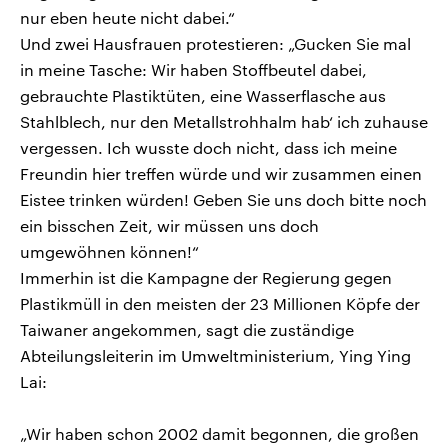
nur eben heute nicht dabei.“
Und zwei Hausfrauen protestieren: „Gucken Sie mal
in meine Tasche: Wir haben Stoffbeutel dabei,
gebrauchte Plastiktüten, eine Wasserflasche aus
Stahlblech, nur den Metallstrohhalm hab‘ ich zuhause
vergessen. Ich wusste doch nicht, dass ich meine
Freundin hier treffen würde und wir zusammen einen
Eistee trinken würden! Geben Sie uns doch bitte noch
ein bisschen Zeit, wir müssen uns doch
umgewöhnen können!“
Immerhin ist die Kampagne der Regierung gegen
Plastikmüll in den meisten der 23 Millionen Köpfe der
Taiwaner angekommen, sagt die zuständige
Abteilungsleiterin im Umweltministerium, Ying Ying
Lai:
„Wir haben schon 2002 damit begonnen, die großen