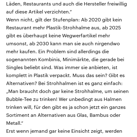
Läden, Restaurants und auch die Hersteller freiwillig
auf diese Artikel verzichten.“
Wenn nicht, gilt der Stufenplan: Ab 2020 gibt kein
Restaurant mehr Plastik-Strohhalme aus, ab 2025
gibt es überhaupt keine Wegwerfartikel mehr
umsonst, ab 2030 kann man sie auch nirgendwo
mehr kaufen. Ein Problem sind allerdings die
sogenannten Kombinis, Minimärkte, die gerade bei
Singles beliebt sind. Was immer sie anbieten, ist
komplett in Plastik verpackt. Muss das sein? Gibt es
Alternativen? Bei Strohhalmen ist es ganz einfach:
„Man braucht doch gar keine Strohhalme, um seinen
Bubble-Tee zu trinken! Wer unbedingt aus Halmen
trinken will, für den gibt es ja schon jetzt ein ganzes
Sortiment an Alternativen aus Glas, Bambus oder
Metall.“
Erst wenn jemand gar keine Einsicht zeigt, werden