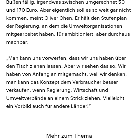
Bußen fällig, irgendwas zwischen umgerechnet 50
und 170 Euro. Aber eigentlich soll es so weit gar nicht
kommen, meint Oliver Chen. Er hält den Stufenplan
der Regierung, an dem die Umweltorganisationen
mitgearbeitet haben, für ambitioniert, aber durchaus
machbar:
„Man kann uns vorwerfen, dass wir uns haben über
den Tisch ziehen lassen. Aber wir sehen das so: Wir
haben von Anfang an mitgemacht, weil wir denken,
man kann das Konzept dem Verbraucher besser
verkaufen, wenn Regierung, Wirtschaft und
Umweltverbände an einem Strick ziehen. Vielleicht
ein Vorbild auch für andere Länder!“
Mehr zum Thema