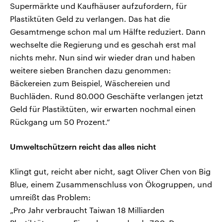
Supermärkte und Kaufhäuser aufzufordern, für
Plastiktüten Geld zu verlangen. Das hat die
Gesamtmenge schon mal um Hälfte reduziert. Dann
wechselte die Regierung und es geschah erst mal
nichts mehr. Nun sind wir wieder dran und haben
weitere sieben Branchen dazu genommen:
Bäckereien zum Beispiel, Wäschereien und
Buchläden. Rund 80.000 Geschäfte verlangen jetzt
Geld für Plastiktüten, wir erwarten nochmal einen
Rückgang um 50 Prozent.“
Umweltschützern reicht das alles nicht
Klingt gut, reicht aber nicht, sagt Oliver Chen von Big
Blue, einem Zusammenschluss von Ökogruppen, und
umreißt das Problem:
„Pro Jahr verbraucht Taiwan 18 Milliarden