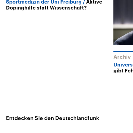
Sportmedizin der Uni Freiburg
Aktive
Dopinghilfe statt Wissenschaft?
Archiv
Univers
gibt Fe
Entdecken Sie den Deutschlandfunk