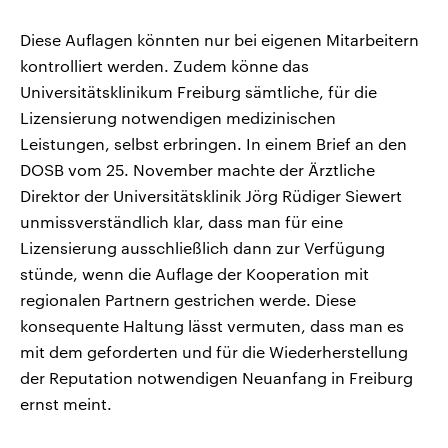
Diese Auflagen könnten nur bei eigenen Mitarbeitern
kontrolliert werden. Zudem könne das
Universitätsklinikum Freiburg sämtliche, für die
Lizensierung notwendigen medizinischen
Leistungen, selbst erbringen. In einem Brief an den
DOSB vom 25. November machte der Ärztliche
Direktor der Universitätsklinik Jörg Rüdiger Siewert
unmissverständlich klar, dass man für eine
Lizensierung ausschließlich dann zur Verfügung
stünde, wenn die Auflage der Kooperation mit
regionalen Partnern gestrichen werde. Diese
konsequente Haltung lässt vermuten, dass man es
mit dem geforderten und für die Wiederherstellung
der Reputation notwendigen Neuanfang in Freiburg
ernst meint.