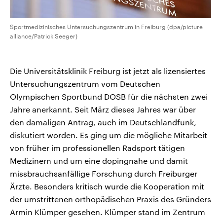
Sportmedizinisches Untersuchungszentrum in Freiburg (dpa/picture
alliance/Patrick Seeger)
Die Universitätsklinik Freiburg ist jetzt als lizensiertes
Untersuchungszentrum vom Deutschen
Olympischen Sportbund DOSB für die nächsten zwei
Jahre anerkannt. Seit März dieses Jahres war über
den damaligen Antrag, auch im Deutschlandfunk,
diskutiert worden. Es ging um die mögliche Mitarbeit
von früher im professionellen Radsport tätigen
Medizinern und um eine dopingnahe und damit
missbrauchsanfällige Forschung durch Freiburger
Ärzte. Besonders kritisch wurde die Kooperation mit
der umstrittenen orthopädischen Praxis des Gründers
Armin Klümper gesehen. Klümper stand im Zentrum