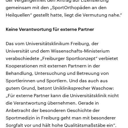
gemeinsam mit den „SportOrthopäden an den
Heilquellen“ gestellt hatte, liegt die Vermutung nahe.“
Keine Verantwortung für externe Partner
Das vom Universitätsklinikum Freiburg, der
Universität und dem Wissenschafts-Ministerium
verabschiedete „Freiburger Sportkonzept“ verbietet
Kooperationen mit externen Partnern in der
Behandlung, Untersuchung und Betreuung von
Sportlerinnen und Sportlern. Und das auch aus
gutem Grund, betont Unikliniksprecher Waschow:
„Für externe Partner kann die Universitätsklinik nicht
die Verantwortung übernehmen. Gerade in
Anbetracht der besonderen Geschichte der
Sportmedizin in Freiburg geht man mit besonderer
Sorgfalt vor und hält hohe Qualitätsmaßstäbe ein”.