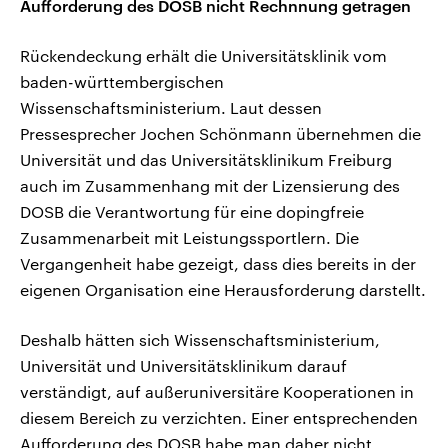
Aufforderung des DOSB nicht Rechnnung getragen
Rückendeckung erhält die Universitätsklinik vom
baden-württembergischen
Wissenschaftsministerium. Laut dessen
Pressesprecher Jochen Schönmann übernehmen die
Universität und das Universitätsklinikum Freiburg
auch im Zusammenhang mit der Lizensierung des
DOSB die Verantwortung für eine dopingfreie
Zusammenarbeit mit Leistungssportlern. Die
Vergangenheit habe gezeigt, dass dies bereits in der
eigenen Organisation eine Herausforderung darstellt.
Deshalb hätten sich Wissenschaftsministerium,
Universität und Universitätsklinikum darauf
verständigt, auf außeruniversitäre Kooperationen in
diesem Bereich zu verzichten. Einer entsprechenden
Aufforderung des DOSB habe man daher nicht