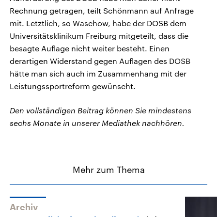
Rechnung getragen, teilt Schönmann auf Anfrage
mit. Letztlich, so Waschow, habe der DOSB dem
Universitätsklinikum Freiburg mitgeteilt, dass die
besagte Auflage nicht weiter besteht. Einen
derartigen Widerstand gegen Auflagen des DOSB
hätte man sich auch im Zusammenhang mit der
Leistungssportreform gewünscht.
Den vollständigen Beitrag können Sie mindestens
sechs Monate in unserer Mediathek nachhören.
Mehr zum Thema
Archiv