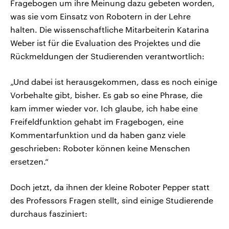
Fragebogen um ihre Meinung dazu gebeten worden,
was sie vom Einsatz von Robotern in der Lehre
halten. Die wissenschaftliche Mitarbeiterin Katarina
Weber ist für die Evaluation des Projektes und die
Rückmeldungen der Studierenden verantwortlich:
„Und dabei ist herausgekommen, dass es noch einige
Vorbehalte gibt, bisher. Es gab so eine Phrase, die
kam immer wieder vor. Ich glaube, ich habe eine
Freifeldfunktion gehabt im Fragebogen, eine
Kommentarfunktion und da haben ganz viele
geschrieben: Roboter können keine Menschen
ersetzen.“
Doch jetzt, da ihnen der kleine Roboter Pepper statt
des Professors Fragen stellt, sind einige Studierende
durchaus fasziniert: