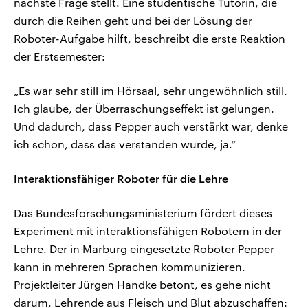
nächste Frage stellt. Eine studentische Tutorin, die
durch die Reihen geht und bei der Lösung der
Roboter-Aufgabe hilft, beschreibt die erste Reaktion
der Erstsemester:
„Es war sehr still im Hörsaal, sehr ungewöhnlich still.
Ich glaube, der Überraschungseffekt ist gelungen.
Und dadurch, dass Pepper auch verstärkt war, denke
ich schon, dass das verstanden wurde, ja.“
Interaktionsfähiger Roboter für die Lehre
Das Bundesforschungsministerium fördert dieses
Experiment mit interaktionsfähigen Robotern in der
Lehre. Der in Marburg eingesetzte Roboter Pepper
kann in mehreren Sprachen kommunizieren.
Projektleiter Jürgen Handke betont, es gehe nicht
darum, Lehrende aus Fleisch und Blut abzuschaffen: