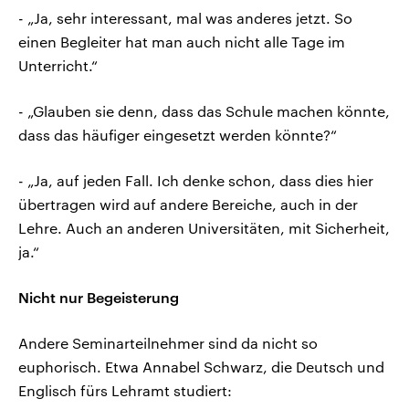
- „Ja, sehr interessant, mal was anderes jetzt. So
einen Begleiter hat man auch nicht alle Tage im
Unterricht.“
- „Glauben sie denn, dass das Schule machen könnte,
dass das häufiger eingesetzt werden könnte?“
- „Ja, auf jeden Fall. Ich denke schon, dass dies hier
übertragen wird auf andere Bereiche, auch in der
Lehre. Auch an anderen Universitäten, mit Sicherheit,
ja.“
Nicht nur Begeisterung
Andere Seminarteilnehmer sind da nicht so
euphorisch. Etwa Annabel Schwarz, die Deutsch und
Englisch fürs Lehramt studiert: