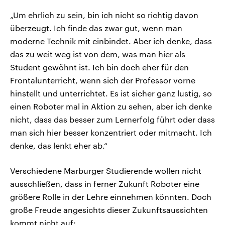
„Um ehrlich zu sein, bin ich nicht so richtig davon
überzeugt. Ich finde das zwar gut, wenn man
moderne Technik mit einbindet. Aber ich denke, dass
das zu weit weg ist von dem, was man hier als
Student gewöhnt ist. Ich bin doch eher für den
Frontalunterricht, wenn sich der Professor vorne
hinstellt und unterrichtet. Es ist sicher ganz lustig, so
einen Roboter mal in Aktion zu sehen, aber ich denke
nicht, dass das besser zum Lernerfolg führt oder dass
man sich hier besser konzentriert oder mitmacht. Ich
denke, das lenkt eher ab.“
Verschiedene Marburger Studierende wollen nicht
ausschließen, dass in ferner Zukunft Roboter eine
größere Rolle in der Lehre einnehmen könnten. Doch
große Freude angesichts dieser Zukunftsaussichten
kommt nicht auf: