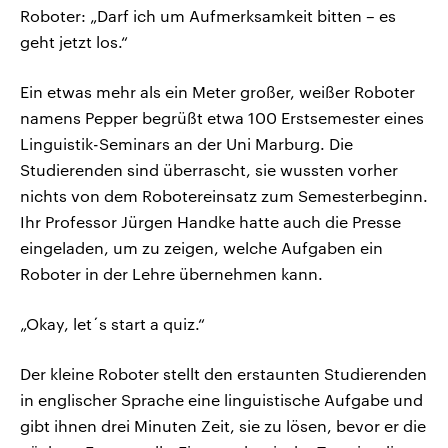
Roboter: „Darf ich um Aufmerksamkeit bitten – es
geht jetzt los.“
Ein etwas mehr als ein Meter großer, weißer Roboter
namens Pepper begrüßt etwa 100 Erstsemester eines
Linguistik-Seminars an der Uni Marburg. Die
Studierenden sind überrascht, sie wussten vorher
nichts von dem Robotereinsatz zum Semesterbeginn.
Ihr Professor Jürgen Handke hatte auch die Presse
eingeladen, um zu zeigen, welche Aufgaben ein
Roboter in der Lehre übernehmen kann.
„Okay, let´s start a quiz.“
Der kleine Roboter stellt den erstaunten Studierenden
in englischer Sprache eine linguistische Aufgabe und
gibt ihnen drei Minuten Zeit, sie zu lösen, bevor er die