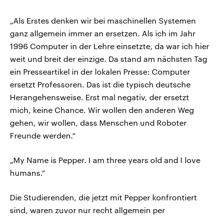
„Als Erstes denken wir bei maschinellen Systemen
ganz allgemein immer an ersetzen. Als ich im Jahr
1996 Computer in der Lehre einsetzte, da war ich hier
weit und breit der einzige. Da stand am nächsten Tag
ein Presseartikel in der lokalen Presse: Computer
ersetzt Professoren. Das ist die typisch deutsche
Herangehensweise. Erst mal negativ, der ersetzt
mich, keine Chance. Wir wollen den anderen Weg
gehen, wir wollen, dass Menschen und Roboter
Freunde werden.“
„My Name is Pepper. I am three years old and I love
humans.“
Die Studierenden, die jetzt mit Pepper konfrontiert
sind, waren zuvor nur recht allgemein per