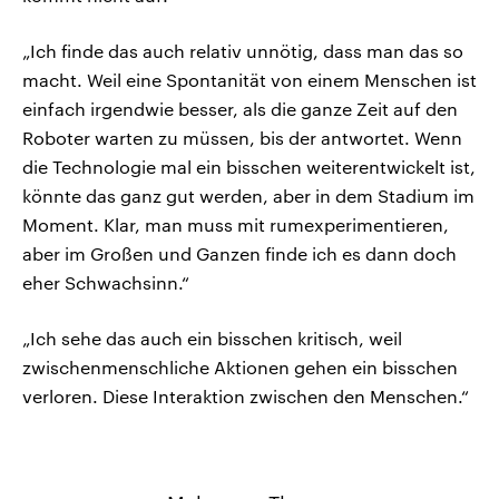
„Ich finde das auch relativ unnötig, dass man das so
macht. Weil eine Spontanität von einem Menschen ist
einfach irgendwie besser, als die ganze Zeit auf den
Roboter warten zu müssen, bis der antwortet. Wenn
die Technologie mal ein bisschen weiterentwickelt ist,
könnte das ganz gut werden, aber in dem Stadium im
Moment. Klar, man muss mit rumexperimentieren,
aber im Großen und Ganzen finde ich es dann doch
eher Schwachsinn.“
„Ich sehe das auch ein bisschen kritisch, weil
zwischenmenschliche Aktionen gehen ein bisschen
verloren. Diese Interaktion zwischen den Menschen.“