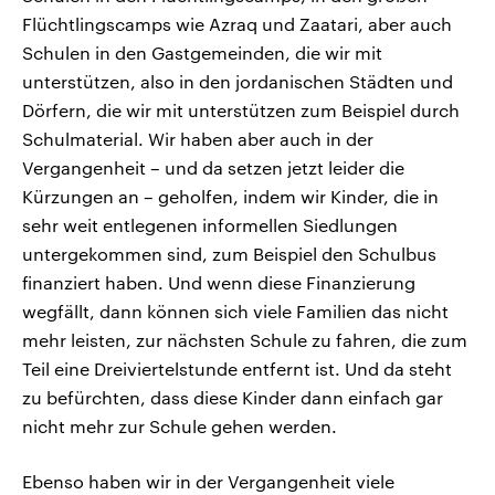
Flüchtlingscamps wie Azraq und Zaatari, aber auch
Schulen in den Gastgemeinden, die wir mit
unterstützen, also in den jordanischen Städten und
Dörfern, die wir mit unterstützen zum Beispiel durch
Schulmaterial. Wir haben aber auch in der
Vergangenheit – und da setzen jetzt leider die
Kürzungen an – geholfen, indem wir Kinder, die in
sehr weit entlegenen informellen Siedlungen
untergekommen sind, zum Beispiel den Schulbus
finanziert haben. Und wenn diese Finanzierung
wegfällt, dann können sich viele Familien das nicht
mehr leisten, zur nächsten Schule zu fahren, die zum
Teil eine Dreiviertelstunde entfernt ist. Und da steht
zu befürchten, dass diese Kinder dann einfach gar
nicht mehr zur Schule gehen werden.
Ebenso haben wir in der Vergangenheit viele