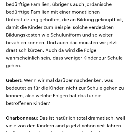
bedürftige Familien, übrigens auch jordanische
bedürftige Familien mit einer monatlichen
Unterstützung geholfen, die an Bildung geknüpft ist,
damit die Kinder zum Beispiel solche verdeckten
Bildungskosten wie Schuluniform und so weiter
bezahlen können. Und auch das mussten wir jetzt
drastisch kürzen. Auch da wird die Folge
wahrscheinlich sein, dass weniger Kinder zur Schule
gehen.
Gebert:
Wenn wir mal darüber nachdenken, was
bedeutet es für die Kinder, nicht zur Schule gehen zu
können, also welche Folgen hat das für die
betroffenen Kinder?
Charbonneau:
Das ist natürlich total dramatisch, weil
viele von den Kindern sind ja jetzt schon seit Jahren