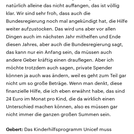
natürlich alleine das nicht auffangen, das ist völlig
klar. Wir sind sehr froh, dass auch die
Bundesregierung noch mal angekündigt hat, die Hilfe
weiter aufzustocken. Das wird uns aber vor allen
Dingen auch im nächsten Jahr mithelfen und Ende
diesen Jahres, aber auch die Bundesregierung sagt,
das kann nur ein Anfang sein, da müssen auch
andere Geber kräftig einen drauflegen. Aber ich
möchte trotzdem auch sagen, private Spender
können ja auch was ändern, weil es geht zum Teil gar
nicht um so große Beträge. Wenn man denkt, diese
finanzielle Hilfe, die ich eben erwähnt habe, das sind
24 Euro im Monat pro Kind, die da wirklich einen
Unterschied machen können, also es müssen gar
nicht immer die ganzen großen Summen sein.
Gebert:
Das Kinderhilfsprogramm Unicef muss