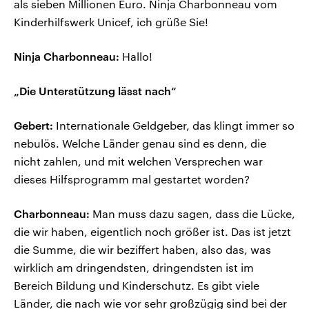
als sieben Millionen Euro. Ninja Charbonneau vom
Kinderhilfswerk Unicef, ich grüße Sie!
Ninja Charbonneau:
Hallo!
„Die Unterstützung lässt nach“
Gebert:
Internationale Geldgeber, das klingt immer so
nebulös. Welche Länder genau sind es denn, die
nicht zahlen, und mit welchen Versprechen war
dieses Hilfsprogramm mal gestartet worden?
Charbonneau:
Man muss dazu sagen, dass die Lücke,
die wir haben, eigentlich noch größer ist. Das ist jetzt
die Summe, die wir beziffert haben, also das, was
wirklich am dringendsten, dringendsten ist im
Bereich Bildung und Kinderschutz. Es gibt viele
Länder, die nach wie vor sehr großzügig sind bei der