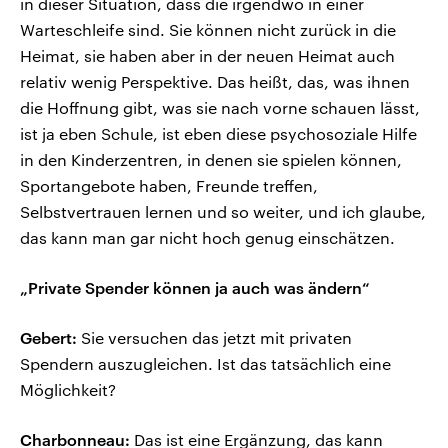
in dieser Situation, dass die irgendwo in einer
Warteschleife sind. Sie können nicht zurück in die
Heimat, sie haben aber in der neuen Heimat auch
relativ wenig Perspektive. Das heißt, das, was ihnen
die Hoffnung gibt, was sie nach vorne schauen lässt,
ist ja eben Schule, ist eben diese psychosoziale Hilfe
in den Kinderzentren, in denen sie spielen können,
Sportangebote haben, Freunde treffen,
Selbstvertrauen lernen und so weiter, und ich glaube,
das kann man gar nicht hoch genug einschätzen.
„Private Spender können ja auch was ändern“
Gebert:
Sie versuchen das jetzt mit privaten
Spendern auszugleichen. Ist das tatsächlich eine
Möglichkeit?
Charbonneau:
Das ist eine Ergänzung, das kann