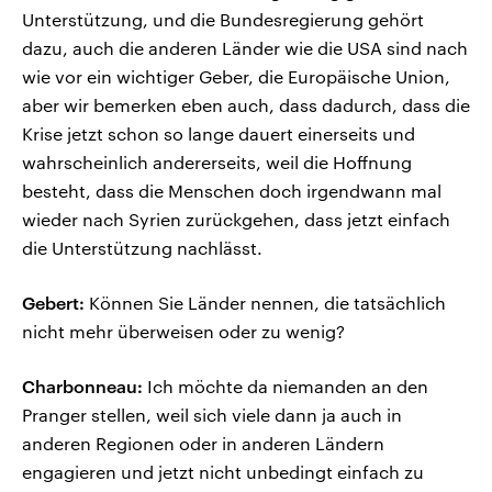
Unterstützung, und die Bundesregierung gehört
dazu, auch die anderen Länder wie die USA sind nach
wie vor ein wichtiger Geber, die Europäische Union,
aber wir bemerken eben auch, dass dadurch, dass die
Krise jetzt schon so lange dauert einerseits und
wahrscheinlich andererseits, weil die Hoffnung
besteht, dass die Menschen doch irgendwann mal
wieder nach Syrien zurückgehen, dass jetzt einfach
die Unterstützung nachlässt.
Gebert:
Können Sie Länder nennen, die tatsächlich
nicht mehr überweisen oder zu wenig?
Charbonneau:
Ich möchte da niemanden an den
Pranger stellen, weil sich viele dann ja auch in
anderen Regionen oder in anderen Ländern
engagieren und jetzt nicht unbedingt einfach zu