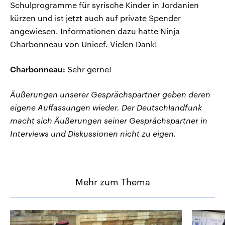
Schulprogramme für syrische Kinder in Jordanien
kürzen und ist jetzt auch auf private Spender
angewiesen. Informationen dazu hatte Ninja
Charbonneau von Unicef. Vielen Dank!
Charbonneau:
Sehr gerne!
Äußerungen unserer Gesprächspartner geben deren
eigene Auffassungen wieder. Der Deutschlandfunk
macht sich Äußerungen seiner Gesprächspartner in
Interviews und Diskussionen nicht zu eigen.
Mehr zum Thema