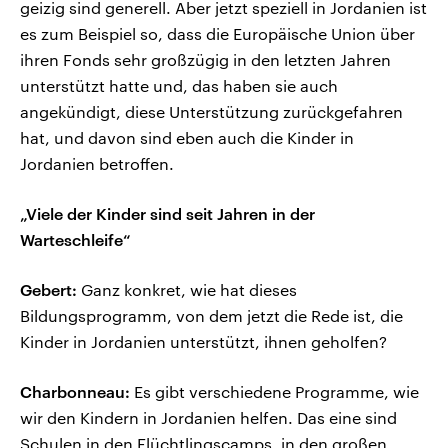
geizig sind generell. Aber jetzt speziell in Jordanien ist
es zum Beispiel so, dass die Europäische Union über
ihren Fonds sehr großzügig in den letzten Jahren
unterstützt hatte und, das haben sie auch
angekündigt, diese Unterstützung zurückgefahren
hat, und davon sind eben auch die Kinder in
Jordanien betroffen.
„Viele der Kinder sind seit Jahren in der
Warteschleife“
Gebert:
Ganz konkret, wie hat dieses
Bildungsprogramm, von dem jetzt die Rede ist, die
Kinder in Jordanien unterstützt, ihnen geholfen?
Charbonneau:
Es gibt verschiedene Programme, wie
wir den Kindern in Jordanien helfen. Das eine sind
Schulen in den Flüchtlingscamps, in den großen