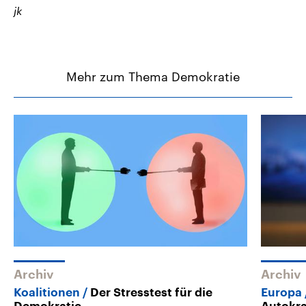
jk
Mehr zum Thema Demokratie
Archiv
Archiv
Koalitionen
Der Stresstest für die
Europa