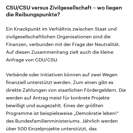
CSU/CSU versus Zivilgesellschaft – wo liegen
die Reibungspunkte?
Ein Knackpunkt im Verhältnis zwischen Staat und
zivilgesellschaftlichen Organisationen sind die
Finanzen, verbunden mit der Frage der Neutralität.
Auf diesen Zusammenhang zielt auch die kleine
Anfrage von CDU/CSU.
Verbände oder Initiativen können auf zwei Wegen
finanziell unterstützt werden. Zum einen gibt es
direkte Zahlungen von staatlichen Fördergeldern. Die
werden auf Antrag meist für konkrete Projekte
bewilligt und ausgezahlt. Eines der größten
Programme ist beispielsweise „Demokratie leben!“
des Bundesfamilienministeriums. Jährlich werden
über 500 Einzelprojekte unterstützt, das