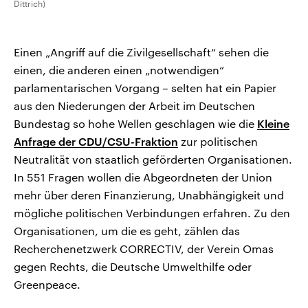
Dittrich)
Einen „Angriff auf die Zivilgesellschaft“ sehen die
einen, die anderen einen „notwendigen“
parlamentarischen Vorgang – selten hat ein Papier
aus den Niederungen der Arbeit im Deutschen
Bundestag so hohe Wellen geschlagen wie die
Kleine
Anfrage der CDU/CSU-Fraktion
zur politischen
Neutralität von staatlich geförderten Organisationen.
In 551 Fragen wollen die Abgeordneten der Union
mehr über deren Finanzierung, Unabhängigkeit und
mögliche politischen Verbindungen erfahren. Zu den
Organisationen, um die es geht, zählen das
Recherchenetzwerk CORRECTIV, der Verein Omas
gegen Rechts, die Deutsche Umwelthilfe oder
Greenpeace.