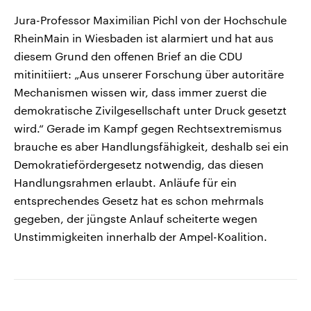
Jura-Professor Maximilian Pichl von der Hochschule
RheinMain in Wiesbaden ist alarmiert und hat aus
diesem Grund den offenen Brief an die CDU
mitinitiiert: „Aus unserer Forschung über autoritäre
Mechanismen wissen wir, dass immer zuerst die
demokratische Zivilgesellschaft unter Druck gesetzt
wird.“ Gerade im Kampf gegen Rechtsextremismus
brauche es aber Handlungsfähigkeit, deshalb sei ein
Demokratiefördergesetz notwendig, das diesen
Handlungsrahmen erlaubt. Anläufe für ein
entsprechendes Gesetz hat es schon mehrmals
gegeben, der jüngste Anlauf scheiterte wegen
Unstimmigkeiten innerhalb der Ampel-Koalition.