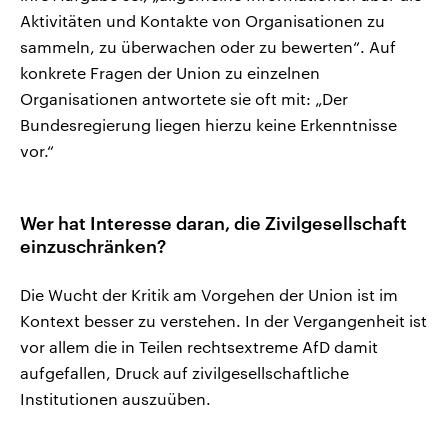
Aktivitäten und Kontakte von Organisationen zu
sammeln, zu überwachen oder zu bewerten“. Auf
konkrete Fragen der Union zu einzelnen
Organisationen antwortete sie oft mit: „Der
Bundesregierung liegen hierzu keine Erkenntnisse
vor.“
Wer hat Interesse daran, die Zivilgesellschaft
einzuschränken?
Die Wucht der Kritik am Vorgehen der Union ist im
Kontext besser zu verstehen. In der Vergangenheit ist
vor allem die in Teilen rechtsextreme AfD damit
aufgefallen, Druck auf zivilgesellschaftliche
Institutionen auszuüben.