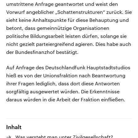
umstrittene Anfrage geantwortet und weist den
Vorwurf angeblicher „Schattenstrukturen“ zurück. Sie
sieht keine Anhaltspunkte für diese Behauptung und
betont, dass gemeinnützige Organisationen
politische Bildungsarbeit leisten dürfen, solange sie
nicht gezielt parteiergreifend agieren. Dies habe auch
der Bundesfinanzhof bestätigt.
Auf Anfrage des Deutschlandfunk Hauptstadtstudios
hieß es von der Unionsfraktion nach Beantwortung
ihrer Fragen lediglich, dass dort diese Antworten
sorgfältig ausgewertet würden. Die Erkenntnisse
daraus würden in die Arbeit der Fraktion einfließen.
Inhalt
Was versteht man unter Zivilgesellschaft?