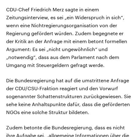
CDU-Chef Friedrich Merz sagte in einem
Zeitungsinterview, es sei „ein Widerspruch in sich“,
wenn eine Nichtregierungsorganisation von der
Regierung gefördert würden. Zudem begegnete er
der Kritik an der Anfrage mit einem betont formellen
Argument: Es sei „nicht ungewöhnlich“ und
„notwendig“, dass aus dem Parlament nach dem
Umgang mit Steuergeldern gefragt werde.
Die Bundesregierung hat auf die umstrittene Anfrage
der CDU/CSU-Fraktion reagiert und den Vorwurf
sogenannter Schattenstrukturen zurückgewiesen. Sie
sehe keine Anhaltspunkte dafür, dass die geförderten
NGOs eine solche Struktur bildeten.
Zudem betonte die Bundesregierung, dass es nicht
ihre Aufgabe sei, „allgemeine Informationen über die