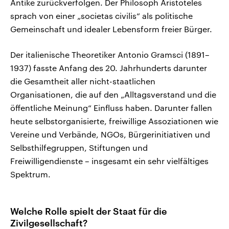
Antike zurückverfolgen. Der Philosoph Aristoteles
sprach von einer „societas civilis“ als politische
Gemeinschaft und idealer Lebensform freier Bürger.
Der italienische Theoretiker Antonio Gramsci (1891–
1937) fasste Anfang des 20. Jahrhunderts darunter
die Gesamtheit aller nicht-staatlichen
Organisationen, die auf den „Alltagsverstand und die
öffentliche Meinung“ Einfluss haben. Darunter fallen
heute selbstorganisierte, freiwillige Assoziationen wie
Vereine und Verbände, NGOs, Bürgerinitiativen und
Selbsthilfegruppen, Stiftungen und
Freiwilligendienste – insgesamt ein sehr vielfältiges
Spektrum.
Welche Rolle spielt der Staat für die
Zivilgesellschaft?