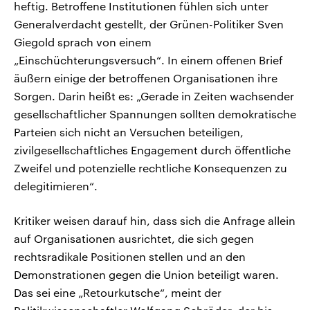
heftig. Betroffene Institutionen fühlen sich unter
Generalverdacht gestellt, der Grünen-Politiker Sven
Giegold sprach von einem
„Einschüchterungsversuch“. In einem offenen Brief
äußern einige der betroffenen Organisationen ihre
Sorgen. Darin heißt es: „Gerade in Zeiten wachsender
gesellschaftlicher Spannungen sollten demokratische
Parteien sich nicht an Versuchen beteiligen,
zivilgesellschaftliches Engagement durch öffentliche
Zweifel und potenzielle rechtliche Konsequenzen zu
delegitimieren“.
Kritiker weisen darauf hin, dass sich die Anfrage allein
auf Organisationen ausrichtet, die sich gegen
rechtsradikale Positionen stellen und an den
Demonstrationen gegen die Union beteiligt waren.
Das sei eine „Retourkutsche“, meint der