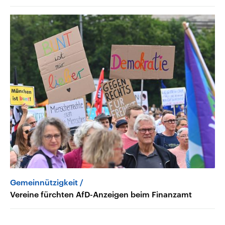
Gemeinnützigkeit
Vereine fürchten AfD-Anzeigen beim Finanzamt