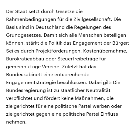
Der Staat setzt durch Gesetze die
Rahmenbedingungen für die Zivilgesellschaft. Die
Basis sind in Deutschland die Regelungen des
Grundgesetzes. Damit sich alle Menschen beteiligen
können, stärkt die Politik das Engagement der Bürger:
Sei es durch Projektförderungen, Kostenübernahme,
Bürokratieabbau oder Steuerfreibeträge für
gemeinnützige Vereine. Zuletzt hat das
Bundeskabinett eine entsprechende
Engagementstrategie beschlossen. Dabei gilt: Die
Bundesregierung ist zu staatlicher Neutralität
verpflichtet und fördert keine Maßnahmen, die
zielgerichtet für eine politische Partei werben oder
zielgerichtet gegen eine politische Partei Einfluss
nehmen.