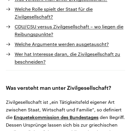
Welche Rolle spielt der Staat für die
Zivilgesellschaft?
CDU/CSU versus Zivilgesellschaft – wo liegen die
Reibungspunkte?
Welche Argumente werden ausgetauscht?
Wer hat Interesse daran, die Zivilgesellschaft zu
beschneiden?
Was versteht man unter Zivilgesellschaft?
Zivilgesellschaft ist „ein Tätigkeitsfeld eigener Art
zwischen Staat, Wirtschaft und Familie“, so definiert
die
Enquetekommission des Bundestages
den Begriff.
Dessen Ursprünge lassen sich bis zur griechischen