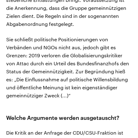
die Anerkennung, dass die Gruppe gemeinnützigen
Zielen dient. Die Regeln sind in der sogenannten
Abgabenordnung festgelegt.
Sie schließt politische Positionierungen von
Verbänden und NGOs nicht aus, jedoch gibt es
Grenzen: 2019 verloren die Globalisierungskritiker
von Attac durch ein Urteil des Bundesfinanzhofs den
Status der Gemeinnützigkeit. Zur Begründung hieß
es: „Die Einflussnahme auf politische Willensbildung
und öffentliche Meinung ist kein eigenständiger
gemeinnütziger Zweck (...)“
Welche Argumente werden ausgetauscht?
Die Kritik an der Anfrage der CDU/CSU-Fraktion ist