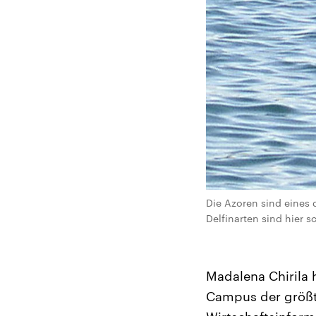
Die Azoren sind eines 
Delfinarten sind hier 
Madalena Chirila 
Campus der größt