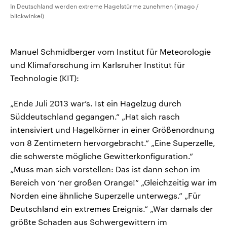
In Deutschland werden extreme Hagelstürme zunehmen (imago /
blickwinkel)
Manuel Schmidberger vom Institut für Meteorologie
und Klimaforschung im Karlsruher Institut für
Technologie (KIT):
„Ende Juli 2013 war’s. Ist ein Hagelzug durch
Süddeutschland gegangen.“ „Hat sich rasch
intensiviert und Hagelkörner in einer Größenordnung
von 8 Zentimetern hervorgebracht.“ „Eine Superzelle,
die schwerste mögliche Gewitterkonfiguration.“
„Muss man sich vorstellen: Das ist dann schon im
Bereich von ‘ner großen Orange!“ „Gleichzeitig war im
Norden eine ähnliche Superzelle unterwegs.“ „Für
Deutschland ein extremes Ereignis.“ „War damals der
größte Schaden aus Schwergewittern im