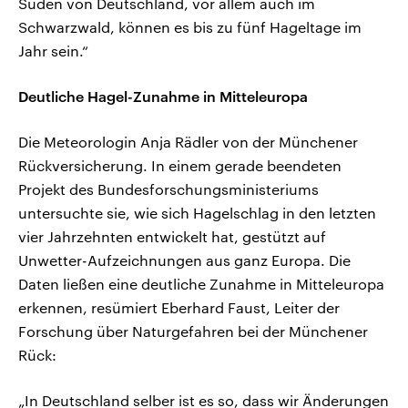
Süden von Deutschland, vor allem auch im
Schwarzwald, können es bis zu fünf Hageltage im
Jahr sein.“
Deutliche Hagel-Zunahme in Mitteleuropa
Die Meteorologin Anja Rädler von der Münchener
Rückversicherung. In einem gerade beendeten
Projekt des Bundesforschungsministeriums
untersuchte sie, wie sich Hagelschlag in den letzten
vier Jahrzehnten entwickelt hat, gestützt auf
Unwetter-Aufzeichnungen aus ganz Europa. Die
Daten ließen eine deutliche Zunahme in Mitteleuropa
erkennen, resümiert Eberhard Faust, Leiter der
Forschung über Naturgefahren bei der Münchener
Rück:
„In Deutschland selber ist es so, dass wir Änderungen