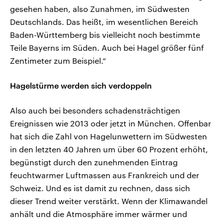
gesehen haben, also Zunahmen, im Südwesten
Deutschlands. Das heißt, im wesentlichen Bereich
Baden-Württemberg bis vielleicht noch bestimmte
Teile Bayerns im Süden. Auch bei Hagel größer fünf
Zentimeter zum Beispiel.“
Hagelstürme werden sich verdoppeln
Also auch bei besonders schadensträchtigen
Ereignissen wie 2013 oder jetzt in München. Offenbar
hat sich die Zahl von Hagelunwettern im Südwesten
in den letzten 40 Jahren um über 60 Prozent erhöht,
begünstigt durch den zunehmenden Eintrag
feuchtwarmer Luftmassen aus Frankreich und der
Schweiz. Und es ist damit zu rechnen, dass sich
dieser Trend weiter verstärkt. Wenn der Klimawandel
anhält und die Atmosphäre immer wärmer und