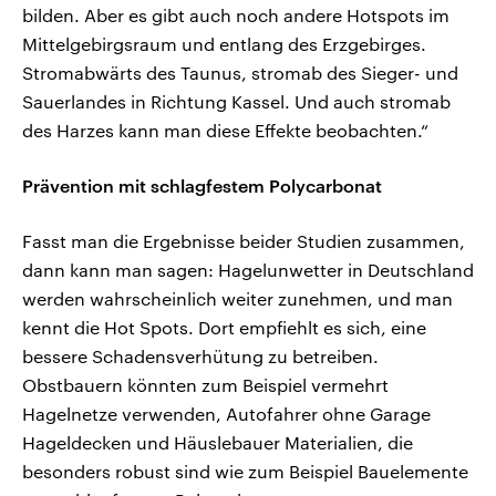
bilden. Aber es gibt auch noch andere Hotspots im
Mittelgebirgsraum und entlang des Erzgebirges.
Stromabwärts des Taunus, stromab des Sieger- und
Sauerlandes in Richtung Kassel. Und auch stromab
des Harzes kann man diese Effekte beobachten.“
Prävention mit schlagfestem Polycarbonat
Fasst man die Ergebnisse beider Studien zusammen,
dann kann man sagen: Hagelunwetter in Deutschland
werden wahrscheinlich weiter zunehmen, und man
kennt die Hot Spots. Dort empfiehlt es sich, eine
bessere Schadensverhütung zu betreiben.
Obstbauern könnten zum Beispiel vermehrt
Hagelnetze verwenden, Autofahrer ohne Garage
Hageldecken und Häuslebauer Materialien, die
besonders robust sind wie zum Beispiel Bauelemente