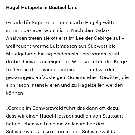
Hagel-Hotspots in Deutschland
Gerade für Superzellen und starke Hagelgewitter
stimmt das aber wohl nicht. Nach den Radar-
Analysen treten sie oft erst im Lee der Gebirge auf –
weil feucht-warme Luftmassen aus Südwest die
Mittelgebirge häufig beiderseits umströmen, statt
drüber hinwegzusteigen. Im Windschatten der Berge
treffen sie dann wieder aufeinander und werden
gezwungen, aufzusteigen. So entstehen Gewitter, die
sich rasch intensivieren und zu Hagelzellen werden
können:
„Gerade im Schwarzwald führt das dann oft dazu,
dass wir einen Hagel-Hotspot südlich von Stuttgart
haben, eben weil sich die Zellen im Lee des
Schwarzwalds, also stromab des Schwarzwalds,