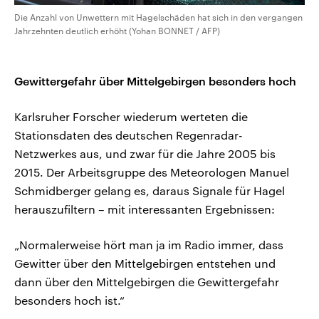
Die Anzahl von Unwettern mit Hagelschäden hat sich in den vergangen
Jahrzehnten deutlich erhöht (Yohan BONNET / AFP)
Gewittergefahr über Mittelgebirgen besonders hoch
Karlsruher Forscher wiederum werteten die
Stationsdaten des deutschen Regenradar-
Netzwerkes aus, und zwar für die Jahre 2005 bis
2015. Der Arbeitsgruppe des Meteorologen Manuel
Schmidberger gelang es, daraus Signale für Hagel
herauszufiltern – mit interessanten Ergebnissen:
„Normalerweise hört man ja im Radio immer, dass
Gewitter über den Mittelgebirgen entstehen und
dann über den Mittelgebirgen die Gewittergefahr
besonders hoch ist.“