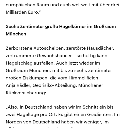
europäischen Raum und auch weltweit mit über drei
Milliarden Euro.“
Sechs Zentimeter große Hagelkörner im Großraum
München
Zerborstene Autoscheiben, zerstörte Hausdächer,
zertrümmerte Gewächshäuser – so heftig kann
Hagelschlag ausfallen. Auch jetzt wieder im
Großraum München, mit bis zu sechs Zentimeter
großen Eisklumpen, die vom Himmel fielen.
Anja Rädler, Georisiko-Abteilung, Münchener
Rückversicherung:
„Also, in Deutschland haben wir im Schnitt ein bis
zwei Hageltage pro Ort. Es gibt einen Gradienten. Im
Norden von Deutschland haben wir weniger, im