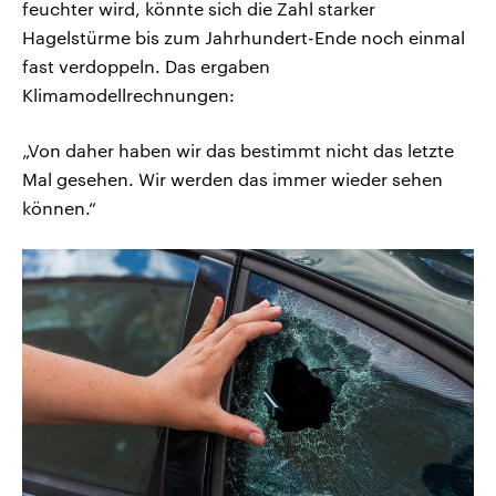
feuchter wird, könnte sich die Zahl starker
Hagelstürme bis zum Jahrhundert-Ende noch einmal
fast verdoppeln. Das ergaben
Klimamodellrechnungen:
„Von daher haben wir das bestimmt nicht das letzte
Mal gesehen. Wir werden das immer wieder sehen
können.“