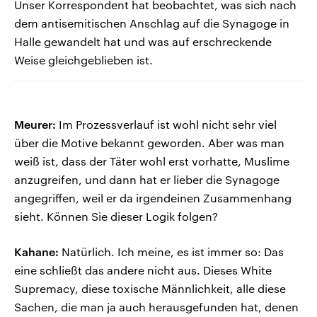
Unser Korrespondent hat beobachtet, was sich nach
dem antisemitischen Anschlag auf die Synagoge in
Halle gewandelt hat und was auf erschreckende
Weise gleichgeblieben ist.
Meurer:
Im Prozessverlauf ist wohl nicht sehr viel
über die Motive bekannt geworden. Aber was man
weiß ist, dass der Täter wohl erst vorhatte, Muslime
anzugreifen, und dann hat er lieber die Synagoge
angegriffen, weil er da irgendeinen Zusammenhang
sieht. Können Sie dieser Logik folgen?
Kahane:
Natürlich. Ich meine, es ist immer so: Das
eine schließt das andere nicht aus. Dieses White
Supremacy, diese toxische Männlichkeit, alle diese
Sachen, die man ja auch herausgefunden hat, denen