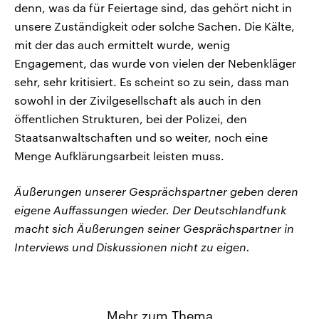
denn, was da für Feiertage sind, das gehört nicht in
unsere Zuständigkeit oder solche Sachen. Die Kälte,
mit der das auch ermittelt wurde, wenig
Engagement, das wurde von vielen der Nebenkläger
sehr, sehr kritisiert. Es scheint so zu sein, dass man
sowohl in der Zivilgesellschaft als auch in den
öffentlichen Strukturen, bei der Polizei, den
Staatsanwaltschaften und so weiter, noch eine
Menge Aufklärungsarbeit leisten muss.
Äußerungen unserer Gesprächspartner geben deren
eigene Auffassungen wieder. Der Deutschlandfunk
macht sich Äußerungen seiner Gesprächspartner in
Interviews und Diskussionen nicht zu eigen.
Mehr zum Thema