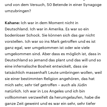
und von dem Versuch, 50 Betende in einer Synagoge
umzubringen?
Kahane:
Ich war in dem Moment nicht in
Deutschland. Ich war in Amerika. Es war so ein
bodenloser Schock. Sie können sich das gar nicht
vorstellen. Ich war so ins Mark getroffen und es ist
ganz egal, wer umgekommen ist oder wie viele
umgekommen sind. Aber dass es möglich ist, dass in
Deutschland so jemand das plant und das will und so
eine infernalische Bosheit entwickelt, dass sie
tatsächlich massenhaft Leute umbringen wollen, weil
sie einer bestimmten Religion angehören, das hat
mich sehr, sehr tief getroffen – auch als Jüdin
natürlich. Ich war in Los Angeles und ich bin
vollkommen verzweifelt da herumgelaufen, habe die
ganze Zeit geweint und es war ein sehr, sehr tiefer