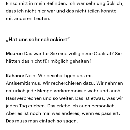
Einschnitt in mein Befinden. Ich war sehr unglücklich,
dass ich nicht hier war und das nicht teilen konnte
mit anderen Leuten.
„Hat uns sehr schockiert“
Meurer:
Das war für Sie eine völlig neue Qualität? Sie
hätten das nicht für möglich gehalten?
Kahane:
Nein! Wir beschäftigen uns mit
Antisemitismus. Wir recherchieren dazu. Wir nehmen
natürlich jede Menge Vorkommnisse wahr und auch
Hassverbrechen und so weiter. Das ist etwas, was wir
jeden Tag erleben. Das erlebe ich auch persönlich.
Aber es ist noch mal was anderes, wenn es passiert.
Das muss man einfach so sagen.