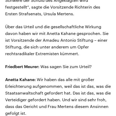
Schwere der Schuld des Angeklagten wird
festgestellt“, sagte die Vorsitzende Richterin des
Ersten Strafsenats, Ursula Mertens.
Über das Urteil und die gesellschaftliche Wirkung
davon haben wir mit Anetta Kahane gesprochen. Sie
ist Vorsitzende der Amadeu Antonio Stiftung – einer
Stiftung, die sich unter anderem um Opfer
rechtsradikaler Extremisten kümmert.
Friedbert Meurer:
Was sagen Sie zum Urteil?
Anetta Kahane:
Wir haben das alle mit großer
Erleichterung aufgenommen, weil das ist das, was die
Staatsanwaltschaft gefordert hat. Das ist das, was die
Verteidiger gefordert haben. Und wir sind sehr froh,
dass das Gericht und Frau Mertens diesem Ansinnen
gefolgt ist.