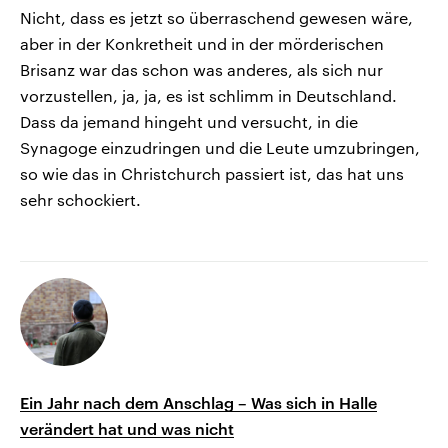
Nicht, dass es jetzt so überraschend gewesen wäre,
aber in der Konkretheit und in der mörderischen
Brisanz war das schon was anderes, als sich nur
vorzustellen, ja, ja, es ist schlimm in Deutschland.
Dass da jemand hingeht und versucht, in die
Synagoge einzudringen und die Leute umzubringen,
so wie das in Christchurch passiert ist, das hat uns
sehr schockiert.
Ein Jahr nach dem Anschlag – Was sich in Halle
verändert hat und was nicht