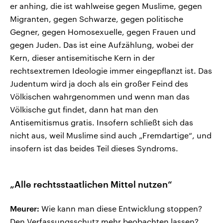
er anhing, die ist wahlweise gegen Muslime, gegen
Migranten, gegen Schwarze, gegen politische
Gegner, gegen Homosexuelle, gegen Frauen und
gegen Juden. Das ist eine Aufzählung, wobei der
Kern, dieser antisemitische Kern in der
rechtsextremen Ideologie immer eingepflanzt ist. Das
Judentum wird ja doch als ein großer Feind des
Völkischen wahrgenommen und wenn man das
Völkische gut findet, dann hat man den
Antisemitismus gratis. Insofern schließt sich das
nicht aus, weil Muslime sind auch „Fremdartige“, und
insofern ist das beides Teil dieses Syndroms.
„Alle rechtsstaatlichen Mittel nutzen“
Meurer:
Wie kann man diese Entwicklung stoppen?
Den Verfassungsschutz mehr beobachten lassen?