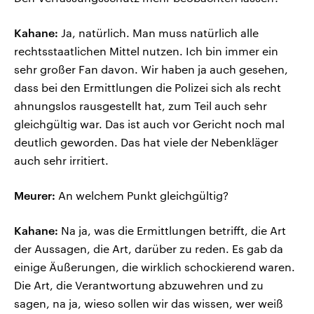
Kahane:
Ja, natürlich. Man muss natürlich alle
rechtsstaatlichen Mittel nutzen. Ich bin immer ein
sehr großer Fan davon. Wir haben ja auch gesehen,
dass bei den Ermittlungen die Polizei sich als recht
ahnungslos rausgestellt hat, zum Teil auch sehr
gleichgültig war. Das ist auch vor Gericht noch mal
deutlich geworden. Das hat viele der Nebenkläger
auch sehr irritiert.
Meurer:
An welchem Punkt gleichgültig?
Kahane:
Na ja, was die Ermittlungen betrifft, die Art
der Aussagen, die Art, darüber zu reden. Es gab da
einige Äußerungen, die wirklich schockierend waren.
Die Art, die Verantwortung abzuwehren und zu
sagen, na ja, wieso sollen wir das wissen, wer weiß