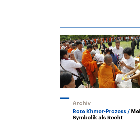
Archiv
Rote Khmer-Prozess
Me
Symbolik als Recht