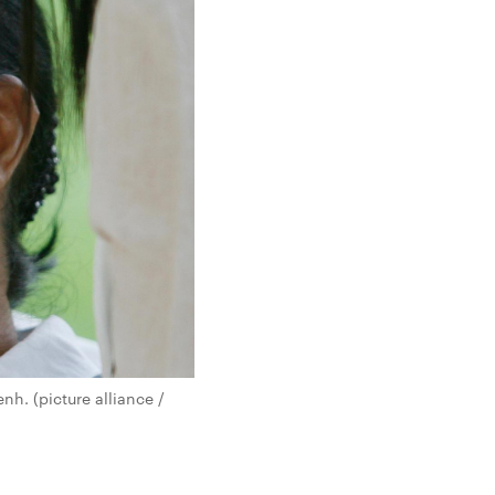
h. (picture alliance /