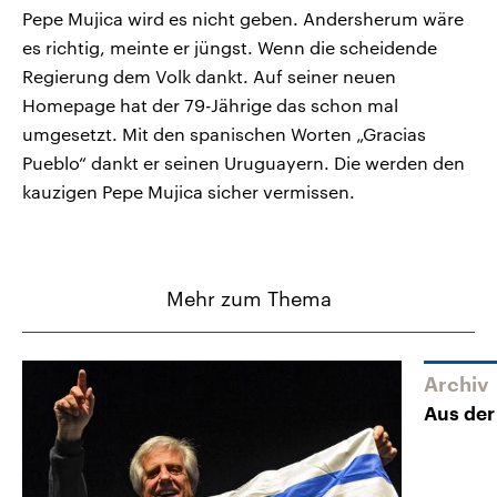
Pepe Mujica wird es nicht geben. Andersherum wäre
es richtig, meinte er jüngst. Wenn die scheidende
Regierung dem Volk dankt. Auf seiner neuen
Homepage hat der 79-Jährige das schon mal
umgesetzt. Mit den spanischen Worten „Gracias
Pueblo“ dankt er seinen Uruguayern. Die werden den
kauzigen Pepe Mujica sicher vermissen.
Mehr zum Thema
Archiv
Aus der