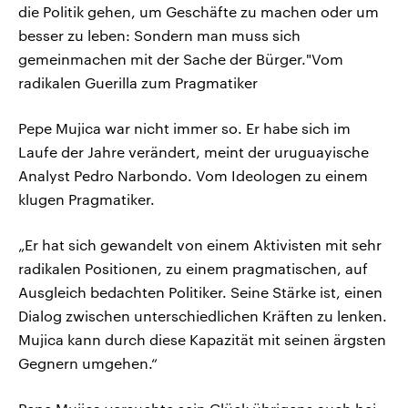
die Politik gehen, um Geschäfte zu machen oder um
besser zu leben: Sondern man muss sich
gemeinmachen mit der Sache der Bürger."Vom
radikalen Guerilla zum Pragmatiker
Pepe Mujica war nicht immer so. Er habe sich im
Laufe der Jahre verändert, meint der uruguayische
Analyst Pedro Narbondo. Vom Ideologen zu einem
klugen Pragmatiker.
„Er hat sich gewandelt von einem Aktivisten mit sehr
radikalen Positionen, zu einem pragmatischen, auf
Ausgleich bedachten Politiker. Seine Stärke ist, einen
Dialog zwischen unterschiedlichen Kräften zu lenken.
Mujica kann durch diese Kapazität mit seinen ärgsten
Gegnern umgehen.“