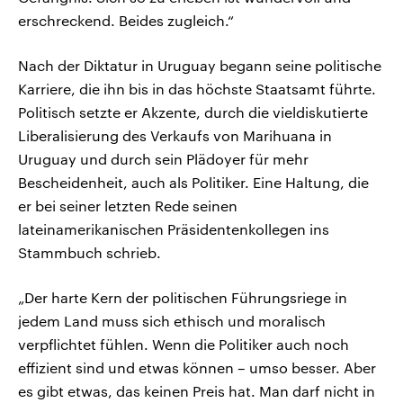
erschreckend. Beides zugleich.“
Nach der Diktatur in Uruguay begann seine politische
Karriere, die ihn bis in das höchste Staatsamt führte.
Politisch setzte er Akzente, durch die vieldiskutierte
Liberalisierung des Verkaufs von Marihuana in
Uruguay und durch sein Plädoyer für mehr
Bescheidenheit, auch als Politiker. Eine Haltung, die
er bei seiner letzten Rede seinen
lateinamerikanischen Präsidentenkollegen ins
Stammbuch schrieb.
„Der harte Kern der politischen Führungsriege in
jedem Land muss sich ethisch und moralisch
verpflichtet fühlen. Wenn die Politiker auch noch
effizient sind und etwas können – umso besser. Aber
es gibt etwas, das keinen Preis hat. Man darf nicht in