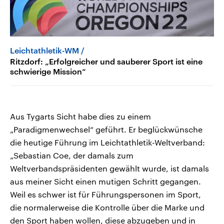
Leichtathletik-WM
Ritzdorf: „Erfolgreicher und sauberer Sport ist eine
schwierige Mission“
Aus Tygarts Sicht habe dies zu einem
„Paradigmenwechsel“ geführt. Er beglückwünsche
die heutige Führung im Leichtathletik-Weltverband:
„Sebastian Coe, der damals zum
Weltverbandspräsidenten gewählt wurde, ist damals
aus meiner Sicht einen mutigen Schritt gegangen.
Weil es schwer ist für Führungspersonen im Sport,
die normalerweise die Kontrolle über die Marke und
den Sport haben wollen, diese abzugeben und in