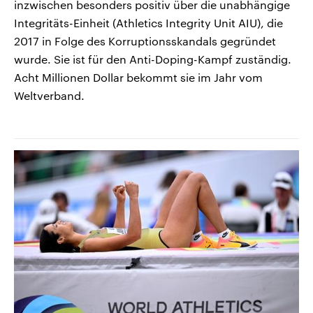
inzwischen besonders positiv über die unabhängige
Integritäts-Einheit (Athletics Integrity Unit AIU), die
2017 in Folge des Korruptionsskandals gegründet
wurde. Sie ist für den Anti-Doping-Kampf zuständig.
Acht Millionen Dollar bekommt sie im Jahr vom
Weltverband.