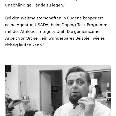
unabhängige Hände zu legen.“
Bei den Weltmeisterschaften in Eugene kooperiert
seine Agentur, USADA, beim Doping-Test-Programm
mit der Athletics Integrity Unit. Die gemeinsame
Arbeit vor Ort sei „ein wunderbares Beispiel, wie es
richtig laufen kann.“