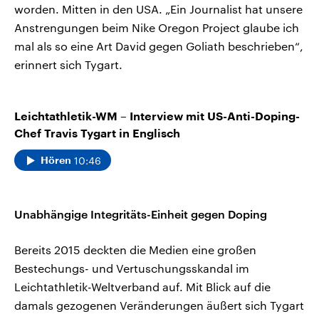
worden. Mitten in den USA. „Ein Journalist hat unsere
Anstrengungen beim Nike Oregon Project glaube ich
mal als so eine Art David gegen Goliath beschrieben“,
erinnert sich Tygart.
Leichtathletik-WM – Interview mit US-Anti-Doping-
Chef Travis Tygart in Englisch
10:46
Hören
Unabhängige Integritäts-Einheit gegen Doping
Bereits 2015 deckten die Medien eine großen
Bestechungs- und Vertuschungsskandal im
Leichtathletik-Weltverband auf. Mit Blick auf die
damals gezogenen Veränderungen äußert sich Tygart