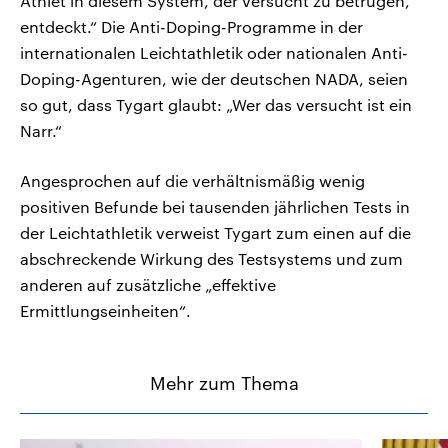
Athlet in diesem System, der versucht zu betrügen,
entdeckt.“ Die Anti-Doping-Programme in der
internationalen Leichtathletik oder nationalen Anti-
Doping-Agenturen, wie der deutschen NADA, seien
so gut, dass Tygart glaubt: „Wer das versucht ist ein
Narr.“
Angesprochen auf die verhältnismäßig wenig
positiven Befunde bei tausenden jährlichen Tests in
der Leichtathletik verweist Tygart zum einen auf die
abschreckende Wirkung des Testsystems und zum
anderen auf zusätzliche „effektive
Ermittlungseinheiten“.
Mehr zum Thema