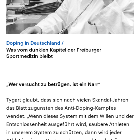
Doping in Deutschland
Was vom dunklen Kapitel der Freiburger
Sportmedizin bleibt
„Wer versucht zu betrügen, ist ein Narr“
Tygart glaubt, dass sich nach vielen Skandal-Jahren
das Blatt zugunsten des Anti-Doping-Kampfes
wendet: „Wenn dieses System mit dem Willen und der
Entschlossenheit ausgeführt wird, saubere Athleten
in unserem System zu schützen, dann wird jeder