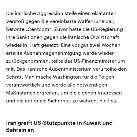
Die iranische Aggression stelle einen eklatanten
Verstoß gegen die vereinbarte Waffenruhe dar,
betonte „Centcom“. Zuvor hatte die US-Regierung
ihre Sanktionen gegen die iranische Ölwirtschaft
wieder in Kraft gesetzt. Eine vor gut zwei Wochen
erteilte Ausnahmegenehmigung werde wieder
zurückgenommen, teilte das US-Finanzministerium
mit. Das iranische Außenministerium verurteilte den
Schritt. Man mache Washington für die Folgen
verantwortlich und werde alle notwendigen
Maßnahmen ergreifen, um die eigenen Interessen
und die nationale Sicherheit zu wahren, hieß es.
Iran greift US-Stützpunkte in Kuwait und
Bahrain an