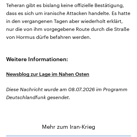
Teheran gibt es bislang keine offizielle Bestätigung,
dass es sich um iranische Attacken handelte. Es hatte
in den vergangenen Tagen aber wiederholt erklärt,
nur die von ihm vorgegebene Route durch die Straße
von Hormus dürfe befahren werden.
Weitere Informationen:
Newsblog zur Lage im Nahen Osten
Diese Nachricht wurde am 08.07.2026 im Programm
Deutschlandfunk gesendet.
Mehr zum Iran-Krieg