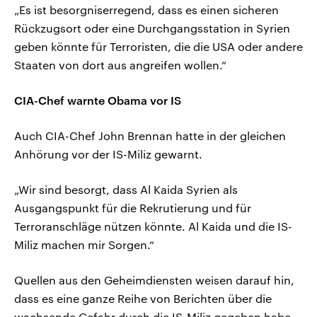
„Es ist besorgniserregend, dass es einen sicheren
Rückzugsort oder eine Durchgangsstation in Syrien
geben könnte für Terroristen, die die USA oder andere
Staaten von dort aus angreifen wollen.“
CIA-Chef warnte Obama vor IS
Auch CIA-Chef John Brennan hatte in der gleichen
Anhörung vor der IS-Miliz gewarnt.
„Wir sind besorgt, dass Al Kaida Syrien als
Ausgangspunkt für die Rekrutierung und für
Terroranschläge nützen könnte. Al Kaida und die IS-
Miliz machen mir Sorgen.“
Quellen aus den Geheimdiensten weisen darauf hin,
dass es eine ganze Reihe von Berichten über die
wachsende Gefahr durch die IS-Miliz gegeben habe –