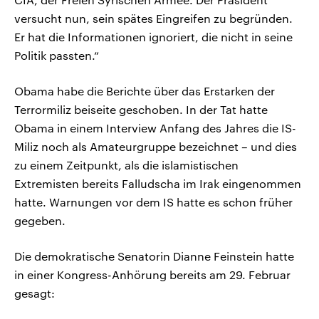
versucht nun, sein spätes Eingreifen zu begründen.
Er hat die Informationen ignoriert, die nicht in seine
Politik passten.“
Obama habe die Berichte über das Erstarken der
Terrormiliz beiseite geschoben. In der Tat hatte
Obama in einem Interview Anfang des Jahres die IS-
Miliz noch als Amateurgruppe bezeichnet – und dies
zu einem Zeitpunkt, als die islamistischen
Extremisten bereits Falludscha im Irak eingenommen
hatte. Warnungen vor dem IS hatte es schon früher
gegeben.
Die demokratische Senatorin Dianne Feinstein hatte
in einer Kongress-Anhörung bereits am 29. Februar
gesagt: