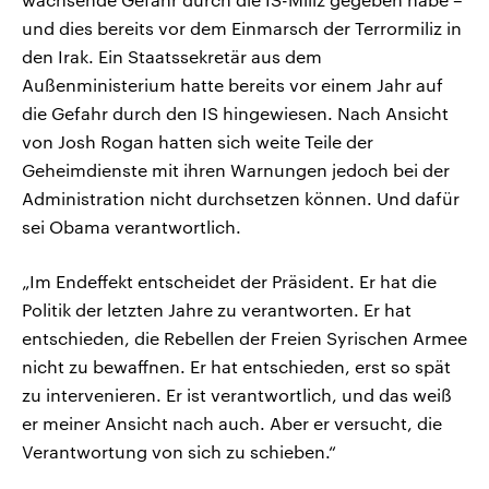
und dies bereits vor dem Einmarsch der Terrormiliz in
den Irak. Ein Staatssekretär aus dem
Außenministerium hatte bereits vor einem Jahr auf
die Gefahr durch den IS hingewiesen. Nach Ansicht
von Josh Rogan hatten sich weite Teile der
Geheimdienste mit ihren Warnungen jedoch bei der
Administration nicht durchsetzen können. Und dafür
sei Obama verantwortlich.
„Im Endeffekt entscheidet der Präsident. Er hat die
Politik der letzten Jahre zu verantworten. Er hat
entschieden, die Rebellen der Freien Syrischen Armee
nicht zu bewaffnen. Er hat entschieden, erst so spät
zu intervenieren. Er ist verantwortlich, und das weiß
er meiner Ansicht nach auch. Aber er versucht, die
Verantwortung von sich zu schieben.“