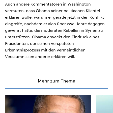
Auch andere Kommentatoren in Washington
vermuten, dass Obama seiner politischen Klientel
erklären wolle, warum er gerade jetzt in den Konflikt
eingreife, nachdem er sich über zwei Jahre dagegen
gewehrt hatte, die moderaten Rebellen in Syrien zu
unterstützen. Obama erweckt den Eindruck eines
Präsidenten, der seinen verspäteten
Erkenntnisprozess mit den vermeintlichen
Versäumnissen anderer erklären will.
Mehr zum Thema